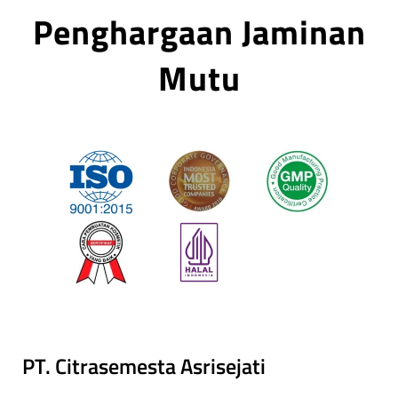
Penghargaan Jaminan
Mutu
PT. Citrasemesta Asrisejati