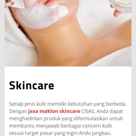
Skincare
Setiap jenis kulit memiliki kebutuhan yang berbeda.
Dengan
jasa maklon skincare
CISAS, Anda dapat
menghadirkan produk yang diformulasikan untuk
membantu menjawab berbagai concern kulit
sesuai target pasar yang ingin Anda jangkau.