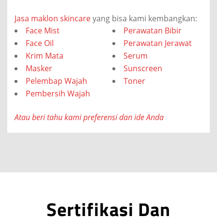
Jasa maklon skincare
yang bisa kami kembangkan:
Face Mist
Perawatan Bibir
Face Oil
Perawatan Jerawat
Krim Mata
Serum
Masker
Sunscreen
Pelembap Wajah
Toner
Pembersih Wajah
Atau beri tahu kami preferensi dan ide Anda
Sertifikasi Dan