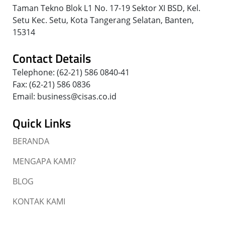
Taman Tekno Blok L1 No. 17-19 Sektor XI BSD, Kel.
Setu Kec. Setu, Kota Tangerang Selatan, Banten,
15314
Contact Details
Telephone: (62-21) 586 0840-41
Fax: (62-21) 586 0836
Email: business@cisas.co.id
Quick Links
BERANDA
MENGAPA KAMI?
BLOG
KONTAK KAMI