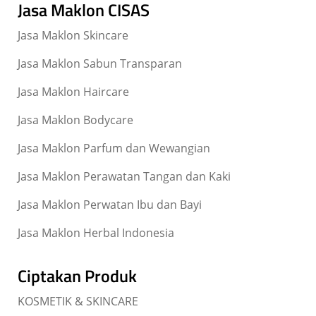
Jasa Maklon CISAS
Jasa Maklon Skincare
Jasa Maklon Sabun Transparan
Jasa Maklon Haircare
Jasa Maklon Bodycare
Jasa Maklon Parfum dan Wewangian
Jasa Maklon Perawatan Tangan dan Kaki
Jasa Maklon Perwatan Ibu dan Bayi
Jasa Maklon Herbal Indonesia
Ciptakan Produk
KOSMETIK & SKINCARE