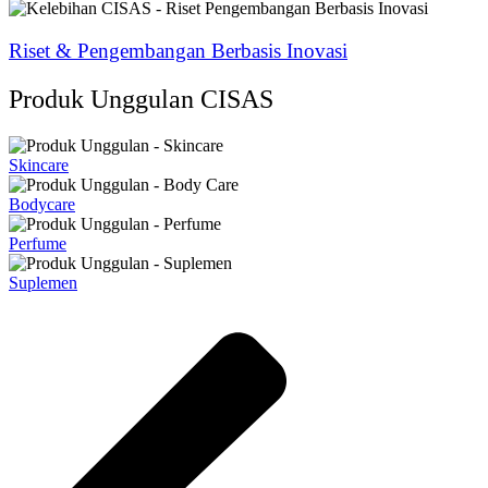
Riset & Pengembangan Berbasis Inovasi
Produk Unggulan CISAS
Skincare
Bodycare
Perfume
Suplemen