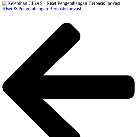
Riset & Pengembangan Berbasis Inovasi