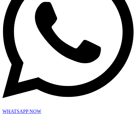
WHATSAPP NOW