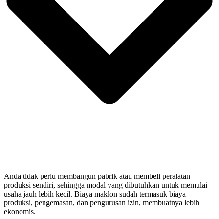
Anda tidak perlu membangun pabrik atau membeli peralatan
produksi sendiri, sehingga modal yang dibutuhkan untuk memulai
usaha jauh lebih kecil. Biaya maklon sudah termasuk biaya
produksi, pengemasan, dan pengurusan izin, membuatnya lebih
ekonomis.