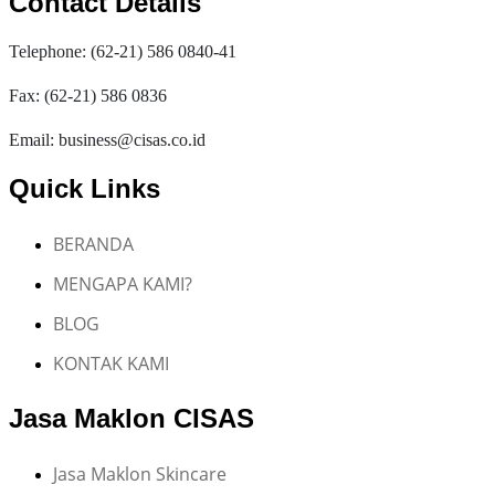
Contact Details
Telephone: (62-21) 586 0840-41
Fax: (62-21) 586 0836
Email: business@cisas.co.id
Quick Links
BERANDA
MENGAPA KAMI?
BLOG
KONTAK KAMI
Jasa Maklon CISAS
Jasa Maklon Skincare