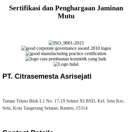
Sertifikasi dan Penghargaan Jaminan
Mutu
PT. Citrasemesta Asrisejati
Taman Tekno Blok L1 No. 17-19 Sektor XI BSD, Kel. Setu Kec.
Setu, Kota Tangerang Selatan, Banten, 15314