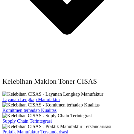
Kelebihan Maklon Toner CISAS
Layanan Lengkap Manufaktur
Komitmen terhadap Kualitas
Supply Chain Terintegrasi
Praktik Manufaktur Terstandarisasi