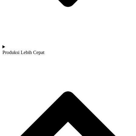
Produksi Lebih Cepat