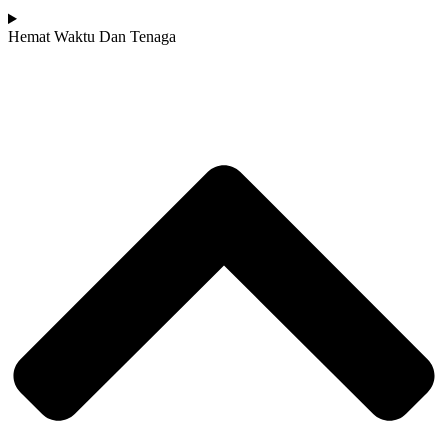
Hemat Waktu Dan Tenaga