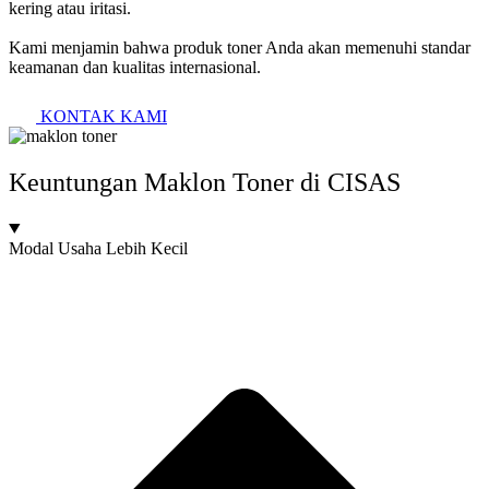
kering atau iritasi.
Kami menjamin bahwa produk toner Anda akan memenuhi standar
keamanan dan kualitas internasional.
KONTAK KAMI
Keuntungan Maklon Toner di CISAS
Modal Usaha Lebih Kecil