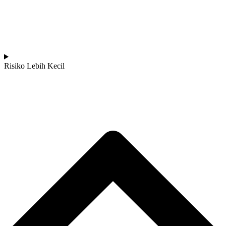
Risiko Lebih Kecil