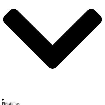
Fleksibilitas