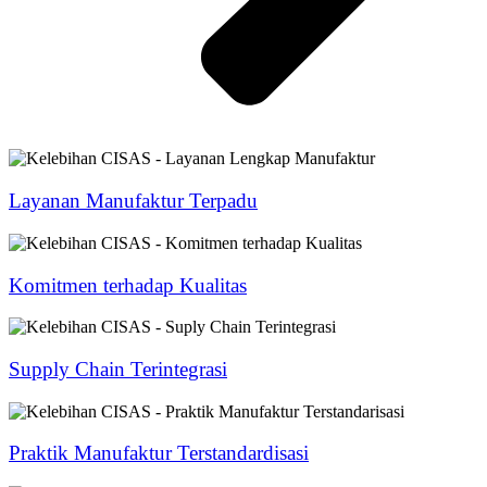
Layanan Manufaktur Terpadu
Komitmen terhadap Kualitas
Supply Chain Terintegrasi
Praktik Manufaktur Terstandardisasi