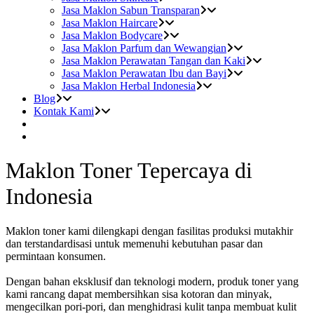
Jasa Maklon Sabun Transparan
Jasa Maklon Haircare
Jasa Maklon Bodycare
Jasa Maklon Parfum dan Wewangian
Jasa Maklon Perawatan Tangan dan Kaki
Jasa Maklon Perawatan Ibu dan Bayi
Jasa Maklon Herbal Indonesia
Blog
Kontak Kami
Maklon Toner Tepercaya di
Indonesia
Maklon toner kami dilengkapi dengan fasilitas produksi mutakhir
dan terstandardisasi untuk memenuhi kebutuhan pasar dan
permintaan konsumen.
Dengan bahan eksklusif dan teknologi modern, produk toner yang
kami rancang dapat membersihkan sisa kotoran dan minyak,
mengecilkan pori-pori, dan menghidrasi kulit tanpa membuat kulit