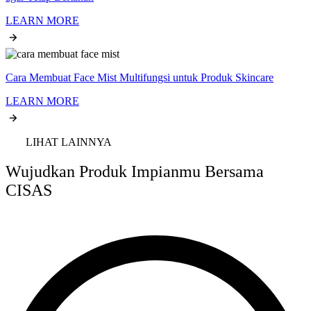
LEARN MORE
Cara Membuat Face Mist Multifungsi untuk Produk Skincare
LEARN MORE
LIHAT LAINNYA
Wujudkan Produk Impianmu Bersama
CISAS