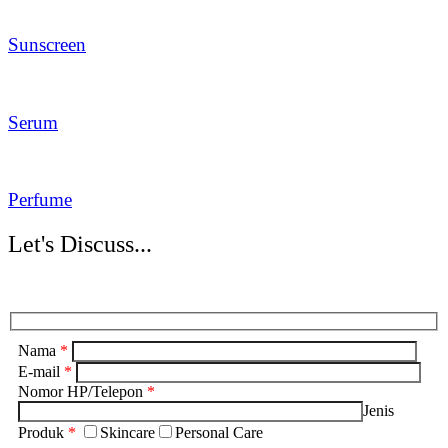
Sunscreen
Serum
Perfume
Let's Discuss...
Nama
*
E-mail
*
Nomor HP/Telepon
*
Jenis
Produk
*
Skincare
Personal Care