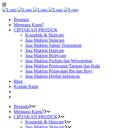
Beranda
Mengapa Kami?
CIPTAKAN PRODUK
Kosmetik & Skincare
Jasa Maklon Skincare
Jasa Maklon Sabun Transparan
Jasa Maklon Haircare
Jasa Maklon Bodycare
Jasa Maklon Parfum dan Wewangian
Jasa Maklon Perawatan Tangan dan Kaki
Jasa Maklon Perawatan Ibu dan Bayi
Jasa Maklon Herbal Indonesia
Blog
Kontak Kami
Beranda
Mengapa Kami?
CIPTAKAN PRODUK
Kosmetik & Skincare
Jasa Maklon Skincare