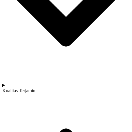
Kualitas Terjamin