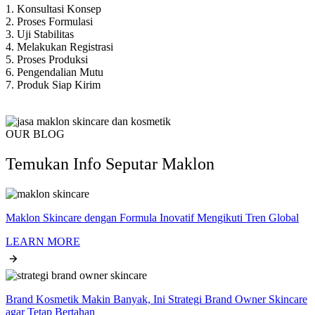
1. Konsultasi Konsep
2. Proses Formulasi
3. Uji Stabilitas
4. Melakukan Registrasi
5. Proses Produksi
6. Pengendalian Mutu
7. Produk Siap Kirim
OUR BLOG
Temukan Info Seputar Maklon
Maklon Skincare dengan Formula Inovatif Mengikuti Tren Global
LEARN MORE
Brand Kosmetik Makin Banyak, Ini Strategi Brand Owner Skincare
agar Tetap Bertahan