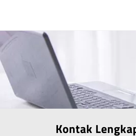
Kontak Lengka