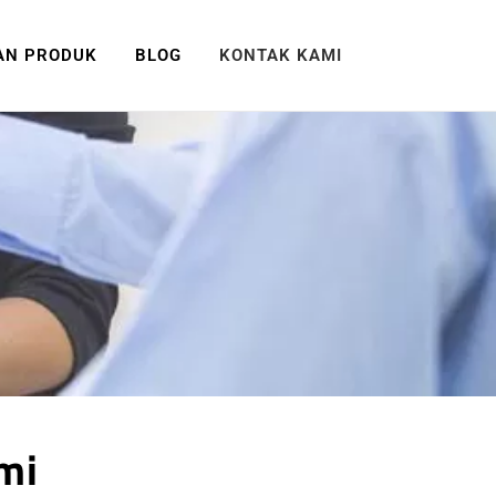
AN PRODUK
BLOG
KONTAK KAMI
mi