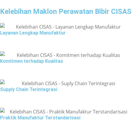
Kelebihan Maklon Perawatan Bibir CISAS
Layanan Lengkap Manufaktur
Komitmen terhadap Kualitas
Supply Chain Terintegrasi
Praktik Manufaktur Terstandarisasi