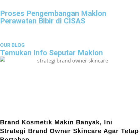
Proses Pengembangan Maklon
Perawatan Bibir di CISAS
OUR BLOG
Temukan Info Seputar Maklon
Brand Kosmetik Makin Banyak, Ini
Strategi Brand Owner Skincare Agar Tetap
Bertahan