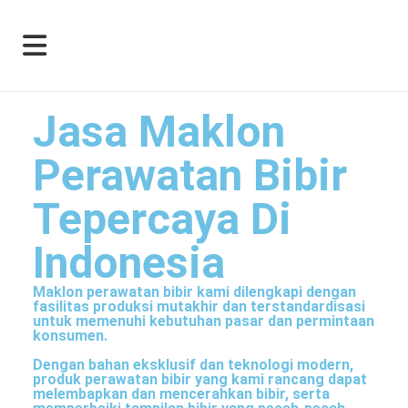
Jasa Maklon
Perawatan Bibir
Tepercaya Di
Indonesia
Maklon perawatan bibir kami dilengkapi dengan
fasilitas produksi mutakhir dan terstandardisasi
untuk memenuhi kebutuhan pasar dan permintaan
konsumen.
Dengan bahan eksklusif dan teknologi modern,
produk perawatan bibir yang kami rancang dapat
melembapkan dan mencerahkan bibir, serta