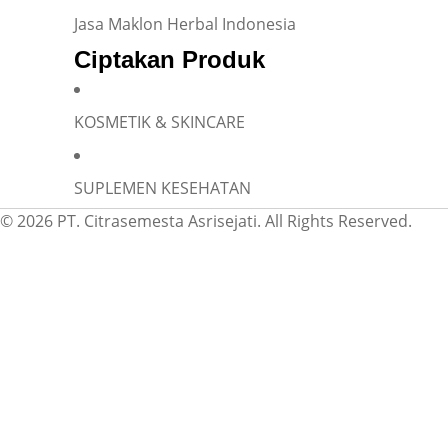
Jasa Maklon Herbal Indonesia
Ciptakan Produk
KOSMETIK & SKINCARE
SUPLEMEN KESEHATAN
© 2026 PT. Citrasemesta Asrisejati. All Rights Reserved.