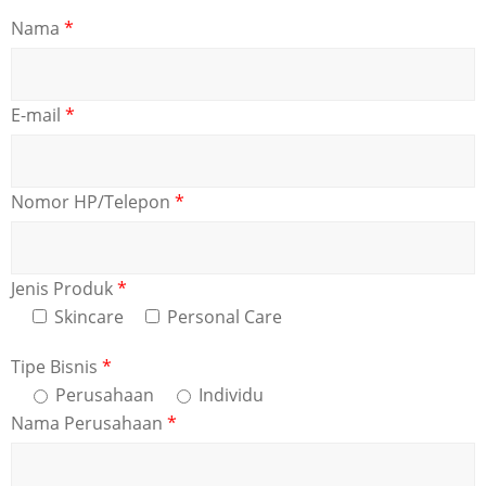
Nama
*
E-mail
*
Nomor HP/Telepon
*
Jenis Produk
*
Skincare
Personal Care
Tipe Bisnis
*
Perusahaan
Individu
Nama Perusahaan
*