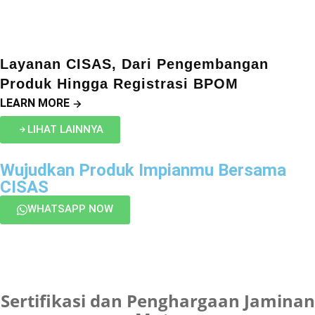
Layanan CISAS, Dari Pengembangan
Produk Hingga Registrasi BPOM
LEARN MORE
LIHAT LAINNYA
Wujudkan Produk Impianmu Bersama
CISAS
WHATSAPP NOW
Sertifikasi dan Penghargaan Jaminan