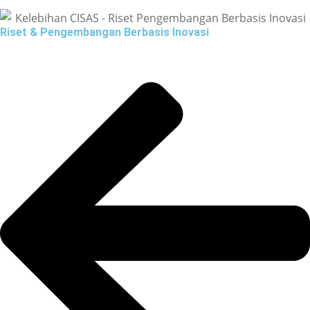
Riset & Pengembangan Berbasis Inovasi