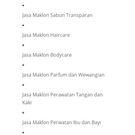
Jasa Maklon Sabun Transparan
Jasa Maklon Haircare
Jasa Maklon Bodycare
Jasa Maklon Parfum dan Wewangian
Jasa Maklon Perawatan Tangan dan
Kaki
Jasa Maklon Perwatan Ibu dan Bayi