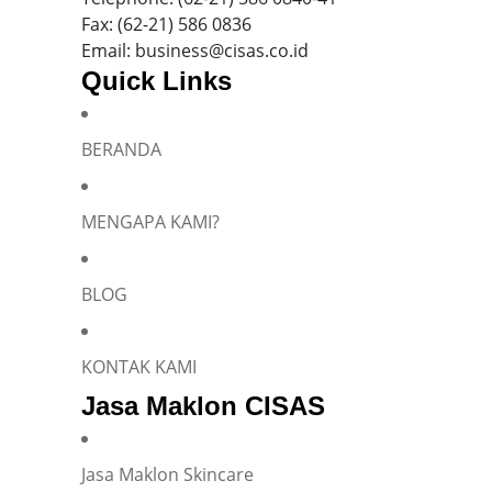
Fax: (62-21) 586 0836
Email: business@cisas.co.id
Quick Links
BERANDA
MENGAPA KAMI?
BLOG
KONTAK KAMI
Jasa Maklon CISAS
Jasa Maklon Skincare