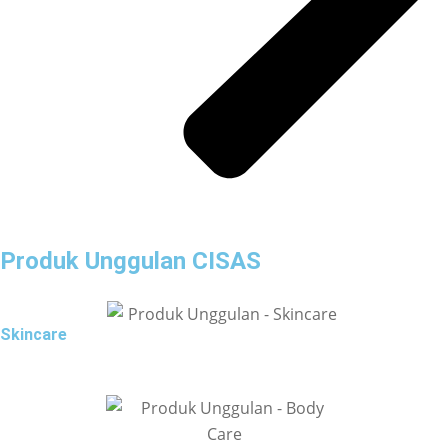
Produk Unggulan CISAS
Skincare