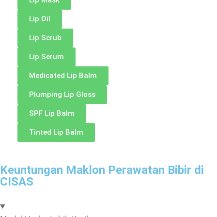
Lip Oil
Lip Scrub
Lip Serum
Medicated Lip Balm
Plumping Lip Gloss
SPF Lip Balm
Tinted Lip Balm
Keuntungan Maklon Perawatan Bibir di
CISAS