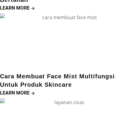
LEARN MORE
Cara Membuat Face Mist Multifungsi
Untuk Produk Skincare
LEARN MORE