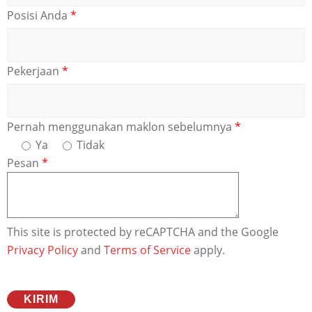
Posisi Anda
*
Pekerjaan
*
Pernah menggunakan maklon sebelumnya
*
Ya
Tidak
Pesan
*
This site is protected by reCAPTCHA and the Google
Privacy Policy
and
Terms of Service
apply.