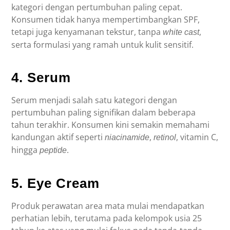
kategori dengan pertumbuhan paling cepat.
Konsumen tidak hanya mempertimbangkan SPF,
tetapi juga kenyamanan tekstur, tanpa
,
white cast
serta formulasi yang ramah untuk kulit sensitif.
4. Serum
Serum menjadi salah satu kategori dengan
pertumbuhan paling signifikan dalam beberapa
tahun terakhir. Konsumen kini semakin memahami
kandungan aktif seperti
,
, vitamin C,
niacinamide
retinol
hingga
.
peptide
5. Eye Cream
Produk perawatan area mata mulai mendapatkan
perhatian lebih, terutama pada kelompok usia 25