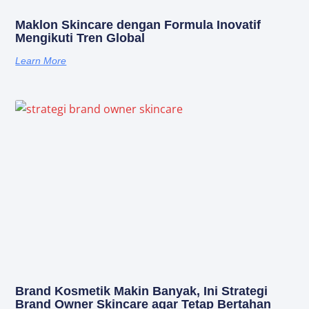
Maklon Skincare dengan Formula Inovatif
Mengikuti Tren Global
Learn More
Brand Kosmetik Makin Banyak, Ini Strategi
Brand Owner Skincare agar Tetap Bertahan