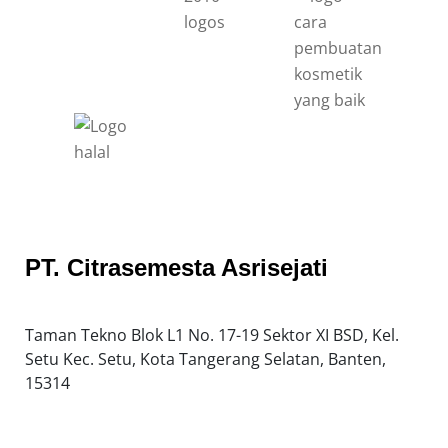
PT. Citrasemesta Asrisejati
Taman Tekno Blok L1 No. 17-19 Sektor XI BSD, Kel.
Setu Kec. Setu, Kota Tangerang Selatan, Banten,
15314