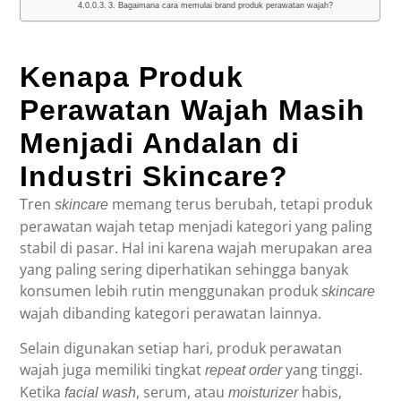
3. Bagaimana cara memulai brand produk perawatan wajah?
Kenapa Produk
Perawatan Wajah Masih
Menjadi Andalan di
Industri Skincare?
Tren
memang terus berubah, tetapi produk
skincare
perawatan wajah tetap menjadi kategori yang paling
stabil di pasar. Hal ini karena wajah merupakan area
yang paling sering diperhatikan sehingga banyak
konsumen lebih rutin menggunakan produk
skincare
wajah dibanding kategori perawatan lainnya.
Selain digunakan setiap hari, produk perawatan
wajah juga memiliki tingkat
yang tinggi.
repeat order
Ketika
, serum, atau
habis,
facial wash
moisturizer