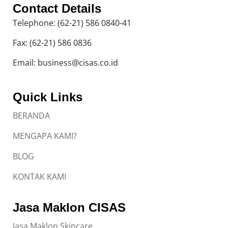
Contact Details
Telephone: (62-21) 586 0840-41
Fax: (62-21) 586 0836
Email: business@cisas.co.id
Quick Links
BERANDA
MENGAPA KAMI?
BLOG
KONTAK KAMI
Jasa Maklon CISAS
Jasa Maklon Skincare