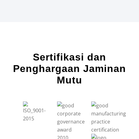
Sertifikasi dan
Penghargaan Jaminan
Mutu