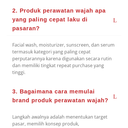
2. Produk perawatan wajah apa
yang paling cepat laku di
pasaran?
Facial wash, moisturizer, sunscreen, dan serum
termasuk kategori yang paling cepat
perputarannya karena digunakan secara rutin
dan memiliki tingkat repeat purchase yang
tinggi.
3. Bagaimana cara memulai
brand produk perawatan wajah?
Langkah awalnya adalah menentukan target
pasar, memilih konsep produk,