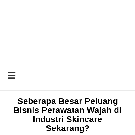
Seberapa Besar Peluang
Bisnis Perawatan Wajah di
Industri Skincare
Sekarang?