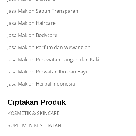
Jasa Maklon Sabun Transparan
Jasa Maklon Haircare
Jasa Maklon Bodycare
Jasa Maklon Parfum dan Wewangian
Jasa Maklon Perawatan Tangan dan Kaki
Jasa Maklon Perwatan Ibu dan Bayi
Jasa Maklon Herbal Indonesia
Ciptakan Produk
KOSMETIK & SKINCARE
SUPLEMEN KESEHATAN