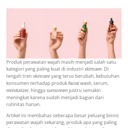
Produk perawatan wajah masih menjadi salah satu
kategori yang paling kuat di industri
. Di
skincare
tengah tren
yang terus berubah, kebutuhan
skincare
konsumen terhadap produk
, serum,
facial wash
, hingga
justru semakin
moisturizer
sunscreen
meningkat karena sudah menjadi bagian dari
rutinitas harian.
Artikel ini membahas seberapa besar peluang bisnis
perawatan wajah sekarang, produk apa yang paling