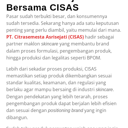
Bersama CISAS
Pasar sudah terbukti besar, dan konsumennya
sudah tersedia. Sekarang hanya ada satu keputusan
penting yang perlu diambil, yaitu memulai dari mana.
PT. Citrasemesta Asrisejati (CISAS)
hadir sebagai
partner maklon
yang membantu brand
skincare
dalam proses formulasi, pengembangan produk,
hingga produksi dan legalitas seperti BPOM.
Lebih dari sekadar proses produksi, CISAS
memastikan setiap produk dikembangkan sesuai
standar kualitas, keamanan, dan regulasi yang
berlaku agar mampu bersaing di industri
.
skincare
Dengan pendekatan yang lebih terarah, proses
pengembangan produk dapat berjalan lebih efisien
dan sesuai dengan
yang ingin
positioning brand
dibangun.