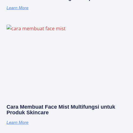
Learn More
Cara Membuat Face Mist Multifungsi untuk
Produk Skincare
Learn More