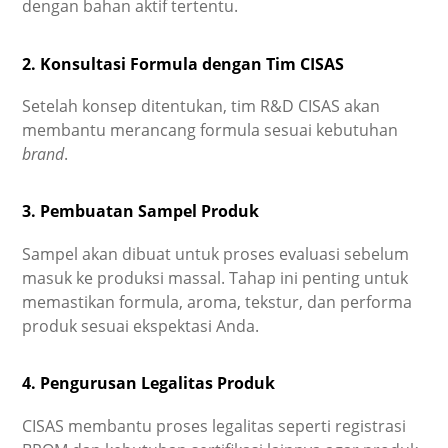
dengan bahan aktif tertentu.
2. Konsultasi Formula dengan Tim CISAS
Setelah konsep ditentukan, tim R&D CISAS akan
membantu merancang formula sesuai kebutuhan
brand
.
3. Pembuatan Sampel Produk
Sampel akan dibuat untuk proses evaluasi sebelum
masuk ke produksi massal. Tahap ini penting untuk
memastikan formula, aroma, tekstur, dan performa
produk sesuai ekspektasi Anda.
4. Pengurusan Legalitas Produk
CISAS membantu proses legalitas seperti registrasi