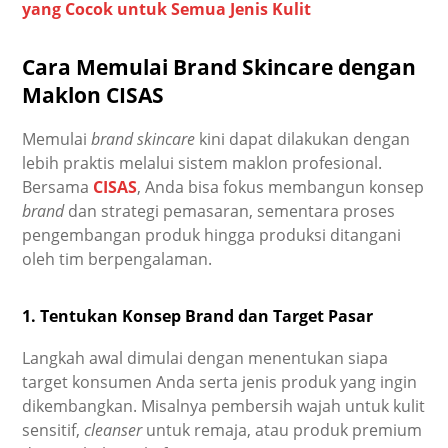
yang Cocok untuk Semua Jenis Kulit
Cara Memulai Brand Skincare dengan
Maklon CISAS
Memulai
brand skincare
kini dapat dilakukan dengan
lebih praktis melalui sistem maklon profesional.
Bersama
CISAS
, Anda bisa fokus membangun konsep
brand
dan strategi pemasaran, sementara proses
pengembangan produk hingga produksi ditangani
oleh tim berpengalaman.
1. Tentukan Konsep Brand dan Target Pasar
Langkah awal dimulai dengan menentukan siapa
target konsumen Anda serta jenis produk yang ingin
dikembangkan. Misalnya pembersih wajah untuk kulit
sensitif,
cleanser
untuk remaja, atau produk premium