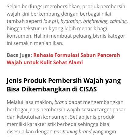
Selain berfungsi membersihkan, produk pembersih
wajah kini berkembang dengan berbagai nilai
tambah seperti
low pH
,
hydrating
,
brightening
,
calming
,
hingga tekstur unik yang lebih menarik bagi
konsumen. Hal ini membuat peluang bisnis kategori
ini semakin menjanjikan.
Baca Juga:
Rahasia Formulasi Sabun Pencerah
Wajah untuk Kulit Sehat Alami
Jenis Produk Pembersih Wajah yang
Bisa Dikembangkan di CISAS
Melalui jasa maklon,
brand
dapat mengembangkan
berbagai jenis pembersih wajah sesuai target pasar
dan kebutuhan konsumen. Setiap jenis produk
memiliki karakteristik berbeda sehingga bisa
disesuaikan dengan
positioning brand
yang ingin