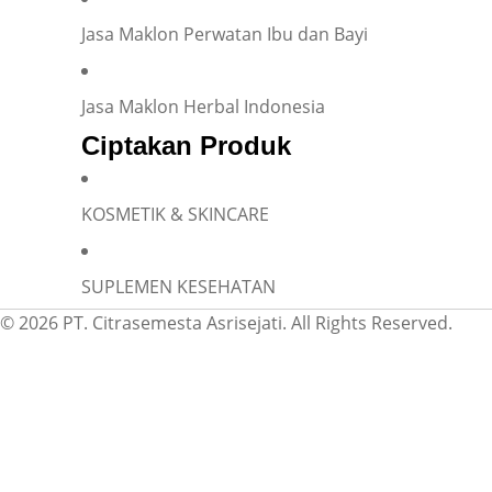
Jasa Maklon Perwatan Ibu dan Bayi
Jasa Maklon Herbal Indonesia
Ciptakan Produk
KOSMETIK & SKINCARE
SUPLEMEN KESEHATAN
© 2026 PT. Citrasemesta Asrisejati. All Rights Reserved.