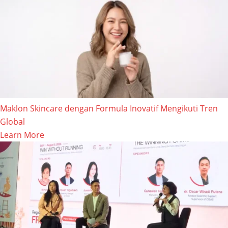
Maklon Skincare dengan Formula Inovatif Mengikuti Tren
Global
Learn More