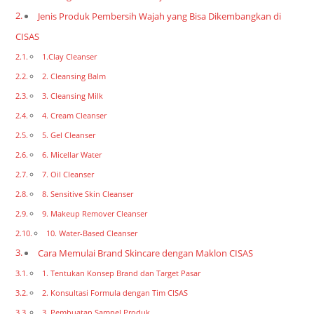
Jenis Produk Pembersih Wajah yang Bisa Dikembangkan di
CISAS
1.Clay Cleanser
2. Cleansing Balm
3. Cleansing Milk
4. Cream Cleanser
5. Gel Cleanser
6. Micellar Water
7. Oil Cleanser
8. Sensitive Skin Cleanser
9. Makeup Remover Cleanser
10. Water-Based Cleanser
Cara Memulai Brand Skincare dengan Maklon CISAS
1. Tentukan Konsep Brand dan Target Pasar
2. Konsultasi Formula dengan Tim CISAS
3. Pembuatan Sampel Produk