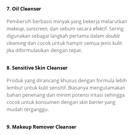
7. Oil Cleanser
Pembersih berbasis minyak yang bekerja melarutkan
makeup
,
sunscreen
, dan sebum secara efektif. Sering
digunakan sebagai langkah pertama dalam
double
cleansing
dan cocok untuk hampir semua jenis kulit
jika diformulasikan dengan tepat.
8. Sensitive Skin Cleanser
Produk yang dirancang khusus dengan formula lebih
lembut untuk kulit sensitif. Biasanya mengutamakan
bahan penenang dan minim potensi iritasi sehingga
cocok untuk konsumen dengan
skin barrier
yang
mudah terganggu.
9. Makeup Remover Cleanser