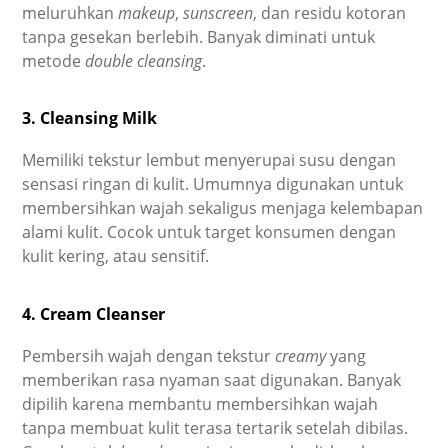
meluruhkan
makeup
,
sunscreen
, dan residu kotoran
tanpa gesekan berlebih. Banyak diminati untuk
metode
double cleansing
.
3. Cleansing Milk
Memiliki tekstur lembut menyerupai susu dengan
sensasi ringan di kulit. Umumnya digunakan untuk
membersihkan wajah sekaligus menjaga kelembapan
alami kulit. Cocok untuk target konsumen dengan
kulit kering, atau sensitif.
4. Cream Cleanser
Pembersih wajah dengan tekstur
creamy
yang
memberikan rasa nyaman saat digunakan. Banyak
dipilih karena membantu membersihkan wajah
tanpa membuat kulit terasa tertarik setelah dibilas.