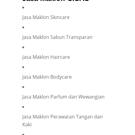
Jasa Maklon Skincare
Jasa Maklon Sabun Transparan
Jasa Maklon Haircare
Jasa Maklon Bodycare
Jasa Maklon Parfum dan Wewangian
Jasa Maklon Perawatan Tangan dan
Kaki