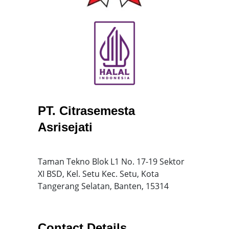
PT. Citrasemesta
Asrisejati
Taman Tekno Blok L1 No. 17-19 Sektor
XI BSD, Kel. Setu Kec. Setu, Kota
Tangerang Selatan, Banten, 15314
Contact Details