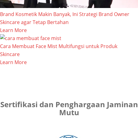
Brand Kosmetik Makin Banyak, Ini Strategi Brand Owner
Skincare agar Tetap Bertahan
Learn More
Cara Membuat Face Mist Multifungsi untuk Produk
Skincare
Learn More
Sertifikasi dan Penghargaan Jaminan
Mutu