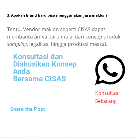
3. Apakah brand baru bisa menggunakan jasa maklon?
Tentu. Vendor maklon seperti CISAS dapat
membantu
brand
baru mulai dari konsep produk,
sampling
, legalitas, hingga produksi massal.
Konsultasi dan
Diskusikan Konsep
Anda
Bersama CISAS
Konsultasi
Sekarang
Share the Post: