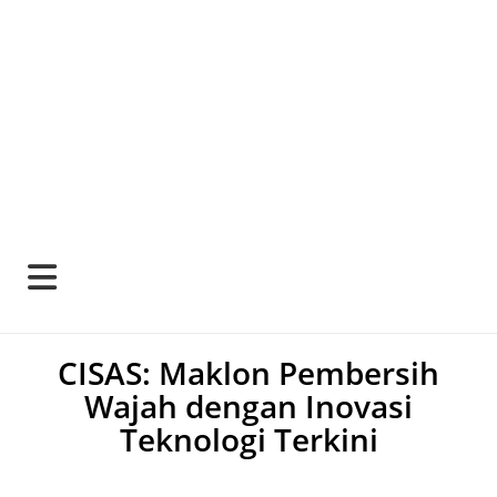
CISAS: Maklon Pembersih
Wajah dengan Inovasi
Teknologi Terkini