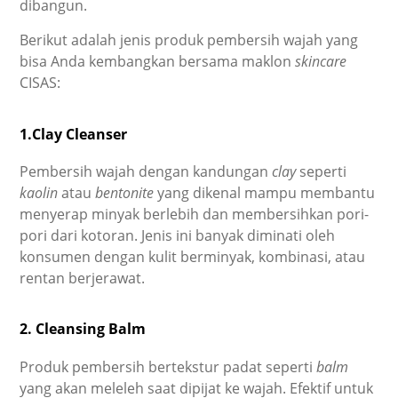
dibangun.
Berikut adalah jenis produk pembersih wajah yang
bisa Anda kembangkan bersama maklon
skincare
CISAS:
1.Clay Cleanser
Pembersih wajah dengan kandungan
clay
seperti
kaolin
atau
bentonite
yang dikenal mampu membantu
menyerap minyak berlebih dan membersihkan pori-
pori dari kotoran. Jenis ini banyak diminati oleh
konsumen dengan kulit berminyak, kombinasi, atau
rentan berjerawat.
2. Cleansing Balm
Produk pembersih bertekstur padat seperti
balm
yang akan meleleh saat dipijat ke wajah. Efektif untuk