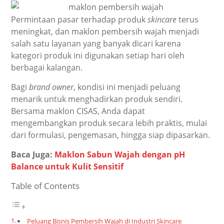
Permintaan pasar terhadap produk
skincare
terus
meningkat, dan maklon pembersih wajah menjadi
salah satu layanan yang banyak dicari karena
kategori produk ini digunakan setiap hari oleh
berbagai kalangan.
Bagi
brand owner
, kondisi ini menjadi peluang
menarik untuk menghadirkan produk sendiri.
Bersama maklon CISAS, Anda dapat
mengembangkan produk secara lebih praktis, mulai
dari formulasi, pengemasan, hingga siap dipasarkan.
Baca Juga:
Maklon Sabun Wajah dengan pH
Balance untuk Kulit Sensitif
Table of Contents
Peluang Bisnis Pembersih Wajah di Industri Skincare