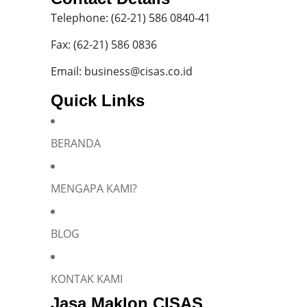
Telephone: (62-21) 586 0840-41
Fax: (62-21) 586 0836
Email: business@cisas.co.id
Quick Links
BERANDA
MENGAPA KAMI?
BLOG
KONTAK KAMI
Jasa Maklon CISAS