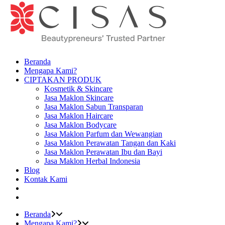
Beranda
Mengapa Kami?
CIPTAKAN PRODUK
Kosmetik & Skincare
Jasa Maklon Skincare
Jasa Maklon Sabun Transparan
Jasa Maklon Haircare
Jasa Maklon Bodycare
Jasa Maklon Parfum dan Wewangian
Jasa Maklon Perawatan Tangan dan Kaki
Jasa Maklon Perawatan Ibu dan Bayi
Jasa Maklon Herbal Indonesia
Blog
Kontak Kami
Beranda
Mengapa Kami?