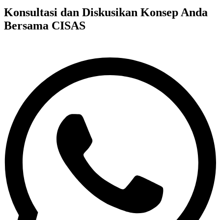
Konsultasi dan Diskusikan Konsep Anda
Bersama CISAS