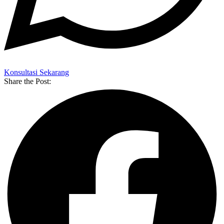
Konsultasi Sekarang
Share the Post: