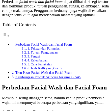
Perbedaan
facial wash dan facial foam
dapat dilihat dari segi tekstur
dan formulasi produk, tujuan penggunaan, fungsi, kelembapan, serta
cara pemakaiannya. Penggunaan keduanya juga wajib disesuaikan
dengan jenis kulit, agar mendapatkan manfaat yang optimal.
Table of Contents
Perbedaan Facial Wash dan Facial Foam
1. Tekstur dan Formulasi
2. Tujuan Penggunaan
3. Fungsi
4. Kelembapan
5. Cara Pemakaian
6. Jenis Kulit yang Cocok
Tren Pasar Facial Wash dan Facial Foam
Kembangkan Produk Skincare bersama CISAS
Perbedaan Facial Wash dan Facial Foam
Meskipun sering dianggap sama, namun kedua produk pembersih
wajah ini mempunyai beberapa perbedaan yang signifikan, yaitu: