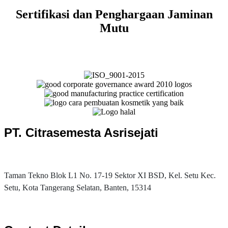
Sertifikasi dan Penghargaan Jaminan
Mutu
PT. Citrasemesta Asrisejati
Taman Tekno Blok L1 No. 17-19 Sektor XI BSD, Kel. Setu Kec.
Setu, Kota Tangerang Selatan, Banten, 15314