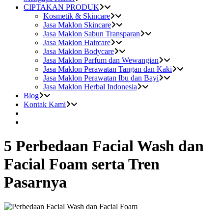
CIPTAKAN PRODUK
Kosmetik & Skincare
Jasa Maklon Skincare
Jasa Maklon Sabun Transparan
Jasa Maklon Haircare
Jasa Maklon Bodycare
Jasa Maklon Parfum dan Wewangian
Jasa Maklon Perawatan Tangan dan Kaki
Jasa Maklon Perawatan Ibu dan Bayi
Jasa Maklon Herbal Indonesia
Blog
Kontak Kami
5 Perbedaan Facial Wash dan
Facial Foam serta Tren
Pasarnya