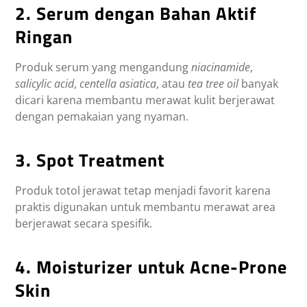
2. Serum dengan Bahan Aktif
Ringan
Produk serum yang mengandung
niacinamide
,
salicylic acid
,
centella asiatica
, atau
tea tree oil
banyak
dicari karena membantu merawat kulit berjerawat
dengan pemakaian yang nyaman.
3. Spot Treatment
Produk totol jerawat tetap menjadi favorit karena
praktis digunakan untuk membantu merawat area
berjerawat secara spesifik.
4. Moisturizer untuk Acne-Prone
Skin