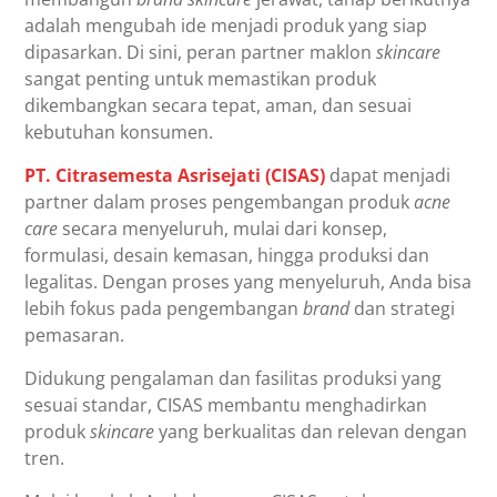
adalah mengubah ide menjadi produk yang siap
dipasarkan. Di sini, peran partner maklon
skincare
sangat penting untuk memastikan produk
dikembangkan secara tepat, aman, dan sesuai
kebutuhan konsumen.
PT. Citrasemesta Asrisejati (CISAS)
dapat menjadi
partner dalam proses pengembangan produk
acne
care
secara menyeluruh, mulai dari konsep,
formulasi, desain kemasan, hingga produksi dan
legalitas. Dengan proses yang menyeluruh, Anda bisa
lebih fokus pada pengembangan
brand
dan strategi
pemasaran.
Didukung pengalaman dan fasilitas produksi yang
sesuai standar, CISAS membantu menghadirkan
produk
skincare
yang berkualitas dan relevan dengan
tren.