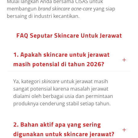
Mulai langkah Anda bersama CISAS untuk
membangun
brand skincare
acne-care
yang siap
bersaing di industri kecantikan.
FAQ Seputar Skincare Untuk Jerawat
1. Apakah skincare untuk jerawat
masih potensial di tahun 2026?
Ya, kategori
skincare
untuk jerawat masih
sangat potensial karena masalah jerawat
dialami oleh berbagai usia dan permintaan
produknya cenderung stabil setiap tahun.
2. Bahan aktif apa yang sering
digunakan untuk skincare jerawat?