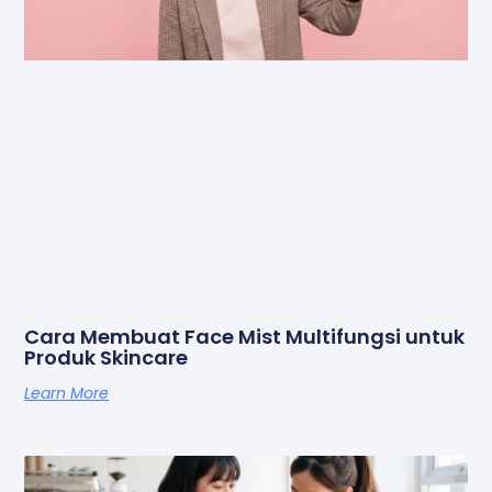
Cara Membuat Face Mist Multifungsi untuk
Produk Skincare
Learn More