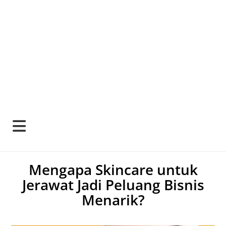
Mengapa Skincare untuk
Jerawat Jadi Peluang Bisnis
Menarik?