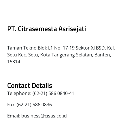
PT. Citrasemesta Asrisejati
Taman Tekno Blok L1 No. 17-19 Sektor XI BSD, Kel.
Setu Kec. Setu, Kota Tangerang Selatan, Banten,
15314
Contact Details
Telephone: (62-21) 586 0840-41
Fax: (62-21) 586 0836
Email: business@cisas.co.id