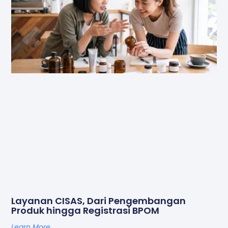
Layanan CISAS, Dari Pengembangan
Produk hingga Registrasi BPOM
Learn More