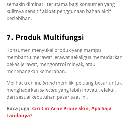
semakin diminati, terutama bagi konsumen yang
kulitnya sensitif akibat penggunaan bahan aktif
berlebihan.
7. Produk Multifungsi
Konsumen menyukai produk yang mampu
membantu merawat jerawat sekaligus memudarkan
bekas jerawat, mengontrol minyak, atau
menenangkan kemerahan.
Melihat tren ini,
brand
memiliki peluang besar untuk
menghadirkan
skincare
yang lebih inovatif, efektif,
dan sesuai kebutuhan pasar saat ini.
Baca Juga:
Ciri-Ciri Acne Prone Skin, Apa Saja
Tandanya?