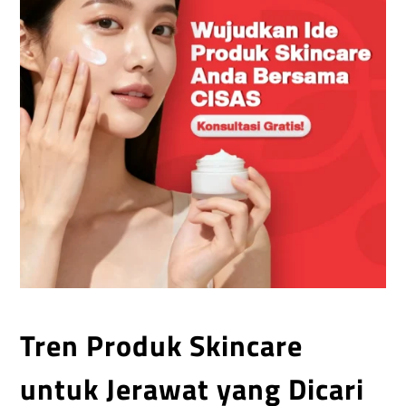
Tren Produk Skincare
untuk Jerawat yang Dicari