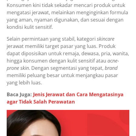
Konsumen kini tidak sekadar mencari produk untuk
mengatasi jerawat, melainkan menginginkan formula
yang aman, nyaman digunakan, dan sesuai dengan
kondisi kulit sensitif.
Selain permintaan yang stabil, kategori
skincare
jerawat memiliki target pasar yang luas. Produk
dapat diposisikan untuk remaja, dewasa, pria, wanita,
hingga konsumen dengan kulit sensitif atau
acne-
prone skin
. Dengan segmentasi yang tepat,
brand
memiliki peluang besar untuk menjangkau pasar
yang lebih luas.
Baca Juga:
Jenis Jerawat dan Cara Mengatasinya
agar Tidak Salah Perawatan