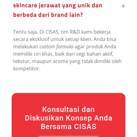
skincare jerawat yang unik dan
berbeda dari brand lain?
Tentu saja. Di CISAS, tim R&D kami bekerja
secara eksklusif untuk setiap klien. Anda bisa
melakukan
custom formula
agar produk Anda
memiliki ciri khas, baik dari segi bahan aktif,
tekstur, maupun aroma yang tidak dimiliki oleh
kompetitor.
Konsultasi dan
Diskusikan Konsep Anda
Bersama CISAS