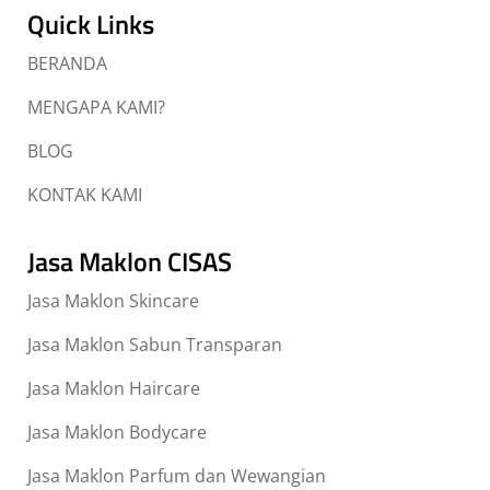
Quick Links
BERANDA
MENGAPA KAMI?
BLOG
KONTAK KAMI
Jasa Maklon CISAS
Jasa Maklon Skincare
Jasa Maklon Sabun Transparan
Jasa Maklon Haircare
Jasa Maklon Bodycare
Jasa Maklon Parfum dan Wewangian