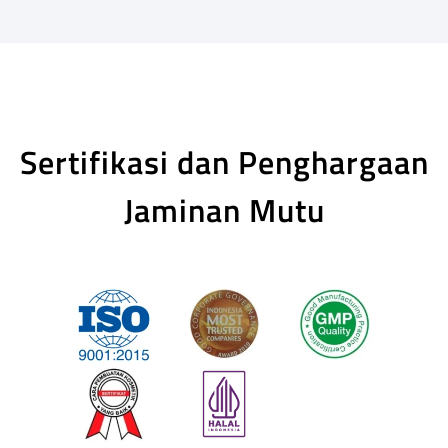
Sertifikasi dan Penghargaan
Jaminan Mutu