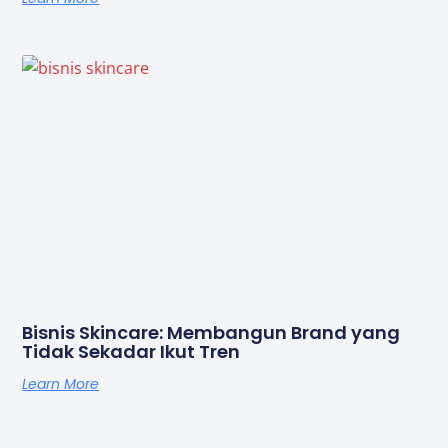
Bisnis Skincare: Membangun Brand yang
Tidak Sekadar Ikut Tren
Learn More