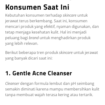
Konsumen Saat Ini
Kebutuhan konsumen terhadap
skincare
untuk
jerawat terus berkembang. Saat ini, konsumen
mencari produk yang efektif, nyaman digunakan, dan
tetap menjaga kesehatan kulit. Hal ini menjadi
peluang bagi
brand
untuk menghadirkan produk
yang lebih relevan.
Berikut beberapa tren produk
skincare
untuk jerawat
yang banyak dicari saat ini:
1. Gentle Acne Cleanser
Cleanser
dengan formula lembut dan pH seimbang
semakin diminati karena mampu membersihkan kulit
tanpa membuat wajah terasa kering atau tertarik.