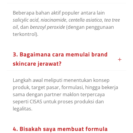
Beberapa bahan aktif populer antara lain
salicylic acid
,
niacinamide
,
centella asiatica
,
tea tree
oil
, dan
benzoyl peroxide
(dengan penggunaan
terkontrol).
3. Bagaimana cara memulai brand
skincare jerawat?
Langkah awal meliputi menentukan konsep
produk, target pasar, formulasi, hingga bekerja
sama dengan partner maklon terpercaya
seperti CISAS untuk proses produksi dan
legalitas.
4. Bisakah saya membuat formula