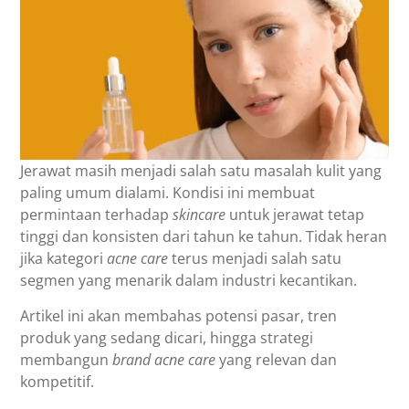
Jerawat masih menjadi salah satu masalah kulit yang
paling umum dialami. Kondisi ini membuat
permintaan terhadap
skincare
untuk jerawat tetap
tinggi dan konsisten dari tahun ke tahun. Tidak heran
jika kategori
acne care
terus menjadi salah satu
segmen yang menarik dalam industri kecantikan.
Artikel ini akan membahas potensi pasar, tren
produk yang sedang dicari, hingga strategi
membangun
brand acne care
yang relevan dan
kompetitif.