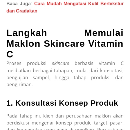
Baca Juga:
Cara Mudah Mengatasi Kulit Bertekstur
dan Gradakan
Langkah Memulai
Maklon Skincare Vitamin
C
Proses produksi
berbasis vitamin C
skincare
melibatkan berbagai tahapan, mulai dari konsultasi,
pengujian sampel, hingga tahap produksi dan
pengiriman.
1. Konsultasi Konsep Produk
Pada tahap ini, klien dan perusahaan maklon akan
berdiskusi mengenai konsep produk, target pasar,
dan keunggulan yang ingin ditonjolkan. Perusahaan