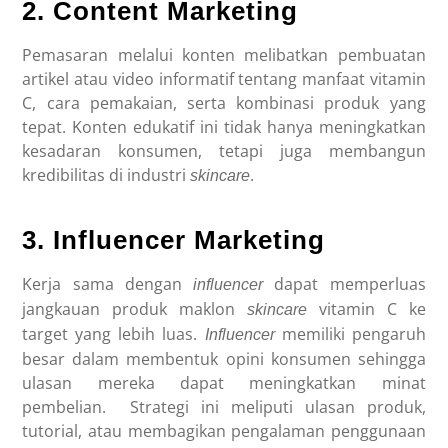
2. Content Marketing
Pemasaran melalui konten melibatkan pembuatan
artikel atau video informatif tentang manfaat vitamin
C, cara pemakaian, serta kombinasi produk yang
tepat. Konten edukatif ini tidak hanya meningkatkan
kesadaran konsumen, tetapi juga membangun
kredibilitas di industri
.
skincare
3. Influencer Marketing
Kerja sama dengan
dapat memperluas
influencer
jangkauan produk
maklon
vitamin C
ke
skincare
target yang lebih luas.
memiliki pengaruh
Influencer
besar dalam membentuk opini konsumen sehingga
ulasan mereka dapat meningkatkan minat
pembelian.
Strategi ini meliputi ulasan produk,
tutorial, atau membagikan pengalaman penggunaan