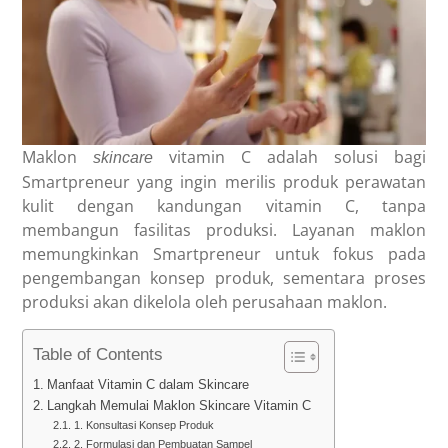
Maklon
vitamin C
adalah solusi bagi
skincare
Smartpreneur yang ingin merilis produk perawatan
kulit dengan kandungan vitamin C, tanpa
membangun fasilitas produksi. Layanan maklon
memungkinkan Smartpreneur untuk fokus pada
pengembangan konsep produk, sementara proses
produksi akan dikelola oleh perusahaan maklon.
Table of Contents
Manfaat Vitamin C dalam Skincare
Langkah Memulai Maklon Skincare Vitamin C
1. Konsultasi Konsep Produk
2. Formulasi dan Pembuatan Sampel