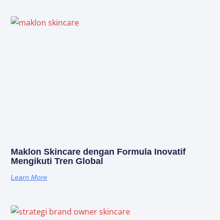
Maklon Skincare dengan Formula Inovatif
Mengikuti Tren Global
Learn More