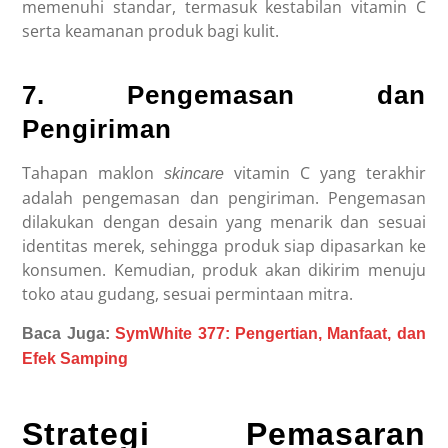
memenuhi standar, termasuk kestabilan vitamin C
serta keamanan produk bagi kulit.
7. Pengemasan dan
Pengiriman
Tahapan
maklon
vitamin C
yang terakhir
skincare
adalah pengemasan dan pengiriman. Pengemasan
dilakukan dengan desain yang menarik dan sesuai
identitas merek, sehingga produk siap dipasarkan ke
konsumen. Kemudian, produk akan dikirim menuju
toko atau gudang, sesuai permintaan mitra.
Baca Juga:
SymWhite 377: Pengertian, Manfaat, dan
Efek Samping
Strategi Pemasaran