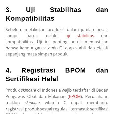
3. Uji Stabilitas dan
Kompatibilitas
Sebelum melakukan produksi dalam jumlah besar,
sampel harus melalui
uji stabilitas
dan
kompatibilitas. Uji ini penting untuk memastikan
bahwa kandungan vitamin C tetap stabil dan efektif
sepanjang masa simpan produk.
4. Registrasi BPOM dan
Sertifikasi Halal
Produk
di Indonesia wajib terdaftar di Badan
skincare
Pengawas Obat dan Makanan (
BPOM
). Perusahaan
maklon
vitamin C
dapat membantu
skincare
registrasi produk sesuai regulasi, termasuk sertifikasi