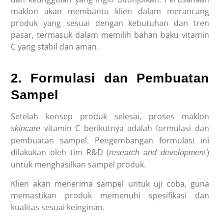
maklon akan membantu klien dalam merancang
produk yang sesuai dengan kebutuhan dan tren
pasar, termasuk dalam memilih bahan baku vitamin
C yang stabil dan aman.
2. Formulasi dan Pembuatan
Sampel
Setelah konsep produk selesai, proses
maklon
vitamin C
berikutnya adalah formulasi dan
skincare
pembuatan sampel. Pengembangan formulasi ini
dilakukan oleh tim R&D (
t)
research and developmen
untuk menghasilkan sampel produk.
Klien akan menerima sampel untuk uji coba, guna
memastikan produk memenuhi spesifikasi dan
kualitas sesuai keinginan.