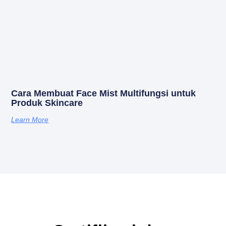
Cara Membuat Face Mist Multifungsi untuk
Produk Skincare
Learn More