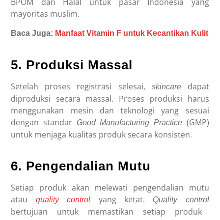
BPOM dan Halal untuk pasar Indonesia yang
mayoritas muslim.
Baca Juga:
Manfaat Vitamin F untuk Kecantikan Kulit
5. Produksi Massal
Setelah proses registrasi selesai,
dapat
skincare
diproduksi secara massal. Proses produksi harus
menggunakan mesin dan teknologi yang sesuai
dengan standar
(GMP)
Good Manufacturing Practice
untuk menjaga kualitas produk secara konsisten.
6. Pengendalian Mutu
Setiap produk akan melewati pengendalian mutu
atau
yang ketat.
quality control
Quality control
bertujuan untuk memastikan setiap produk