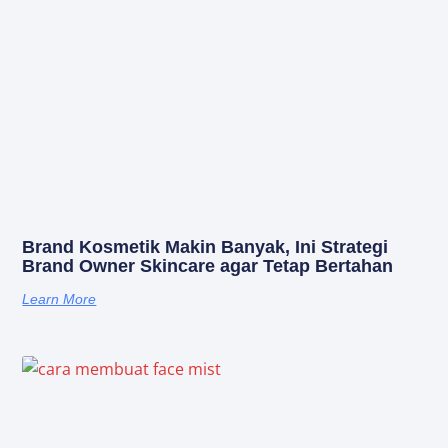
Brand Kosmetik Makin Banyak, Ini Strategi
Brand Owner Skincare agar Tetap Bertahan
Learn More