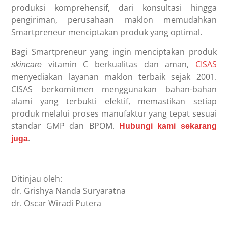
produksi komprehensif, dari konsultasi hingga
pengiriman, perusahaan maklon memudahkan
Smartpreneur menciptakan produk yang optimal.
Bagi Smartpreneur yang ingin menciptakan produk
vitamin C berkualitas dan aman,
CISAS
skincare
menyediakan layanan maklon terbaik sejak 2001.
CISAS berkomitmen menggunakan bahan-bahan
alami yang terbukti efektif, memastikan setiap
produk melalui proses manufaktur yang tepat sesuai
standar GMP dan BPOM.
Hubungi kami sekarang
.
juga
Ditinjau oleh:
dr. Grishya Nanda Suryaratna
dr. Oscar Wiradi Putera