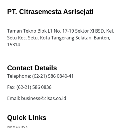
PT. Citrasemesta Asrisejati
Taman Tekno Blok L1 No. 17-19 Sektor XI BSD, Kel.
Setu Kec. Setu, Kota Tangerang Selatan, Banten,
15314
Contact Details
Telephone: (62-21) 586 0840-41
Fax: (62-21) 586 0836
Email: business@cisas.co.id
Quick Links