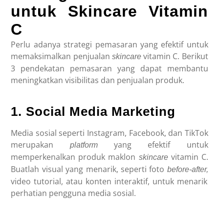
untuk Skincare Vitamin
C
Perlu adanya strategi pemasaran yang efektif untuk
memaksimalkan penjualan
vitamin C. Berikut
skincare
3 pendekatan pemasaran yang dapat membantu
meningkatkan visibilitas dan penjualan produk.
1. Social Media Marketing
Media sosial seperti Instagram, Facebook, dan TikTok
merupakan
yang efektif untuk
platform
memperkenalkan produk
maklon
vitamin C
.
skincare
Buatlah visual yang menarik, seperti foto
before-after,
video tutorial, atau konten interaktif, untuk menarik
perhatian pengguna media sosial.