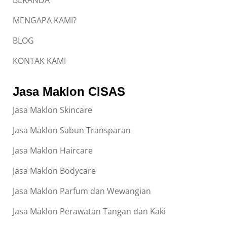
BERANDA
MENGAPA KAMI?
BLOG
KONTAK KAMI
Jasa Maklon CISAS
Jasa Maklon Skincare
Jasa Maklon Sabun Transparan
Jasa Maklon Haircare
Jasa Maklon Bodycare
Jasa Maklon Parfum dan Wewangian
Jasa Maklon Perawatan Tangan dan Kaki