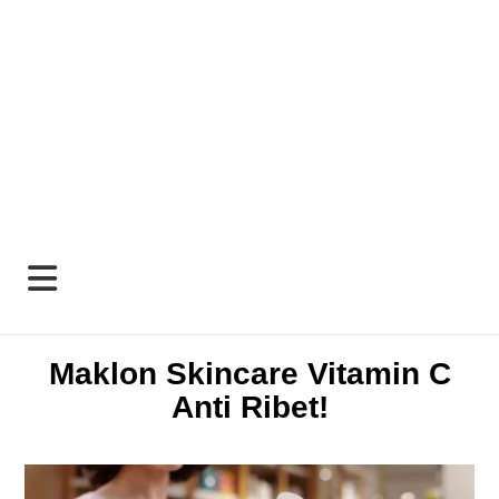
Maklon Skincare Vitamin C
Anti Ribet!