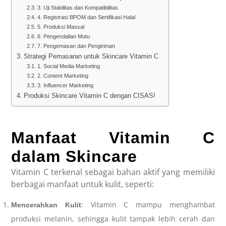
3. Uji Stabilitas dan Kompatibilitas
4. Registrasi BPOM dan Sertifikasi Halal
5. Produksi Massal
6. Pengendalian Mutu
7. Pengemasan dan Pengiriman
Strategi Pemasaran untuk Skincare Vitamin C
1. Social Media Marketing
2. Content Marketing
3. Influencer Marketing
Produksi Skincare Vitamin C dengan CISAS!
Manfaat Vitamin C
dalam Skincare
Vitamin C terkenal sebagai bahan aktif yang memiliki
berbagai manfaat untuk kulit, seperti:
: Vitamin C mampu menghambat
Mencerahkan Kulit
produksi melanin, sehingga kulit tampak lebih cerah dan