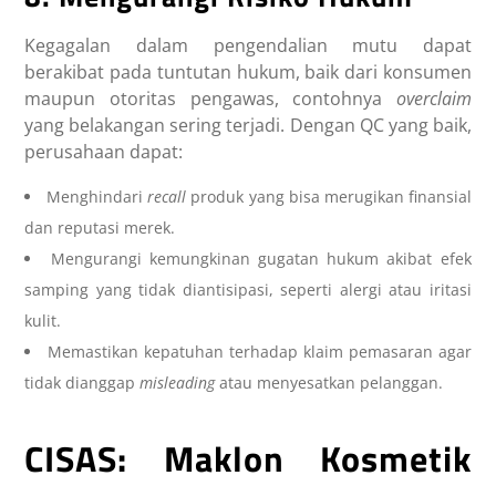
Kegagalan dalam pengendalian mutu dapat
berakibat pada tuntutan hukum, baik dari konsumen
maupun otoritas pengawas, contohnya
overclaim
yang belakangan sering terjadi. Dengan QC yang baik,
perusahaan dapat:
Menghindari
recall
produk yang bisa merugikan finansial
dan reputasi merek.
Mengurangi kemungkinan gugatan hukum akibat efek
samping yang tidak diantisipasi, seperti alergi atau iritasi
kulit.
Memastikan kepatuhan terhadap klaim pemasaran agar
tidak dianggap
misleading
atau menyesatkan pelanggan.
CISAS: Maklon Kosmetik