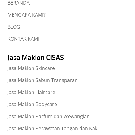
BERANDA
MENGAPA KAMI?
BLOG
KONTAK KAMI
Jasa Maklon CISAS
Jasa Maklon Skincare
Jasa Maklon Sabun Transparan
Jasa Maklon Haircare
Jasa Maklon Bodycare
Jasa Maklon Parfum dan Wewangian
Jasa Maklon Perawatan Tangan dan Kaki