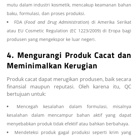
mutu dalam industri kosmetik, mencakup keamanan bahan
baku, formulasi, dan proses produksi.
FDA (
Food and Drug Administration
) di Amerika Serikat
atau EU Cosmetic Regulation (EC 1223/2009) di Eropa bagi
produsen yang mengekspor ke luar negeri.
4. Mengurangi Produk Cacat dan
Meminimalkan Kerugian
Produk cacat dapat merugikan produsen, baik secara
finansial maupun reputasi. Oleh karena itu, QC
bertujuan untuk:
Mencegah kesalahan dalam formulasi, misalnya
kesalahan dalam mencampur bahan aktif yang dapat
menyebabkan produk tidak efektif atau bahkan berbahaya.
Mendeteksi produk gagal produksi seperti krim yang