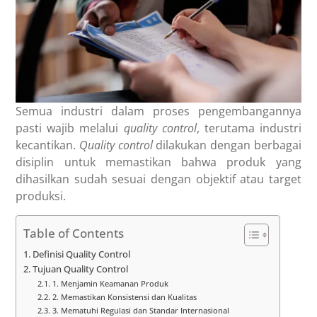
Semua industri dalam proses pengembangannya
pasti wajib melalui
quality control
, terutama industri
kecantikan.
Quality control
dilakukan dengan berbagai
disiplin untuk memastikan bahwa produk yang
dihasilkan sudah sesuai dengan objektif atau target
produksi.
Table of Contents
Definisi Quality Control
Tujuan Quality Control
1. Menjamin Keamanan Produk
2. Memastikan Konsistensi dan Kualitas
3. Mematuhi Regulasi dan Standar Internasional