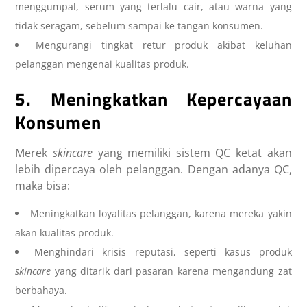
menggumpal, serum yang terlalu cair, atau warna yang
tidak seragam, sebelum sampai ke tangan konsumen.
Mengurangi tingkat retur produk akibat keluhan
pelanggan mengenai kualitas produk.
5. Meningkatkan Kepercayaan
Konsumen
Merek
skincare
yang memiliki sistem QC ketat akan
lebih dipercaya oleh pelanggan. Dengan adanya QC,
maka bisa:
Meningkatkan loyalitas pelanggan, karena mereka yakin
akan kualitas produk.
Menghindari krisis reputasi, seperti kasus produk
skincare
yang ditarik dari pasaran karena mengandung zat
berbahaya.