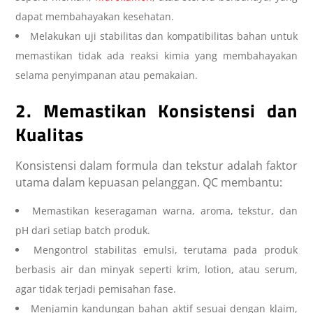
dapat membahayakan kesehatan.
Melakukan uji stabilitas dan kompatibilitas bahan untuk
memastikan tidak ada reaksi kimia yang membahayakan
selama penyimpanan atau pemakaian.
2. Memastikan Konsistensi dan
Kualitas
Konsistensi dalam formula dan tekstur adalah faktor
utama dalam kepuasan pelanggan. QC membantu:
Memastikan keseragaman warna, aroma, tekstur, dan
pH dari setiap batch produk.
Mengontrol stabilitas emulsi, terutama pada produk
berbasis air dan minyak seperti krim, lotion, atau serum,
agar tidak terjadi pemisahan fase.
Menjamin kandungan bahan aktif sesuai dengan klaim,