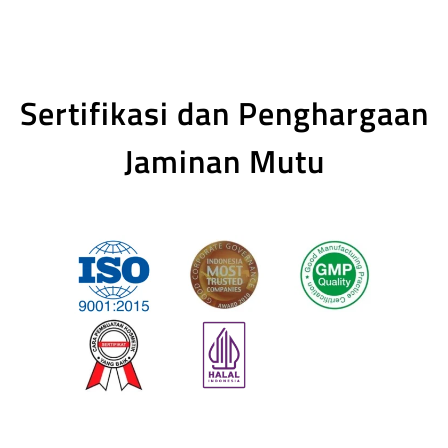
Sertifikasi dan Penghargaan
Jaminan Mutu