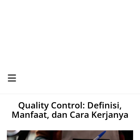
Quality Control: Definisi,
Manfaat, dan Cara Kerjanya