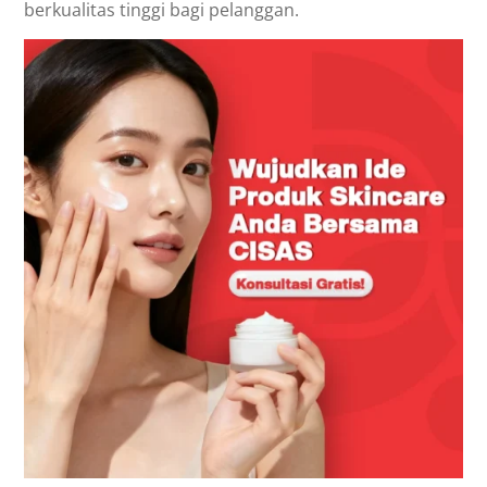
berkualitas tinggi bagi pelanggan.