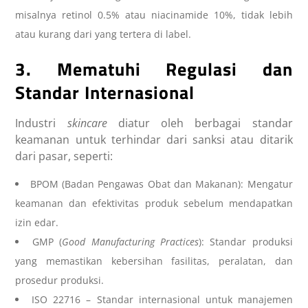
misalnya retinol 0.5% atau niacinamide 10%, tidak lebih
atau kurang dari yang tertera di label.
3. Mematuhi Regulasi dan
Standar Internasional
Industri
skincare
diatur oleh berbagai standar
keamanan untuk terhindar dari sanksi atau ditarik
dari pasar, seperti:
BPOM (Badan Pengawas Obat dan Makanan): Mengatur
keamanan dan efektivitas produk sebelum mendapatkan
izin edar.
GMP (
Good Manufacturing Practices
): Standar produksi
yang memastikan kebersihan fasilitas, peralatan, dan
prosedur produksi.
ISO 22716 – Standar internasional untuk manajemen