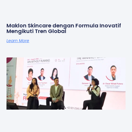
Maklon Skincare dengan Formula Inovatif
Mengikuti Tren Global
Learn More