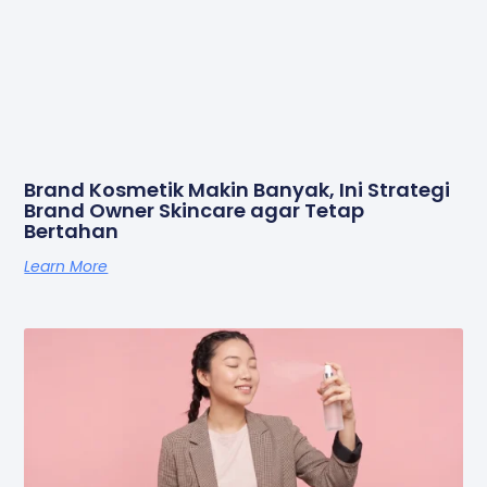
Brand Kosmetik Makin Banyak, Ini Strategi
Brand Owner Skincare agar Tetap
Bertahan
Learn More