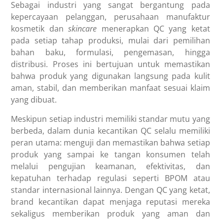
Sebagai industri yang sangat bergantung pada
kepercayaan pelanggan, perusahaan manufaktur
kosmetik dan
skincare
menerapkan QC yang ketat
pada setiap tahap produksi, mulai dari pemilihan
bahan baku, formulasi, pengemasan, hingga
distribusi. Proses ini bertujuan untuk memastikan
bahwa produk yang digunakan langsung pada kulit
aman, stabil, dan memberikan manfaat sesuai klaim
yang dibuat.
Meskipun setiap industri memiliki standar mutu yang
berbeda, dalam dunia kecantikan QC selalu memiliki
peran utama: menguji dan memastikan bahwa setiap
produk yang sampai ke tangan konsumen telah
melalui pengujian keamanan, efektivitas, dan
kepatuhan terhadap regulasi seperti BPOM atau
standar internasional lainnya. Dengan QC yang ketat,
brand kecantikan dapat menjaga reputasi mereka
sekaligus memberikan produk yang aman dan