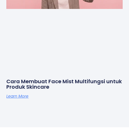
Cara Membuat Face Mist Multifungsi untuk
Produk Skincare
Learn More