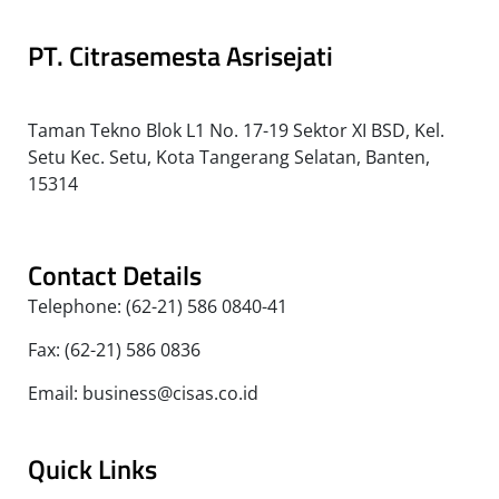
PT. Citrasemesta Asrisejati
Taman Tekno Blok L1 No. 17-19 Sektor XI BSD, Kel.
Setu Kec. Setu, Kota Tangerang Selatan, Banten,
15314
Contact Details
Telephone: (62-21) 586 0840-41
Fax: (62-21) 586 0836
Email: business@cisas.co.id
Quick Links