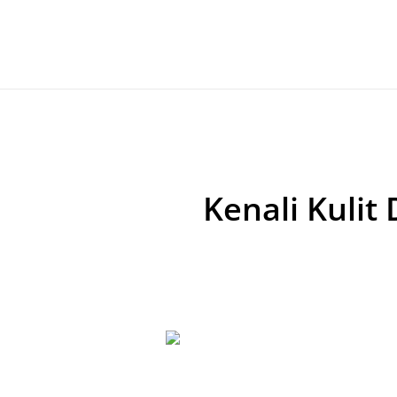
Kenali Kulit 