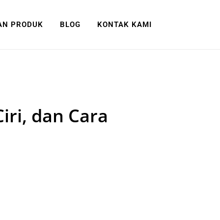
AN PRODUK
BLOG
KONTAK KAMI
Ciri, dan Cara