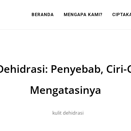
BERANDA
MENGAPA KAMI?
CIPTAK
Dehidrasi: Penyebab, Ciri-
Mengatasinya