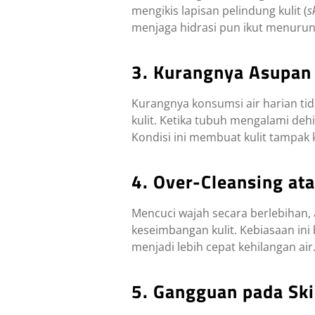
mengikis lapisan pelindung kulit (
s
menjaga hidrasi pun ikut menurun
3. Kurangnya Asupan
Kurangnya konsumsi air harian ti
kulit. Ketika tubuh mengalami deh
Kondisi ini membuat kulit tampak k
4. Over-Cleansing at
Mencuci wajah secara berlebihan,
keseimbangan kulit. Kebiasaan ini 
menjadi lebih cepat kehilangan air
5. Gangguan pada Ski