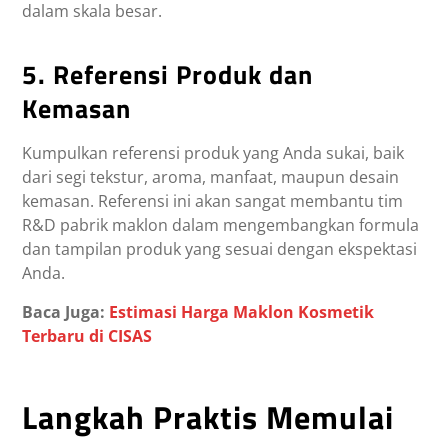
dalam skala besar.
5. Referensi Produk dan
Kemasan
Kumpulkan referensi produk yang Anda sukai, baik
dari segi tekstur, aroma, manfaat, maupun desain
kemasan. Referensi ini akan sangat membantu tim
R&D pabrik maklon dalam mengembangkan formula
dan tampilan produk yang sesuai dengan ekspektasi
Anda.
Baca Juga:
Estimasi Harga Maklon Kosmetik
Terbaru di CISAS
Langkah Praktis Memulai