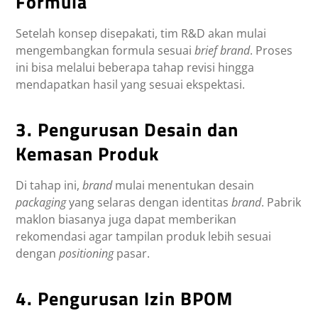
Formula
Setelah konsep disepakati, tim R&D akan mulai
mengembangkan formula sesuai
brief brand
. Proses
ini bisa melalui beberapa tahap revisi hingga
mendapatkan hasil yang sesuai ekspektasi.
3. Pengurusan Desain dan
Kemasan Produk
Di tahap ini,
brand
mulai menentukan desain
packaging
yang selaras dengan identitas
brand
. Pabrik
maklon biasanya juga dapat memberikan
rekomendasi agar tampilan produk lebih sesuai
dengan
positioning
pasar.
4. Pengurusan Izin BPOM