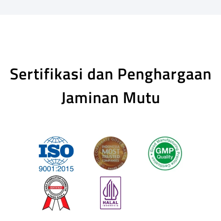
Sertifikasi dan Penghargaan
Jaminan Mutu