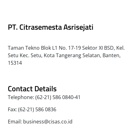
PT. Citrasemesta Asrisejati
Taman Tekno Blok L1 No. 17-19 Sektor XI BSD, Kel.
Setu Kec. Setu, Kota Tangerang Selatan, Banten,
15314
Contact Details
Telephone: (62-21) 586 0840-41
Fax: (62-21) 586 0836
Email: business@cisas.co.id