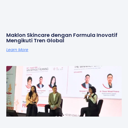
Maklon Skincare dengan Formula Inovatif
Mengikuti Tren Global
Learn More