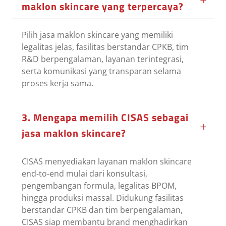
maklon skincare yang terpercaya?
Pilih jasa maklon skincare yang memiliki
legalitas jelas, fasilitas berstandar CPKB, tim
R&D berpengalaman, layanan terintegrasi,
serta komunikasi yang transparan selama
proses kerja sama.
3. Mengapa memilih CISAS sebagai
jasa maklon skincare?
CISAS menyediakan layanan maklon skincare
end-to-end mulai dari konsultasi,
pengembangan formula, legalitas BPOM,
hingga produksi massal. Didukung fasilitas
berstandar CPKB dan tim berpengalaman,
CISAS siap membantu brand menghadirkan