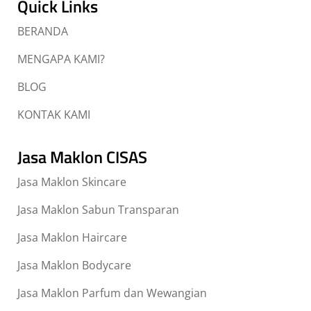
Quick Links
BERANDA
MENGAPA KAMI?
BLOG
KONTAK KAMI
Jasa Maklon CISAS
Jasa Maklon Skincare
Jasa Maklon Sabun Transparan
Jasa Maklon Haircare
Jasa Maklon Bodycare
Jasa Maklon Parfum dan Wewangian