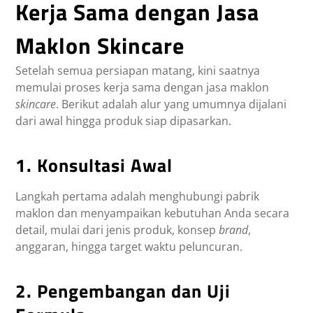
Kerja Sama dengan Jasa
Maklon Skincare
Setelah semua persiapan matang, kini saatnya
memulai proses kerja sama dengan jasa maklon
skincare
. Berikut adalah alur yang umumnya dijalani
dari awal hingga produk siap dipasarkan.
1. Konsultasi Awal
Langkah pertama adalah menghubungi pabrik
maklon dan menyampaikan kebutuhan Anda secara
detail, mulai dari jenis produk, konsep
brand
,
anggaran, hingga target waktu peluncuran.
2. Pengembangan dan Uji