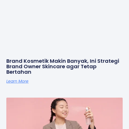
Brand Kosmetik Makin Banyak, Ini Strategi
Brand Owner Skincare agar Tetap
Bertahan
Learn More