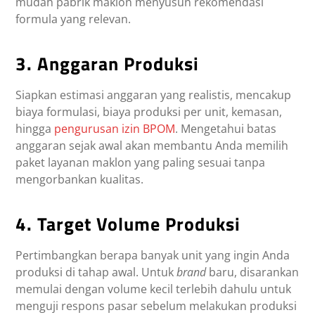
mudah pabrik maklon menyusun rekomendasi
formula yang relevan.
3. Anggaran Produksi
Siapkan estimasi anggaran yang realistis, mencakup
biaya formulasi, biaya produksi per unit, kemasan,
hingga
pengurusan izin BPOM
. Mengetahui batas
anggaran sejak awal akan membantu Anda memilih
paket layanan maklon yang paling sesuai tanpa
mengorbankan kualitas.
4. Target Volume Produksi
Pertimbangkan berapa banyak unit yang ingin Anda
produksi di tahap awal. Untuk
brand
baru, disarankan
memulai dengan volume kecil terlebih dahulu untuk
menguji respons pasar sebelum melakukan produksi