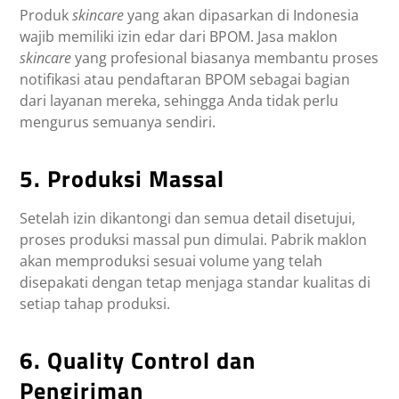
Produk
skincare
yang akan dipasarkan di Indonesia
wajib memiliki izin edar dari BPOM. Jasa maklon
skincare
yang profesional biasanya membantu proses
notifikasi atau pendaftaran BPOM sebagai bagian
dari layanan mereka, sehingga Anda tidak perlu
mengurus semuanya sendiri.
5. Produksi Massal
Setelah izin dikantongi dan semua detail disetujui,
proses produksi massal pun dimulai. Pabrik maklon
akan memproduksi sesuai volume yang telah
disepakati dengan tetap menjaga standar kualitas di
setiap tahap produksi.
6. Quality Control dan
Pengiriman