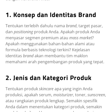
1. Konsep dan Identitas Brand
Tentukan terlebih dahulu nama
brand
, target pasar,
dan
positioning
produk Anda. Apakah produk Anda
menyasar segmen premium atau
mass market
?
Apakah menggunakan bahan-bahan alami atau
formula berbasis teknologi terkini? Kejelasan
identitas
brand
akan membantu tim maklon
memahami arah pengembangan produk yang tepat.
2. Jenis dan Kategori Produk
Tentukan produk
skincare
apa yang ingin Anda
produksi, apakah serum,
moisturizer
, toner,
sunscreen
,
atau rangkaian produk lengkap. Semakin spesifik
Anda dalam menentukan kategori produk, semakin