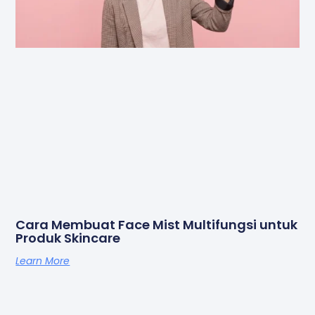
Cara Membuat Face Mist Multifungsi untuk
Produk Skincare
Learn More