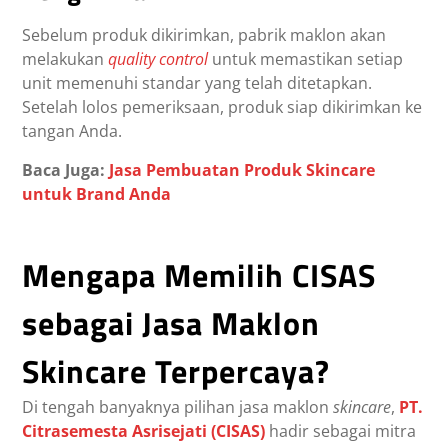
Sebelum produk dikirimkan, pabrik maklon akan
melakukan
quality control
untuk memastikan setiap
unit memenuhi standar yang telah ditetapkan.
Setelah lolos pemeriksaan, produk siap dikirimkan ke
tangan Anda.
Baca Juga:
Jasa Pembuatan Produk Skincare
untuk Brand Anda
Mengapa Memilih CISAS
sebagai Jasa Maklon
Skincare Terpercaya?
Di tengah banyaknya pilihan jasa maklon
skincare
,
PT.
Citrasemesta Asrisejati (CISAS)
hadir sebagai mitra