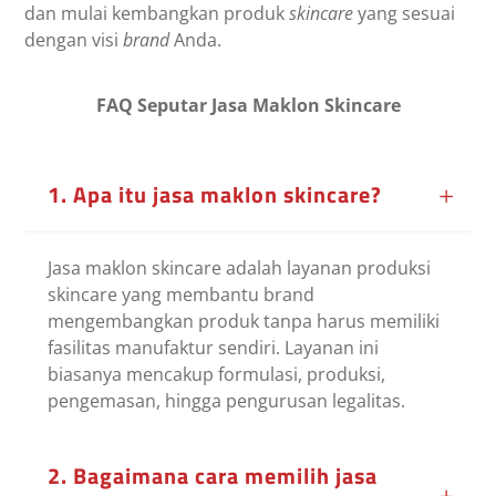
dan mulai kembangkan produk
skincare
yang sesuai
dengan visi
brand
Anda.
FAQ Seputar Jasa Maklon Skincare
1. Apa itu jasa maklon skincare?
Jasa maklon skincare adalah layanan produksi
skincare yang membantu brand
mengembangkan produk tanpa harus memiliki
fasilitas manufaktur sendiri. Layanan ini
biasanya mencakup formulasi, produksi,
pengemasan, hingga pengurusan legalitas.
2. Bagaimana cara memilih jasa