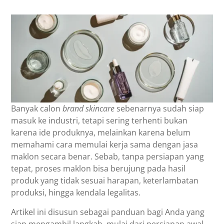
Banyak calon
brand skincare
sebenarnya sudah siap
masuk ke industri, tetapi sering terhenti bukan
karena ide produknya, melainkan karena belum
memahami cara memulai kerja sama dengan jasa
maklon secara benar. Sebab, tanpa persiapan yang
tepat, proses maklon bisa berujung pada hasil
produk yang tidak sesuai harapan, keterlambatan
produksi, hingga kendala legalitas.
Artikel ini disusun sebagai panduan bagi Anda yang