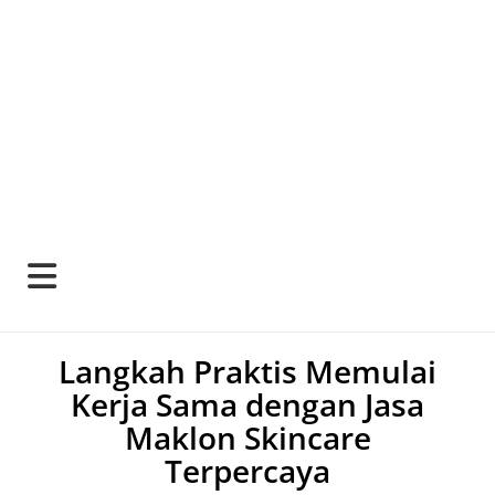
Langkah Praktis Memulai
Kerja Sama dengan Jasa
Maklon Skincare
Terpercaya