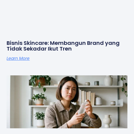
Bisnis Skincare: Membangun Brand yang
Tidak Sekadar Ikut Tren
Learn More