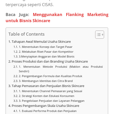
terpercaya seperti CISAS.
Baca Juga:
Menggunakan Flanking Marketing
untuk Bisnis Skincare
Table of Contents
Tahapan Awal Memulai Usaha Skincare
1. Menentukan Konsep dan Target Pasar
2. Melakukan Riset Pasar dan Kompetitor
3.Menyiapkan Anggaran dan Model Bisnis
Proses Produksi dan dan Branding Usaha Skincare
1. Menentukan Metode Produksi (Maklon atau Produksi
Sendiri)
2. Pengembangan Formula dan Kualitas Produk
3. Membangun Identitas dan Citra Brand
Tahap Pemasaran dan Penjualan Bisnis Skincare
1. Menentukan Channel Pemasaran yang Sesuai
2. Strategi Konten dan Edukasi Konsumen
3. Pengelolaan Penjualan dan Layanan Pelanggan
Proses Pengembangan Skala Usaha Skincare
1. Evaluasi Performa Produk dan Penjualan