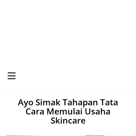
Ayo Simak Tahapan Tata
Cara Memulai Usaha
Skincare