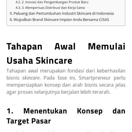
2. Inovasi dan Pengembangan Produk Baru
3. Memperluas Distribusi dan Kerja Sama
Peluang dan Pertumbuhan Industri Skincare di Indonesia
Wujudkan Brand Skincare Impian Anda Bersama CISAS
Tahapan Awal Memulai
Usaha Skincare
Tahapan awal merupakan fondasi dari keberhasilan
bisnis
skincare
. Pada fase ini, Smartpreneur perlu
mempersiapkan konsep dan arah bisnis secara jelas
agar proses selanjutnya berjalan lebih terarah.
1. Menentukan Konsep dan
Target Pasar