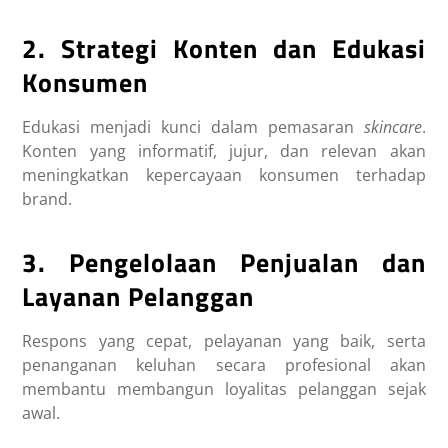
2. Strategi Konten dan Edukasi
Konsumen
Edukasi menjadi kunci dalam pemasaran
skincare
.
Konten yang informatif, jujur, dan relevan akan
meningkatkan kepercayaan konsumen terhadap
brand.
3. Pengelolaan Penjualan dan
Layanan Pelanggan
Respons yang cepat, pelayanan yang baik, serta
penanganan keluhan secara profesional akan
membantu membangun loyalitas pelanggan sejak
awal.