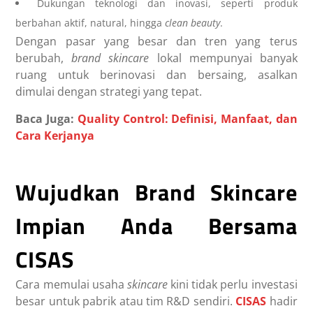
Dukungan teknologi dan inovasi, seperti produk
berbahan aktif, natural, hingga
clean beauty
.
Dengan pasar yang besar dan tren yang terus
berubah,
brand skincare
lokal mempunyai banyak
ruang untuk berinovasi dan bersaing, asalkan
dimulai dengan strategi yang tepat.
Baca Juga:
Quality Control: Definisi, Manfaat, dan
Cara Kerjanya
Wujudkan Brand Skincare
Impian Anda Bersama
CISAS
Cara memulai usaha
skincare
kini tidak perlu investasi
besar untuk pabrik atau tim R&D sendiri.
CISAS
hadir