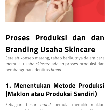
Proses Produksi dan dan
Branding Usaha Skincare
Setelah konsep matang, tahap berikutnya dalam cara
memulai usaha
skincare
adalah proses produksi dan
pembangunan identitas
brand
.
1. Menentukan Metode Produksi
(Maklon atau Produksi Sendiri)
Sebagian besar
brand
pemula memilih maklon