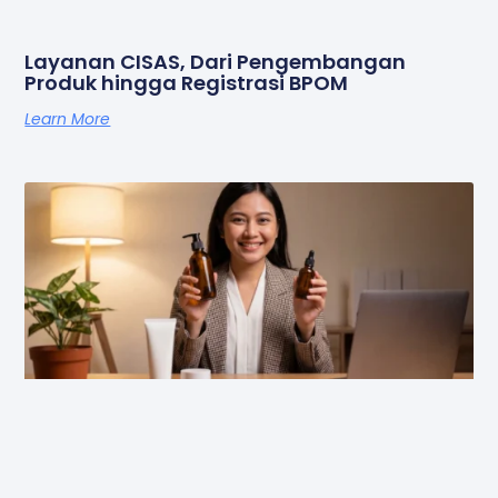
Layanan CISAS, Dari Pengembangan
Produk hingga Registrasi BPOM
Learn More