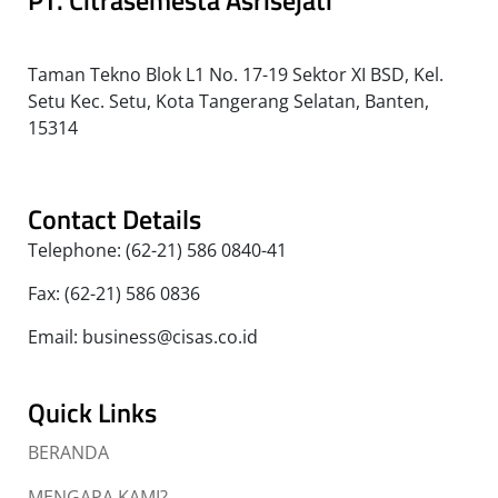
Taman Tekno Blok L1 No. 17-19 Sektor XI BSD, Kel.
Setu Kec. Setu, Kota Tangerang Selatan, Banten,
15314
Contact Details
Telephone: (62-21) 586 0840-41
Fax: (62-21) 586 0836
Email: business@cisas.co.id
Quick Links
BERANDA
MENGAPA KAMI?