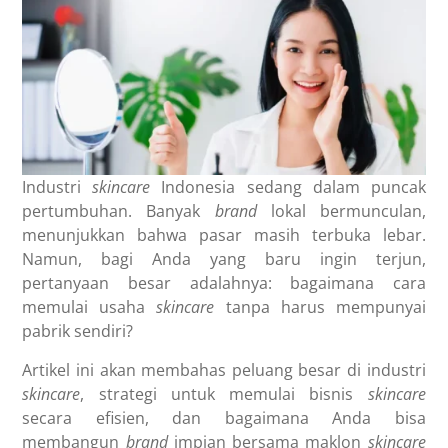
Industri
skincare
Indonesia sedang dalam puncak
pertumbuhan. Banyak
brand
lokal bermunculan,
menunjukkan bahwa pasar masih terbuka lebar.
Namun, bagi Anda yang baru ingin terjun,
pertanyaan besar adalahnya: bagaimana cara
memulai usaha
skincare
tanpa harus mempunyai
pabrik sendiri?
Artikel ini akan membahas peluang besar di industri
skincare
, strategi untuk memulai bisnis
skincare
secara efisien, dan bagaimana Anda bisa
membangun
brand
impian bersama maklon
skincare