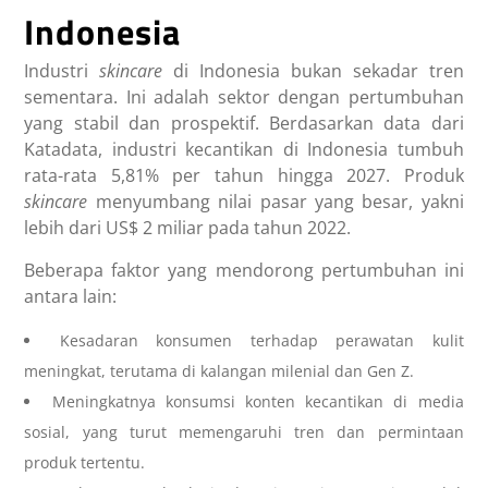
Indonesia
Industri
skincare
di Indonesia bukan sekadar tren
sementara. Ini adalah sektor dengan pertumbuhan
yang stabil dan prospektif. Berdasarkan data dari
Katadata, industri kecantikan di Indonesia tumbuh
rata-rata 5,81% per tahun hingga 2027. Produk
skincare
menyumbang nilai pasar yang besar, yakni
lebih dari US$ 2 miliar pada tahun 2022.
Beberapa faktor yang mendorong pertumbuhan ini
antara lain:
Kesadaran konsumen terhadap perawatan kulit
meningkat, terutama di kalangan milenial dan Gen Z.
Meningkatnya konsumsi konten kecantikan di media
sosial, yang turut memengaruhi tren dan permintaan
produk tertentu.