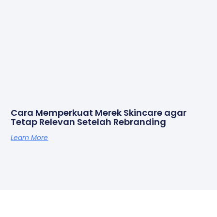
Cara Memperkuat Merek Skincare agar
Tetap Relevan Setelah Rebranding
Learn More