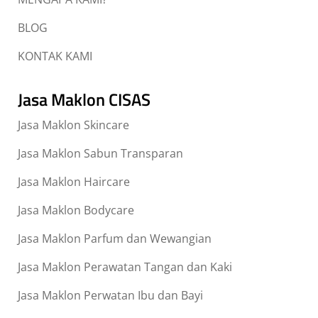
BLOG
KONTAK KAMI
Jasa Maklon CISAS
Jasa Maklon Skincare
Jasa Maklon Sabun Transparan
Jasa Maklon Haircare
Jasa Maklon Bodycare
Jasa Maklon Parfum dan Wewangian
Jasa Maklon Perawatan Tangan dan Kaki
Jasa Maklon Perwatan Ibu dan Bayi