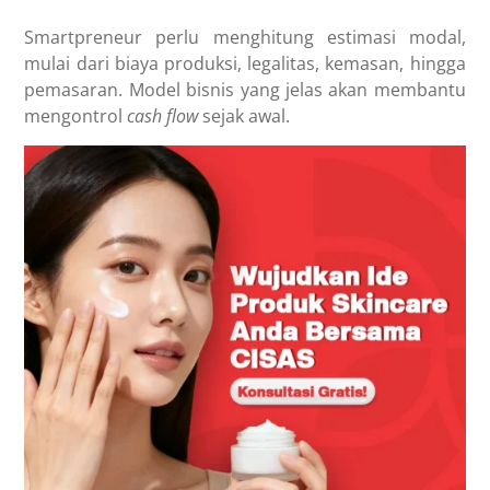
Smartpreneur perlu menghitung estimasi modal,
mulai dari biaya produksi, legalitas, kemasan, hingga
pemasaran. Model bisnis yang jelas akan membantu
mengontrol
cash flow
sejak awal.