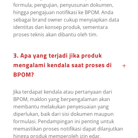
formula, pengujian, penyusunan dokumen,
hingga pengajuan notifikasi ke BPOM. Anda
sebagai brand owner cukup menyiapkan data
identitas dan konsep produk, sementara
proses teknis akan dibantu oleh tim.
3. Apa yang terjadi jika produk
mengalami kendala saat proses di
BPOM?
Jika terdapat kendala atau pertanyaan dari
BPOM, maklon yang berpengalaman akan
membantu melakukan penyesuaian yang
diperlukan, baik dari sisi dokumen maupun
formulasi. Pendampingan ini penting untuk
memastikan proses notifikasi dapat dilanjutkan
hingga produk memperoleh izin edar.