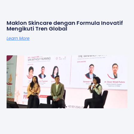
Maklon Skincare dengan Formula Inovatif
Mengikuti Tren Global
Learn More