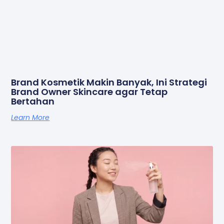
Brand Kosmetik Makin Banyak, Ini Strategi
Brand Owner Skincare agar Tetap
Bertahan
Learn More