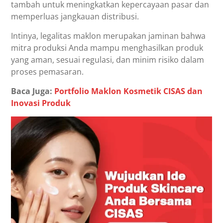
tambah untuk meningkatkan kepercayaan pasar dan
memperluas jangkauan distribusi.
Intinya, legalitas maklon merupakan jaminan bahwa
mitra produksi Anda mampu menghasilkan produk
yang aman, sesuai regulasi, dan minim risiko dalam
proses pemasaran.
Baca Juga:
Portfolio Maklon Kosmetik CISAS dan
Inovasi Produk