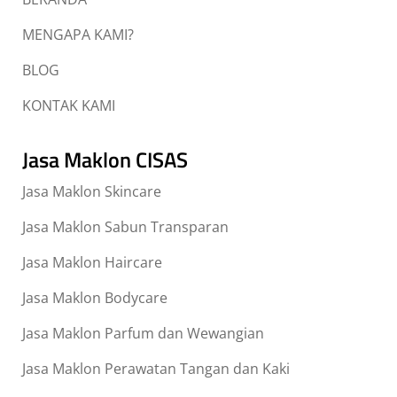
MENGAPA KAMI?
BLOG
KONTAK KAMI
Jasa Maklon CISAS
Jasa Maklon Skincare
Jasa Maklon Sabun Transparan
Jasa Maklon Haircare
Jasa Maklon Bodycare
Jasa Maklon Parfum dan Wewangian
Jasa Maklon Perawatan Tangan dan Kaki