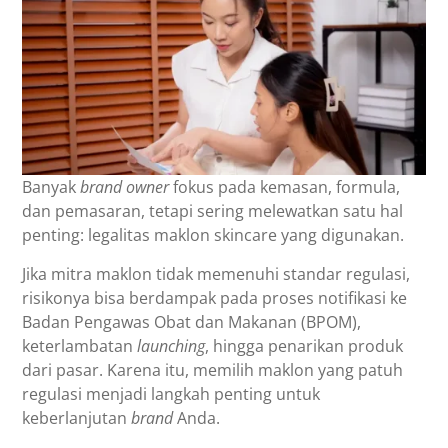
Banyak
brand owner
fokus pada kemasan, formula,
dan pemasaran, tetapi sering melewatkan satu hal
penting: legalitas maklon skincare yang digunakan.
Jika mitra maklon tidak memenuhi standar regulasi,
risikonya bisa berdampak pada proses notifikasi ke
Badan Pengawas Obat dan Makanan (BPOM),
keterlambatan
launching
, hingga penarikan produk
dari pasar. Karena itu, memilih maklon yang patuh
regulasi menjadi langkah penting untuk
keberlanjutan
brand
Anda.