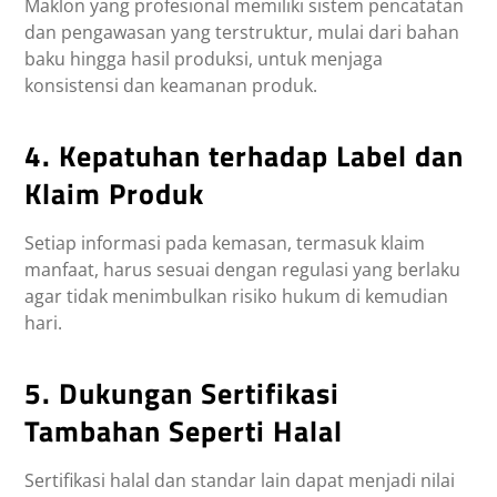
Maklon yang profesional memiliki sistem pencatatan
dan pengawasan yang terstruktur, mulai dari bahan
baku hingga hasil produksi, untuk menjaga
konsistensi dan keamanan produk.
4. Kepatuhan terhadap Label dan
Klaim Produk
Setiap informasi pada kemasan, termasuk klaim
manfaat, harus sesuai dengan regulasi yang berlaku
agar tidak menimbulkan risiko hukum di kemudian
hari.
5. Dukungan Sertifikasi
Tambahan Seperti Halal
Sertifikasi halal dan standar lain dapat menjadi nilai