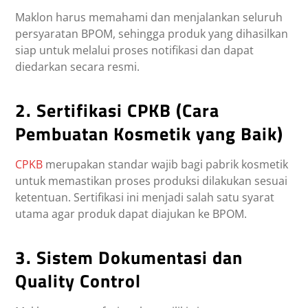
Maklon harus memahami dan menjalankan seluruh
persyaratan BPOM, sehingga produk yang dihasilkan
siap untuk melalui proses notifikasi dan dapat
diedarkan secara resmi.
2. Sertifikasi CPKB (Cara
Pembuatan Kosmetik yang Baik)
CPKB
merupakan standar wajib bagi pabrik kosmetik
untuk memastikan proses produksi dilakukan sesuai
ketentuan. Sertifikasi ini menjadi salah satu syarat
utama agar produk dapat diajukan ke BPOM.
3. Sistem Dokumentasi dan
Quality Control