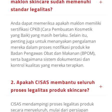
maklon skincare sudah memenuhi
standar legalitas?
Anda dapat memeriksa apakah maklon memiliki
sertifikasi CPKB (Cara Pembuatan Kosmetik
yang Baik) yang masih berlaku. Selain itu,
penting juga untuk menanyakan pengalaman
mereka dalam proses notifikasi produk ke
Badan Pengawas Obat dan Makanan (BPOM),
serta bagaimana sistem dokumentasi dan
kontrol kualitas yang mereka terapkan.
2. Apakah CISAS membantu seluruh
proses legalitas produk skincare?
CISAS mendampingi proses legalitas produk
secara menyeluruh, mulai dari persiapan