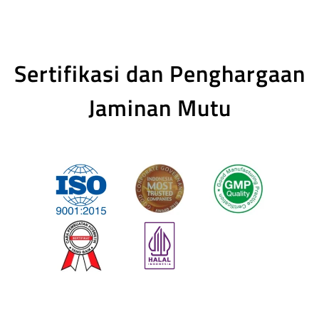
Sertifikasi dan Penghargaan
Jaminan Mutu