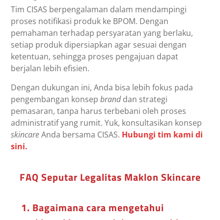
Tim CISAS berpengalaman dalam mendampingi
proses notifikasi produk ke BPOM. Dengan
pemahaman terhadap persyaratan yang berlaku,
setiap produk dipersiapkan agar sesuai dengan
ketentuan, sehingga proses pengajuan dapat
berjalan lebih efisien.
Dengan dukungan ini, Anda bisa lebih fokus pada
pengembangan konsep
brand
dan strategi
pemasaran, tanpa harus terbebani oleh proses
administratif yang rumit. Yuk, konsultasikan konsep
skincare
Anda bersama CISAS.
Hubungi tim kami di
sini.
FAQ Seputar Legalitas Maklon Skincare
1. Bagaimana cara mengetahui