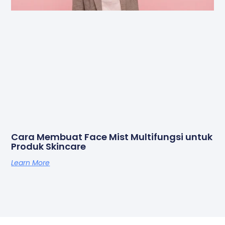
Cara Membuat Face Mist Multifungsi untuk
Produk Skincare
Learn More