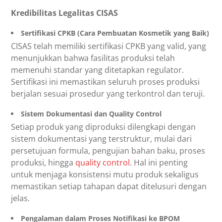
Kredibilitas Legalitas CISAS
Sertifikasi CPKB (Cara Pembuatan Kosmetik yang Baik)
CISAS telah memiliki sertifikasi CPKB yang valid, yang
menunjukkan bahwa fasilitas produksi telah
memenuhi standar yang ditetapkan regulator.
Sertifikasi ini memastikan seluruh proses produksi
berjalan sesuai prosedur yang terkontrol dan teruji.
Sistem Dokumentasi dan Quality Control
Setiap produk yang diproduksi dilengkapi dengan
sistem dokumentasi yang terstruktur, mulai dari
persetujuan formula, pengujian bahan baku, proses
produksi, hingga
quality control
. Hal ini penting
untuk menjaga konsistensi mutu produk sekaligus
memastikan setiap tahapan dapat ditelusuri dengan
jelas.
Pengalaman dalam Proses Notifikasi ke BPOM