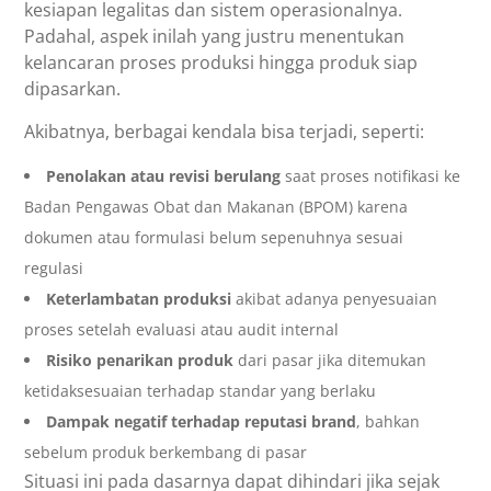
kesiapan legalitas dan sistem operasionalnya.
Padahal, aspek inilah yang justru menentukan
kelancaran proses produksi hingga produk siap
dipasarkan.
Akibatnya, berbagai kendala bisa terjadi, seperti:
Penolakan atau revisi berulang
saat proses notifikasi ke
Badan Pengawas Obat dan Makanan (BPOM) karena
dokumen atau formulasi belum sepenuhnya sesuai
regulasi
Keterlambatan produksi
akibat adanya penyesuaian
proses setelah evaluasi atau audit internal
Risiko penarikan produk
dari pasar jika ditemukan
ketidaksesuaian terhadap standar yang berlaku
Dampak negatif terhadap reputasi brand
, bahkan
sebelum produk berkembang di pasar
Situasi ini pada dasarnya dapat dihindari jika sejak