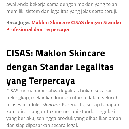
awal Anda bekerja sama dengan maklon yang telah
memiliki sistem dan legalitas yang jelas serta teruji.
Baca Juga:
Maklon Skincare CISAS dengan Standar
Profesional dan Terpercaya
CISAS: Maklon Skincare
dengan Standar Legalitas
yang Terpercaya
CISAS memahami bahwa legalitas bukan sekadar
pelengkap, melainkan fondasi utama dalam seluruh
proses produksi
skincare
. Karena itu, setiap tahapan
kami dirancang untuk memenuhi standar regulasi
yang berlaku, sehingga produk yang dihasilkan aman
dan siap dipasarkan secara legal.