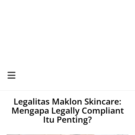
Legalitas Maklon Skincare:
Mengapa Legally Compliant
Itu Penting?