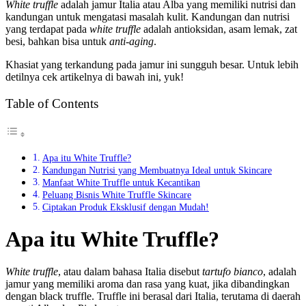
White
truffle
adalah jamur Italia atau Alba yang memiliki nutrisi dan
kandungan untuk mengatasi masalah kulit. Kandungan dan nutrisi
yang terdapat pada
white truffle
adalah antioksidan, asam lemak, zat
besi, bahkan bisa untuk
anti-aging
.
Khasiat yang terkandung pada jamur ini sungguh besar. Untuk lebih
detilnya cek artikelnya di bawah ini, yuk!
Table of Contents
Apa itu White Truffle?
Kandungan Nutrisi yang Membuatnya Ideal untuk Skincare
Manfaat White Truffle untuk Kecantikan
Peluang Bisnis White Truffle Skincare
Ciptakan Produk Eksklusif dengan Mudah!
Apa itu White Truffle?
White truffle
, atau dalam bahasa Italia disebut
tartufo bianco
, adalah
jamur yang memiliki aroma dan rasa yang kuat, jika dibandingkan
dengan black truffle. Truffle ini berasal dari Italia, terutama di daerah