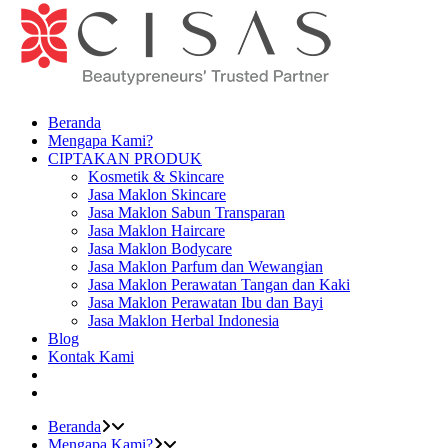
Beranda
Mengapa Kami?
CIPTAKAN PRODUK
Kosmetik & Skincare
Jasa Maklon Skincare
Jasa Maklon Sabun Transparan
Jasa Maklon Haircare
Jasa Maklon Bodycare
Jasa Maklon Parfum dan Wewangian
Jasa Maklon Perawatan Tangan dan Kaki
Jasa Maklon Perawatan Ibu dan Bayi
Jasa Maklon Herbal Indonesia
Blog
Kontak Kami
Beranda
Mengapa Kami?