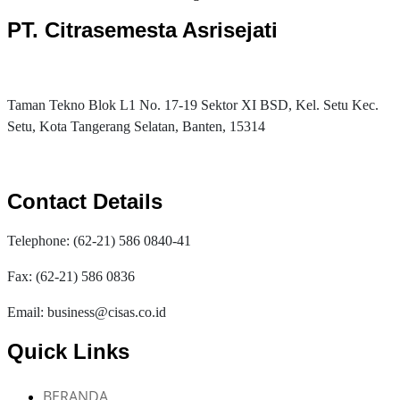
PT. Citrasemesta Asrisejati
Taman Tekno Blok L1 No. 17-19 Sektor XI BSD, Kel. Setu Kec.
Setu, Kota Tangerang Selatan, Banten, 15314
Contact Details
Telephone: (62-21) 586 0840-41
Fax: (62-21) 586 0836
Email: business@cisas.co.id
Quick Links
BERANDA