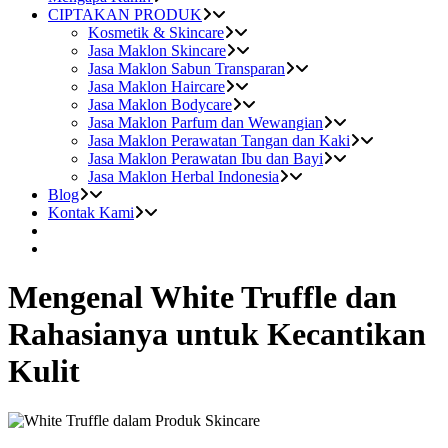
CIPTAKAN PRODUK
Kosmetik & Skincare
Jasa Maklon Skincare
Jasa Maklon Sabun Transparan
Jasa Maklon Haircare
Jasa Maklon Bodycare
Jasa Maklon Parfum dan Wewangian
Jasa Maklon Perawatan Tangan dan Kaki
Jasa Maklon Perawatan Ibu dan Bayi
Jasa Maklon Herbal Indonesia
Blog
Kontak Kami
Mengenal White Truffle dan
Rahasianya untuk Kecantikan
Kulit