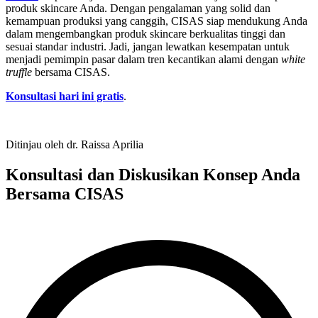
produk skincare Anda. Dengan pengalaman yang solid dan
kemampuan produksi yang canggih, CISAS siap mendukung Anda
dalam mengembangkan produk skincare berkualitas tinggi dan
sesuai standar industri. Jadi, jangan lewatkan kesempatan untuk
menjadi pemimpin pasar dalam tren kecantikan alami dengan
white
truffle
bersama CISAS.
Konsultasi hari ini gratis
.
Ditinjau oleh dr. Raissa Aprilia
Konsultasi dan Diskusikan Konsep Anda
Bersama CISAS