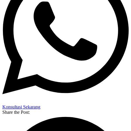
Konsultasi Sekarang
Share the Post: