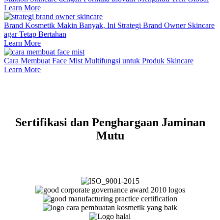
Learn More
Brand Kosmetik Makin Banyak, Ini Strategi Brand Owner Skincare
agar Tetap Bertahan
Learn More
Cara Membuat Face Mist Multifungsi untuk Produk Skincare
Learn More
Sertifikasi dan Penghargaan Jaminan
Mutu