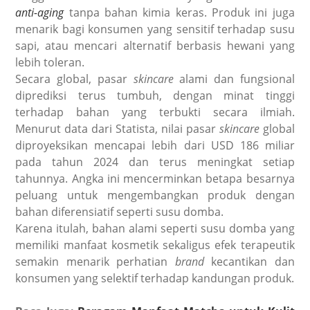
anti-aging
tanpa bahan kimia keras. Produk ini juga
menarik bagi konsumen yang sensitif terhadap susu
sapi, atau mencari alternatif berbasis hewani yang
lebih toleran.
Secara global, pasar
skincare
alami dan fungsional
diprediksi terus tumbuh, dengan minat tinggi
terhadap bahan yang terbukti secara ilmiah.
Menurut data dari
Statista
, nilai pasar
skincare
global
diproyeksikan mencapai lebih dari USD 186 miliar
pada tahun 2024 dan terus meningkat setiap
tahunnya. Angka ini mencerminkan betapa besarnya
peluang untuk mengembangkan produk dengan
bahan diferensiatif seperti susu domba.
Karena itulah, bahan alami seperti susu domba yang
memiliki manfaat kosmetik sekaligus efek terapeutik
semakin menarik perhatian
brand
kecantikan dan
konsumen yang selektif terhadap kandungan produk.