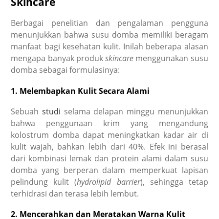
Skincare
Berbagai penelitian dan pengalaman pengguna
menunjukkan bahwa susu domba memiliki beragam
manfaat bagi kesehatan kulit. Inilah beberapa alasan
mengapa banyak produk
skincare
menggunakan susu
domba sebagai formulasinya:
1. Melembapkan Kulit Secara Alami
Sebuah
studi
selama delapan minggu menunjukkan
bahwa penggunaan krim yang mengandung
kolostrum domba dapat meningkatkan kadar air di
kulit wajah, bahkan lebih dari 40%. Efek ini berasal
dari kombinasi lemak dan protein alami dalam susu
domba yang berperan dalam memperkuat lapisan
pelindung kulit (
hydrolipid barrier
), sehingga tetap
terhidrasi dan terasa lebih lembut.
2. Mencerahkan dan Meratakan Warna Kulit