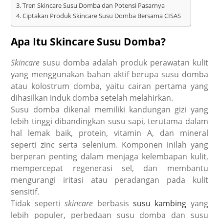
Tren Skincare Susu Domba dan Potensi Pasarnya
Ciptakan Produk Skincare Susu Domba Bersama CISAS
Apa Itu Skincare Susu Domba?
Skincare
susu domba adalah produk perawatan kulit
yang menggunakan bahan aktif berupa susu domba
atau kolostrum domba, yaitu cairan pertama yang
dihasilkan induk domba setelah melahirkan.
Susu domba dikenal memiliki kandungan gizi yang
lebih tinggi dibandingkan susu sapi, terutama dalam
hal lemak baik, protein, vitamin A, dan mineral
seperti zinc serta selenium. Komponen inilah yang
berperan penting dalam menjaga kelembapan kulit,
mempercepat regenerasi sel, dan membantu
mengurangi iritasi atau peradangan pada kulit
sensitif.
Tidak seperti
skincare
berbasis
susu kambing
yang
lebih populer, perbedaan susu domba
dan susu