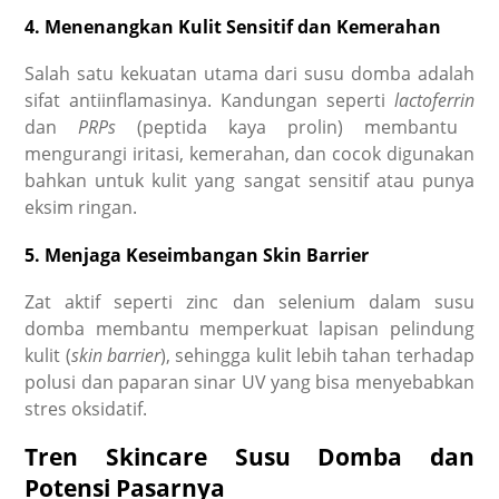
4. Menenangkan Kulit Sensitif dan Kemerahan
Salah satu kekuatan utama dari susu domba adalah
sifat antiinflamasinya. Kandungan seperti
lactoferrin
dan
PRPs
(peptida kaya prolin) membantu
mengurangi iritasi, kemerahan, dan cocok digunakan
bahkan untuk kulit yang sangat sensitif atau punya
eksim ringan.
5. Menjaga Keseimbangan Skin Barrier
Zat aktif seperti zinc dan selenium dalam susu
domba membantu memperkuat lapisan pelindung
kulit (
skin barrier
), sehingga kulit lebih tahan terhadap
polusi dan paparan sinar UV yang bisa menyebabkan
stres oksidatif.
Tren Skincare Susu Domba dan
Potensi Pasarnya