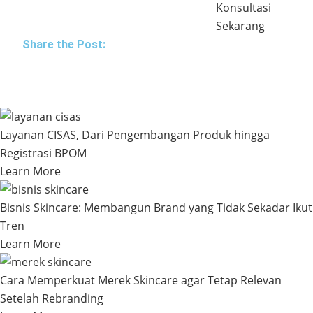
Konsultasi
Sekarang
Share the Post:
Layanan CISAS, Dari Pengembangan Produk hingga
Registrasi BPOM
Learn More
Bisnis Skincare: Membangun Brand yang Tidak Sekadar Ikut
Tren
Learn More
Cara Memperkuat Merek Skincare agar Tetap Relevan
Setelah Rebranding