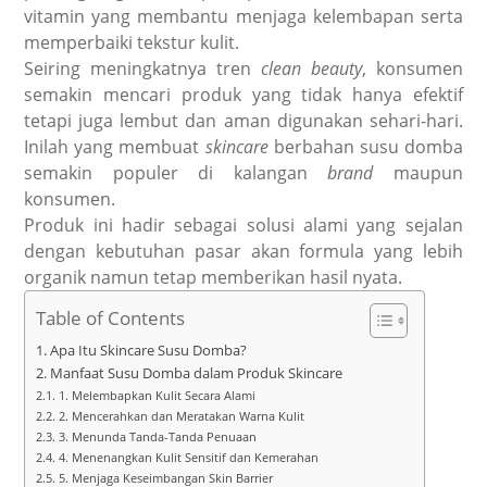
vitamin yang membantu menjaga kelembapan serta
memperbaiki tekstur kulit.
Seiring meningkatnya tren
clean beauty
, konsumen
semakin mencari produk yang tidak hanya efektif
tetapi juga lembut dan aman digunakan sehari-hari.
Inilah yang membuat
skincare
berbahan susu domba
semakin populer di kalangan
brand
maupun
konsumen.
Produk ini hadir sebagai solusi alami yang sejalan
dengan kebutuhan pasar akan formula yang lebih
organik namun tetap memberikan hasil nyata.
Table of Contents
Apa Itu Skincare Susu Domba?
Manfaat Susu Domba dalam Produk Skincare
1. Melembapkan Kulit Secara Alami
2. Mencerahkan dan Meratakan Warna Kulit
3. Menunda Tanda-Tanda Penuaan
4. Menenangkan Kulit Sensitif dan Kemerahan
5. Menjaga Keseimbangan Skin Barrier