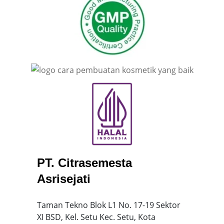
PT. Citrasemesta
Asrisejati
Taman Tekno Blok L1 No. 17-19 Sektor
XI BSD, Kel. Setu Kec. Setu, Kota