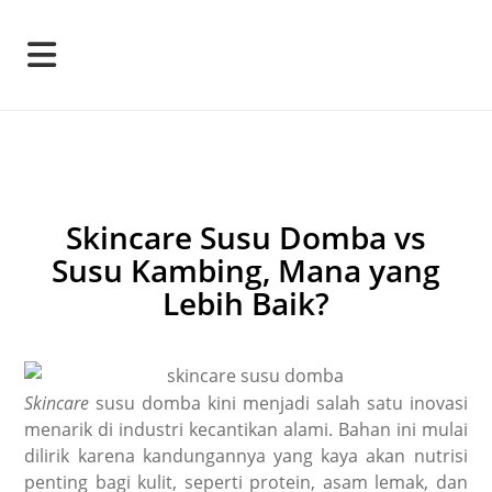
Skincare Susu Domba vs
Susu Kambing, Mana yang
Lebih Baik?
Skincare
susu domba kini menjadi salah satu inovasi
menarik di industri kecantikan alami. Bahan ini mulai
dilirik karena kandungannya yang kaya akan nutrisi
penting bagi kulit, seperti protein, asam lemak, dan