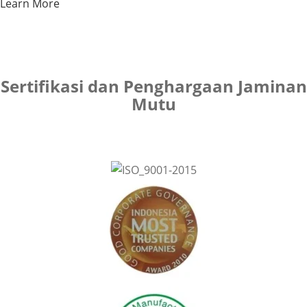
Learn More
Sertifikasi dan Penghargaan Jaminan
Mutu