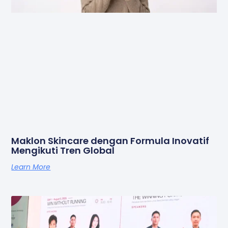
Maklon Skincare dengan Formula Inovatif
Mengikuti Tren Global
Learn More