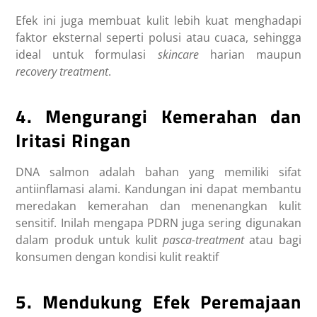
Efek ini juga membuat kulit lebih kuat menghadapi
faktor eksternal seperti polusi atau cuaca, sehingga
ideal untuk formulasi
skincare
harian maupun
recovery treatment
.
4. Mengurangi Kemerahan dan
Iritasi Ringan
DNA salmon adalah bahan yang memiliki sifat
antiinflamasi alami. Kandungan ini dapat membantu
meredakan kemerahan dan menenangkan kulit
sensitif. Inilah mengapa PDRN juga sering digunakan
dalam produk untuk kulit
pasca-treatment
atau bagi
konsumen dengan kondisi kulit reaktif
5. Mendukung Efek Peremajaan