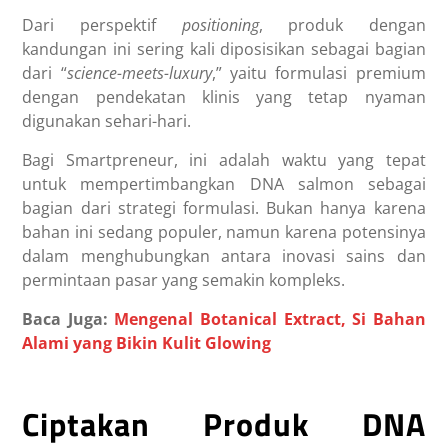
Dari perspektif
positioning
, produk dengan
kandungan ini sering kali diposisikan sebagai bagian
dari “
science-meets-luxury
,” yaitu formulasi premium
dengan pendekatan klinis yang tetap nyaman
digunakan sehari-hari.
Bagi Smartpreneur, ini adalah waktu yang tepat
untuk mempertimbangkan DNA salmon sebagai
bagian dari strategi formulasi. Bukan hanya karena
bahan ini sedang populer, namun karena potensinya
dalam menghubungkan antara inovasi sains dan
permintaan pasar yang semakin kompleks.
Baca Juga:
Mengenal Botanical Extract, Si Bahan
Alami yang Bikin Kulit Glowing
Ciptakan Produk DNA