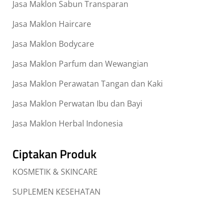
Jasa Maklon Sabun Transparan
Jasa Maklon Haircare
Jasa Maklon Bodycare
Jasa Maklon Parfum dan Wewangian
Jasa Maklon Perawatan Tangan dan Kaki
Jasa Maklon Perwatan Ibu dan Bayi
Jasa Maklon Herbal Indonesia
Ciptakan Produk
KOSMETIK & SKINCARE
SUPLEMEN KESEHATAN