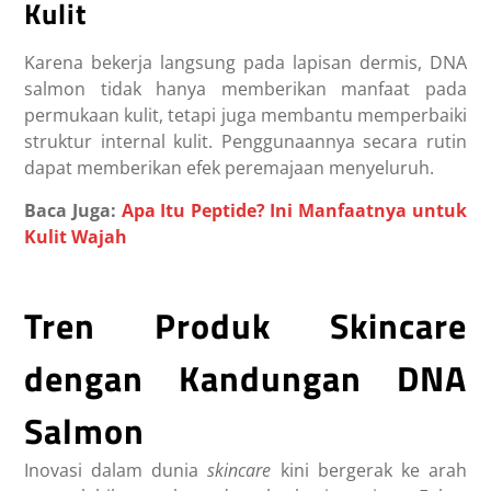
Kulit
Karena bekerja langsung pada lapisan dermis, DNA
salmon tidak hanya memberikan manfaat pada
permukaan kulit, tetapi juga membantu memperbaiki
struktur internal kulit. Penggunaannya secara rutin
dapat memberikan efek peremajaan menyeluruh.
Baca Juga:
Apa Itu Peptide? Ini Manfaatnya untuk
Kulit Wajah
Tren Produk Skincare
dengan Kandungan DNA
Salmon
Inovasi dalam dunia
skincare
kini bergerak ke arah