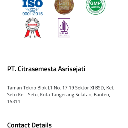
PT. Citrasemesta Asrisejati
Taman Tekno Blok L1 No. 17-19 Sektor XI BSD, Kel.
Setu Kec. Setu, Kota Tangerang Selatan, Banten,
15314
Contact Details