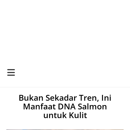
Bukan Sekadar Tren, Ini
Manfaat DNA Salmon
untuk Kulit