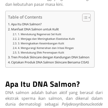
dan kebutuhan pasar masa kini.
Table of Contents
Apa Itu DNA Salmon?
Manfaat DNA Salmon untuk Kulit
1. Mendukung Regenerasi Sel Kulit
2. Menjaga dan Meningkatkan Elastisitas Kulit
3. Meningkatkan Keseimbangan Kulit
4. Mengurangi Kemerahan dan Iritasi Ringan
5. Mendukung Efek Peremajaan Kulit
Tren Produk Skincare dengan Kandungan DNA Salmon
Ciptakan Produk DNA Salmon Skincare Bersama CISAS
Apa Itu DNA Salmon?
DNA salmon adalah bahan aktif yang berasal dari
ekstrak sperma ikan salmon, dan dikenal dalam
dunia dermatologi sebagai
Polydeoxyribonucleotide