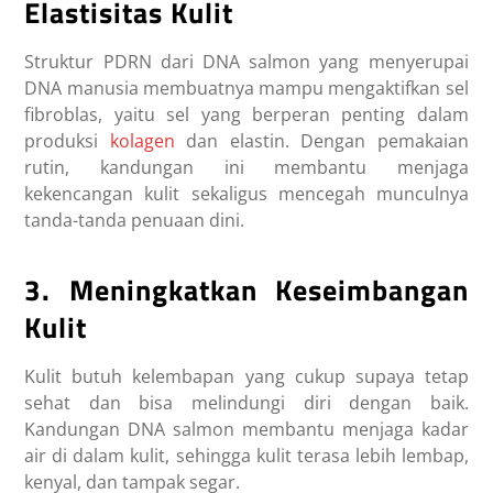
Elastisitas Kulit
Struktur PDRN dari DNA salmon yang menyerupai
DNA manusia membuatnya mampu mengaktifkan sel
fibroblas, yaitu sel yang berperan penting dalam
produksi
kolagen
dan elastin. Dengan pemakaian
rutin, kandungan ini membantu menjaga
kekencangan kulit sekaligus mencegah munculnya
tanda-tanda penuaan dini.
3. Meningkatkan Keseimbangan
Kulit
Kulit butuh kelembapan yang cukup supaya tetap
sehat dan bisa melindungi diri dengan baik.
Kandungan DNA salmon membantu menjaga kadar
air di dalam kulit, sehingga kulit terasa lebih lembap,
kenyal, dan tampak segar.