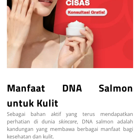
Manfaat DNA Salmon
untuk Kulit
Sebagai bahan aktif yang terus mendapatkan
perhatian di dunia
skincare
, DNA salmon adalah
kandungan yang membawa berbagai manfaat bagi
kesehatan dan kulit.