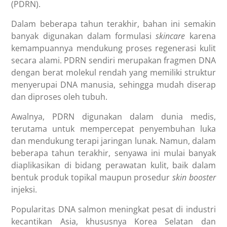
(PDRN).
Dalam beberapa tahun terakhir, bahan ini semakin
banyak digunakan dalam formulasi
skincare
karena
kemampuannya mendukung proses regenerasi kulit
secara alami. PDRN sendiri merupakan fragmen DNA
dengan berat molekul rendah yang memiliki struktur
menyerupai DNA manusia, sehingga mudah diserap
dan diproses oleh tubuh.
Awalnya, PDRN digunakan dalam dunia medis,
terutama untuk mempercepat penyembuhan luka
dan mendukung terapi jaringan lunak. Namun, dalam
beberapa tahun terakhir, senyawa ini mulai banyak
diaplikasikan di bidang perawatan kulit, baik dalam
bentuk produk topikal maupun prosedur
skin booster
injeksi.
Popularitas DNA salmon meningkat pesat di industri
kecantikan Asia, khususnya Korea Selatan dan