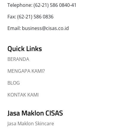
Telephone: (62-21) 586 0840-41
Fax: (62-21) 586 0836
Email: business@cisas.co.id
Quick Links
BERANDA
MENGAPA KAMI?
BLOG
KONTAK KAMI
Jasa Maklon CISAS
Jasa Maklon Skincare