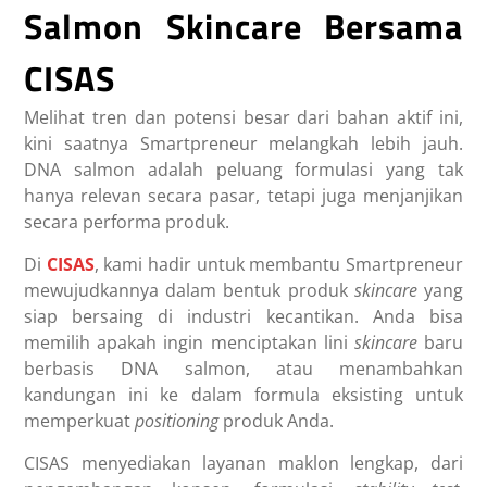
Salmon Skincare Bersama
CISAS
Melihat tren dan potensi besar dari bahan aktif ini,
kini saatnya Smartpreneur melangkah lebih jauh.
DNA salmon adalah peluang formulasi yang tak
hanya relevan secara pasar, tetapi juga menjanjikan
secara performa produk.
Di
CISAS
, kami hadir untuk membantu Smartpreneur
mewujudkannya dalam bentuk produk
skincare
yang
siap bersaing di industri kecantikan. Anda bisa
memilih apakah ingin menciptakan lini
skincare
baru
berbasis DNA salmon, atau menambahkan
kandungan ini ke dalam formula eksisting untuk
memperkuat
positioning
produk Anda.
CISAS menyediakan layanan maklon lengkap, dari