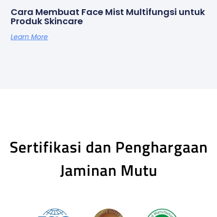
Cara Membuat Face Mist Multifungsi untuk
Produk Skincare
Learn More
Sertifikasi dan Penghargaan
Jaminan Mutu