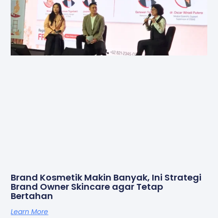
Brand Kosmetik Makin Banyak, Ini Strategi
Brand Owner Skincare agar Tetap
Bertahan
Learn More