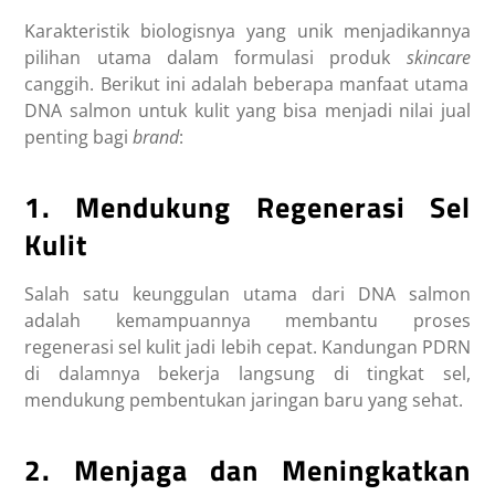
Karakteristik biologisnya yang unik menjadikannya
pilihan utama dalam formulasi produk
skincare
canggih. Berikut ini adalah beberapa manfaat utama
DNA salmon untuk kulit yang bisa menjadi nilai jual
penting bagi
brand
:
1. Mendukung Regenerasi Sel
Kulit
Salah satu keunggulan utama dari DNA salmon
adalah kemampuannya membantu proses
regenerasi sel kulit jadi lebih cepat. Kandungan PDRN
di dalamnya bekerja langsung di tingkat sel,
mendukung pembentukan jaringan baru yang sehat.
2. Menjaga dan Meningkatkan