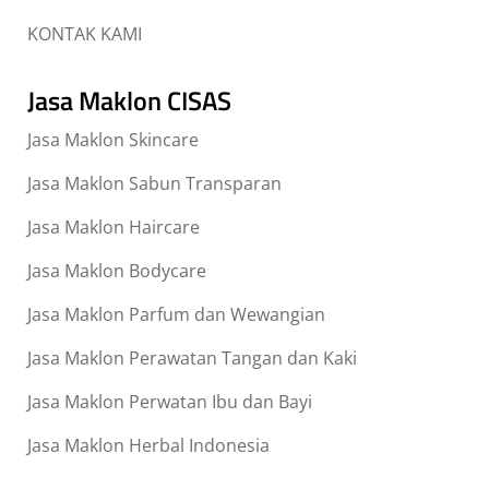
KONTAK KAMI
Jasa Maklon CISAS
Jasa Maklon Skincare
Jasa Maklon Sabun Transparan
Jasa Maklon Haircare
Jasa Maklon Bodycare
Jasa Maklon Parfum dan Wewangian
Jasa Maklon Perawatan Tangan dan Kaki
Jasa Maklon Perwatan Ibu dan Bayi
Jasa Maklon Herbal Indonesia