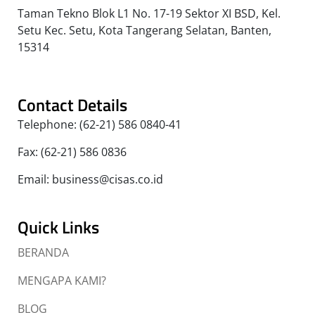
Taman Tekno Blok L1 No. 17-19 Sektor XI BSD, Kel.
Setu Kec. Setu, Kota Tangerang Selatan, Banten,
15314
Contact Details
Telephone: (62-21) 586 0840-41
Fax: (62-21) 586 0836
Email: business@cisas.co.id
Quick Links
BERANDA
MENGAPA KAMI?
BLOG