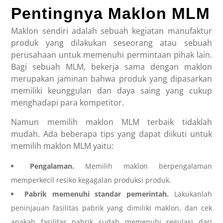
Pentingnya Maklon MLM
Maklon sendiri adalah sebuah kegiatan manufaktur
produk yang dilakukan seseorang atau sebuah
perusahaan untuk memenuhi permintaan pihak lain.
Bagi sebuah MLM, bekerja sama dengan maklon
merupakan jaminan bahwa produk yang dipasarkan
memiliki keunggulan dan daya saing yang cukup
menghadapi para kompetitor.
Namun memilih maklon MLM terbaik tidaklah
mudah. Ada beberapa tips yang dapat diikuti untuk
memilih maklon MLM yaitu:
Pengalaman.
Memilih maklon berpengalaman
memperkecil resiko kegagalan produksi produk.
Pabrik memenuhi standar pemerintah.
Lakukanlah
peninjauan fasilitas pabrik yang dimiliki maklon, dan cek
apakah fasilitas pabrik sudah memenuhi regulasi dari