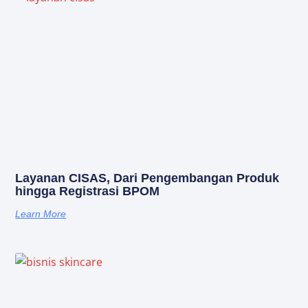
Layanan CISAS, Dari Pengembangan Produk
hingga Registrasi BPOM
Learn More