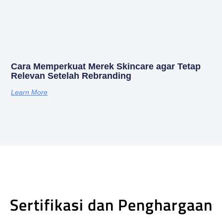
Cara Memperkuat Merek Skincare agar Tetap
Relevan Setelah Rebranding
Learn More
Sertifikasi dan Penghargaan