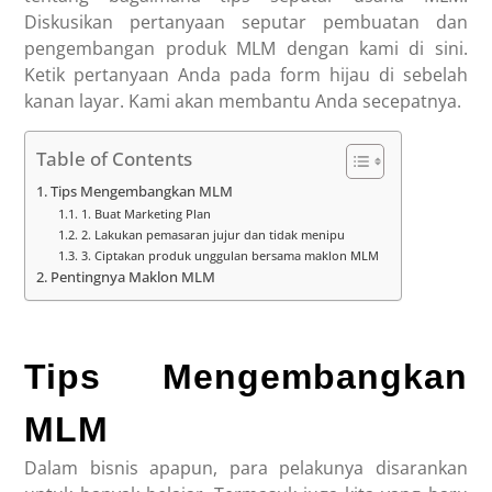
Diskusikan pertanyaan seputar pembuatan dan
pengembangan produk MLM dengan kami di sini.
Ketik pertanyaan Anda pada form hijau di sebelah
kanan layar. Kami akan membantu Anda secepatnya.
Table of Contents
Tips Mengembangkan MLM
1. Buat Marketing Plan
2. Lakukan pemasaran jujur dan tidak menipu
3. Ciptakan produk unggulan bersama maklon MLM
Pentingnya Maklon MLM
Tips Mengembangkan
MLM
Dalam bisnis apapun, para pelakunya disarankan