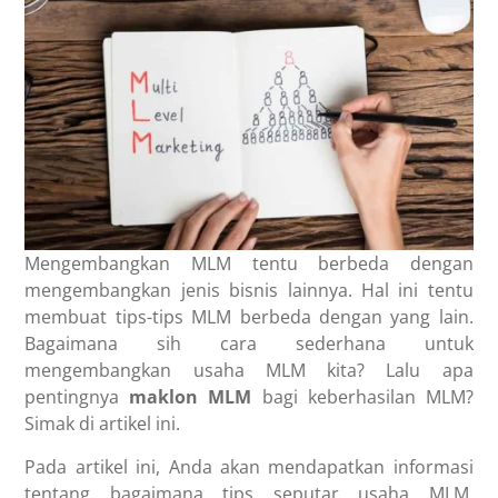
Mengembangkan MLM tentu berbeda dengan
mengembangkan jenis bisnis lainnya. Hal ini tentu
membuat tips-tips MLM berbeda dengan yang lain.
Bagaimana sih cara sederhana untuk
mengembangkan usaha MLM kita? Lalu apa
pentingnya
maklon MLM
bagi keberhasilan MLM?
Simak di artikel ini.
Pada artikel ini, Anda akan mendapatkan informasi
tentang bagaimana tips seputar usaha MLM.