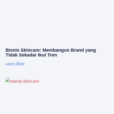
Bisnis Skincare: Membangun Brand yang
Tidak Sekadar Ikut Tren
Learn More