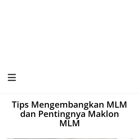
Tips Mengembangkan MLM
dan Pentingnya Maklon
MLM