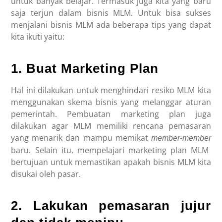
untuk banyak belajar. Termasuk juga kita yang baru
saja terjun dalam bisnis MLM. Untuk bisa sukses
menjalani bisnis MLM ada beberapa tips yang dapat
kita ikuti yaitu:
1. Buat Marketing Plan
Hal ini dilakukan untuk menghindari resiko MLM kita
menggunakan skema bisnis yang melanggar aturan
pemerintah. Pembuatan marketing plan juga
dilakukan agar MLM memiliki rencana pemasaran
yang menarik dan mampu memikat
member-member
baru. Selain itu, mempelajari marketing plan MLM
bertujuan untuk memastikan apakah bisnis MLM kita
disukai oleh pasar.
2. Lakukan pemasaran jujur