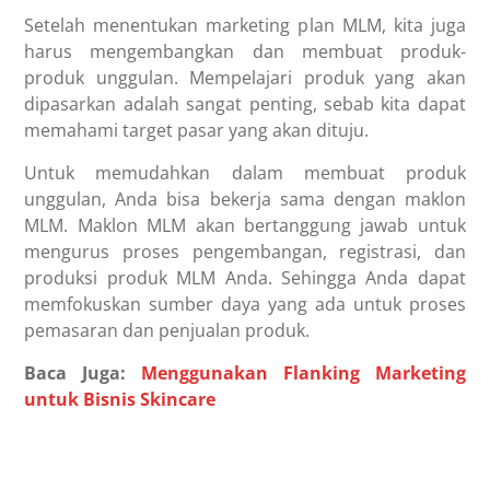
Setelah menentukan marketing plan MLM, kita juga
harus mengembangkan dan membuat produk-
produk unggulan. Mempelajari produk yang akan
dipasarkan adalah sangat penting, sebab kita dapat
memahami target pasar yang akan dituju.
Untuk memudahkan dalam membuat produk
unggulan, Anda bisa bekerja sama dengan maklon
MLM. Maklon MLM akan bertanggung jawab untuk
mengurus proses pengembangan, registrasi, dan
produksi produk MLM Anda. Sehingga Anda dapat
memfokuskan sumber daya yang ada untuk proses
pemasaran dan penjualan produk.
Baca Juga:
Menggunakan Flanking Marketing
untuk Bisnis Skincare