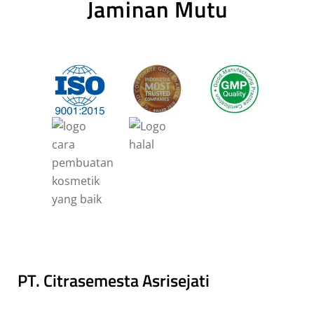
Jaminan Mutu
PT. Citrasemesta Asrisejati