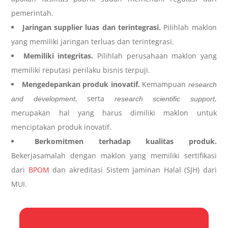
pemerintah.
Jaringan supplier luas dan terintegrasi.
Pilihlah maklon
yang memiliki jaringan terluas dan terintegrasi.
Memiliki integritas.
Pilihlah perusahaan maklon yang
memiliki reputasi perilaku bisnis terpuji.
Mengedepankan produk inovatif.
Kemampuan
research
, serta
,
and development
research scientific support
merupakan hal yang harus dimiliki maklon untuk
menciptakan produk inovatif.
Berkomitmen terhadap kualitas produk.
Bekerjasamalah dengan maklon yang memiliki sertifikasi
dari
BPOM
dan akreditasi Sistem Jaminan Halal (SJH) dari
MUI.