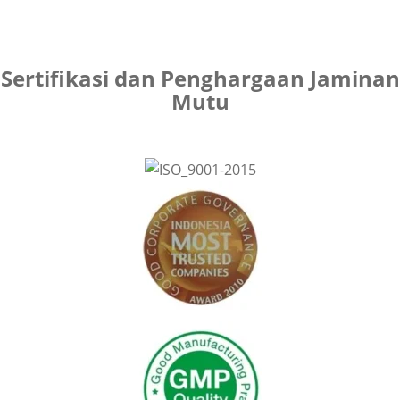
Sertifikasi dan Penghargaan Jaminan
Mutu