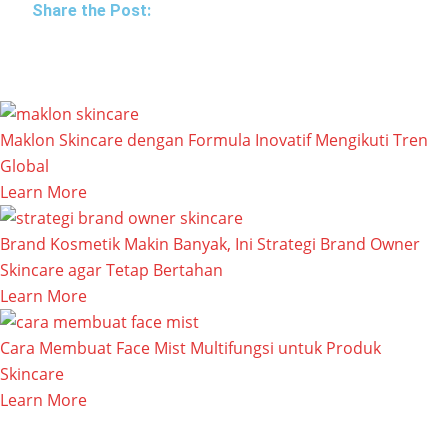
Share the Post:
Maklon Skincare dengan Formula Inovatif Mengikuti Tren
Global
Learn More
Brand Kosmetik Makin Banyak, Ini Strategi Brand Owner
Skincare agar Tetap Bertahan
Learn More
Cara Membuat Face Mist Multifungsi untuk Produk
Skincare
Learn More