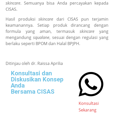
skincare
. Semuanya bisa Anda percayakan kepada
CISAS.
Hasil produksi
skincare
dari CISAS pun terjamin
keamanannya. Setiap produk dirancang dengan
formula yang aman, termasuk
skincare
yang
mengandung
squalane
, sesuai dengan regulasi yang
berlaku seperti BPOM dan Halal BPJPH.
Ditinjau oleh dr. Raissa Aprilia
Konsultasi dan
Diskusikan Konsep
Anda
Bersama CISAS
Konsultasi
Sekarang