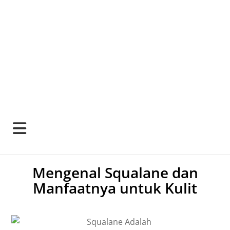
Mengenal Squalane dan
Manfaatnya untuk Kulit