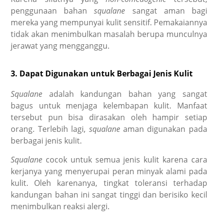
penggunaan bahan
squalane
sangat aman bagi
mereka yang mempunyai kulit sensitif. Pemakaiannya
tidak akan menimbulkan masalah berupa munculnya
jerawat yang mengganggu.
3. Dapat Digunakan untuk Berbagai Jenis Kulit
Squalane
adalah
kandungan bahan yang sangat
bagus untuk menjaga kelembapan kulit. Manfaat
tersebut pun bisa dirasakan oleh hampir setiap
orang. Terlebih lagi,
squalane
aman digunakan pada
berbagai jenis kulit.
Squalane
cocok untuk semua jenis kulit karena cara
kerjanya yang menyerupai peran minyak alami pada
kulit. Oleh karenanya, tingkat toleransi terhadap
kandungan bahan ini sangat tinggi dan berisiko kecil
menimbulkan reaksi alergi.