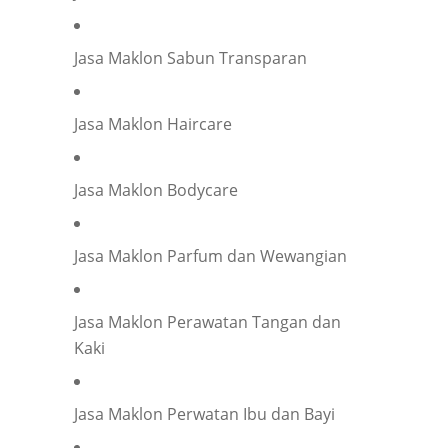
Jasa Maklon Sabun Transparan
Jasa Maklon Haircare
Jasa Maklon Bodycare
Jasa Maklon Parfum dan Wewangian
Jasa Maklon Perawatan Tangan dan
Kaki
Jasa Maklon Perwatan Ibu dan Bayi