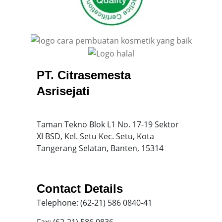
PT. Citrasemesta
Asrisejati
Taman Tekno Blok L1 No. 17-19 Sektor
XI BSD, Kel. Setu Kec. Setu, Kota
Tangerang Selatan, Banten, 15314
Contact Details
Telephone: (62-21) 586 0840-41