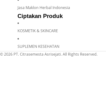
Jasa Maklon Herbal Indonesia
Ciptakan Produk
KOSMETIK & SKINCARE
SUPLEMEN KESEHATAN
© 2026 PT. Citrasemesta Asrisejati. All Rights Reserved.