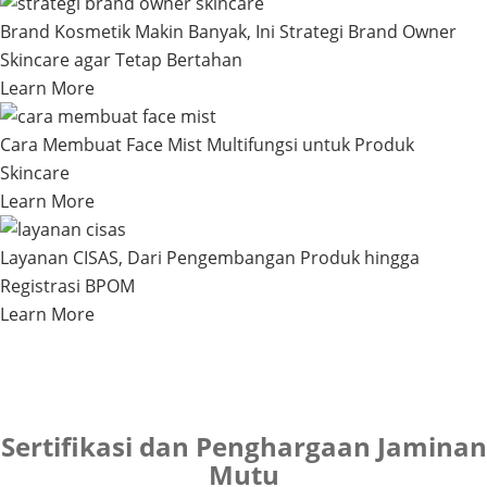
Brand Kosmetik Makin Banyak, Ini Strategi Brand Owner
Skincare agar Tetap Bertahan
Learn More
Cara Membuat Face Mist Multifungsi untuk Produk
Skincare
Learn More
Layanan CISAS, Dari Pengembangan Produk hingga
Registrasi BPOM
Learn More
Sertifikasi dan Penghargaan Jaminan
Mutu