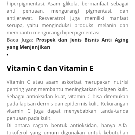
hiperpigmentasi. Asam glikolat bermanfaat sebagai
anti penuaan, mengurangi pigmentasi, dan
antijerawat. Resveratrol juga memiliki manfaat
serupa, yaitu menginduksi produksi melanin dan
membantu mengurangi hiperpigmentasi.
Baca Juga:
Prospek dan Jenis Bisnis Anti Aging
yang Menjanjikan
Vitamin C dan Vitamin E
Vitamin C atau asam askorbat merupakan nutrisi
penting yang membantu meningkatkan kolagen kulit.
Sebagai antioksidan kuat, vitamin C bisa ditemukan
pada lapisan dermis dan epidermis kulit. Kekurangan
vitamin C juga dapat menyebabkan tanda-tanda
penuaan pada kulit.
Di antara ragam bentuk antioksidan, hanya Alfa-
tokoferol yang umum digunakan untuk kebutuhan