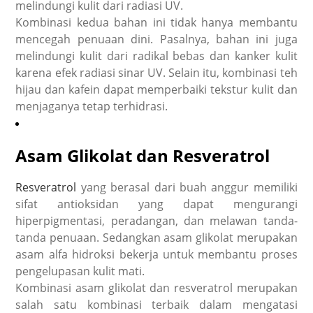
melindungi kulit dari radiasi UV.
Kombinasi kedua bahan ini tidak hanya membantu
mencegah penuaan dini
. Pasalnya, bahan ini juga
melindungi kulit dari radikal bebas dan kanker kulit
karena efek radiasi sinar UV. Selain itu, kombinasi teh
hijau dan kafein dapat memperbaiki tekstur kulit dan
menjaganya tetap terhidrasi.
Asam Glikolat dan Resveratrol
Resveratrol
yang berasal dari buah anggur memiliki
sifat antioksidan yang dapat mengurangi
hiperpigmentasi, peradangan, dan melawan tanda-
tanda penuaan. Sedangkan asam glikolat merupakan
asam alfa hidroksi bekerja untuk membantu proses
pengelupasan kulit mati.
Kombinasi asam glikolat dan resveratrol merupakan
salah satu kombinasi terbaik dalam mengatasi