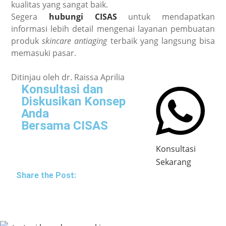
kualitas yang sangat baik.
Segera
hubungi CISAS
untuk mendapatkan
informasi lebih detail mengenai layanan pembuatan
produk
skincare antiaging
terbaik yang langsung bisa
memasuki pasar.
Ditinjau oleh dr. Raissa Aprilia
Konsultasi dan
Diskusikan Konsep
Anda
Bersama CISAS
Konsultasi
Sekarang
Share the Post: