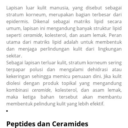
Lapisan luar kulit manusia, yang disebut sebagai
stratum korneum, merupakan bagian terbesar dari
epidermis. Dikenal sebagai matriks lipid secara
umum, lapisan ini mengandung banyak struktur lipid
seperti
ceramide
, kolesterol, dan asam lemak. Peran
utama dari matriks lipid adalah untuk membentuk
dan menjaga perlindungan kulit dari lingkungan
sekitar.
Sebagai lapisan terluar kulit, stratum korneum sering
terpapar polusi dan mengalami dehidrasi atau
kekeringan sehingga memicu penuaan dini. Jika kulit
diolesi dengan produk topikal yang mengandung
kombinasi
ceramide
, kolesterol, dan asam lemak,
maka ketiga bahan tersebut akan membantu
membentuk pelindung kulit yang lebih efektif.
Peptides
dan
Ceramides