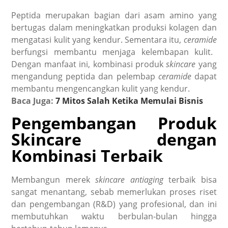
Peptida merupakan bagian dari asam amino yang
bertugas dalam meningkatkan produksi kolagen dan
mengatasi kulit yang kendur. Sementara itu,
ceramide
berfungsi membantu menjaga kelembapan kulit.
Dengan manfaat ini, kombinasi produk
skincare
yang
mengandung peptida dan pelembap
ceramide
dapat
membantu mengencangkan kulit yang kendur.
Baca Juga:
7 Mitos Salah Ketika Memulai Bisnis
Pengembangan Produk
Skincare
dengan
Kombinasi Terbaik
Membangun merek
skincare antiaging
terbaik bisa
sangat menantang, sebab memerlukan proses riset
dan pengembangan (R&D) yang profesional, dan ini
membutuhkan waktu berbulan-bulan hingga