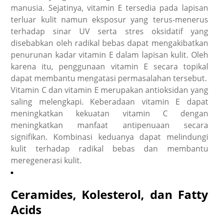
manusia. Sejatinya, vitamin E tersedia pada lapisan
terluar kulit namun eksposur yang terus-menerus
terhadap sinar UV serta stres oksidatif yang
disebabkan oleh radikal bebas dapat mengakibatkan
penurunan kadar vitamin E dalam lapisan kulit. Oleh
karena itu, penggunaan vitamin E secara topikal
dapat membantu mengatasi permasalahan tersebut.
Vitamin C dan vitamin E merupakan antioksidan yang
saling melengkapi. Keberadaan vitamin E dapat
meningkatkan kekuatan vitamin C dengan
meningkatkan manfaat antipenuaan secara
signifikan. Kombinasi keduanya dapat melindungi
kulit terhadap radikal bebas dan membantu
meregenerasi kulit.
Ceramides,
Kolesterol, dan
Fatty
Acids