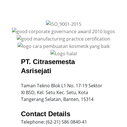
PT. Citrasemesta
Asrisejati
Taman Tekno Blok L1 No. 17-19 Sektor
XI BSD, Kel. Setu Kec. Setu, Kota
Tangerang Selatan, Banten, 15314
Contact Details
Telephone: (62-21) 586 0840-41