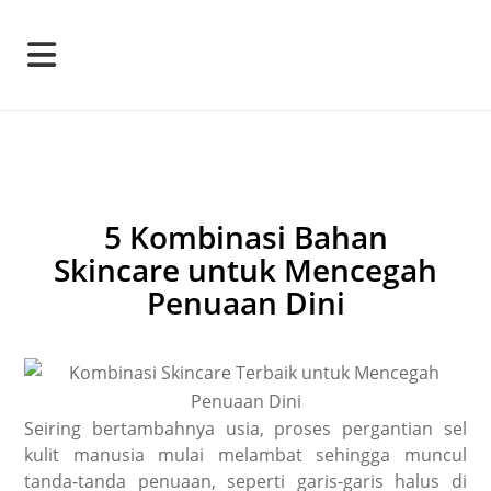
5 Kombinasi Bahan
Skincare untuk Mencegah
Penuaan Dini
Seiring bertambahnya usia, proses pergantian sel
kulit manusia mulai melambat sehingga muncul
tanda-tanda penuaan, seperti garis-garis halus di