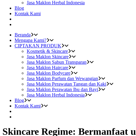
Jasa Maklon Herbal Indonesia
Blog
Kontak Kami
Beranda
Mengapa Kami?
CIPTAKAN PRODUK
Kosmetik & Skincare
Jasa Maklon Skincare
Jasa Maklon Sabun Transparan
Jasa Maklon Haircare
Jasa Maklon Bodycare
Jasa Maklon Parfum dan Wewangian
Jasa Maklon Perawatan Tangan dan Kaki
Jasa Maklon Perawatan Ibu dan Bayi
Jasa Maklon Herbal Indonesia
Blog
Kontak Kami
Skincare Regime: Bermanfaat u