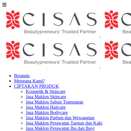
Beranda
Mengapa Kami?
CIPTAKAN PRODUK
Kosmetik & Skincare
Jasa Maklon Skincare
Jasa Maklon Sabun Transparan
Jasa Maklon Haircare
Jasa Maklon Bodycare
Jasa Maklon Parfum dan Wewangian
Jasa Maklon Perawatan Tangan dan Kaki
Jasa Maklon Perawatan Ibu dan Bayi