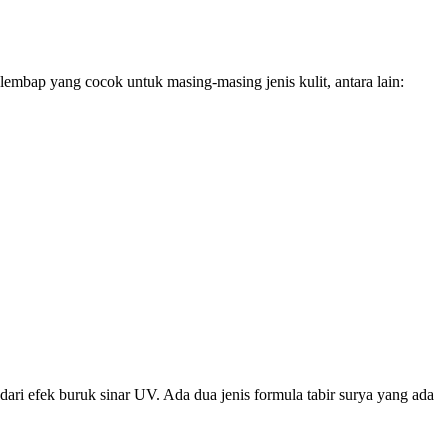
embap yang cocok untuk masing-masing jenis kulit, antara lain:
dari efek buruk sinar UV. Ada dua jenis formula tabir surya yang ada