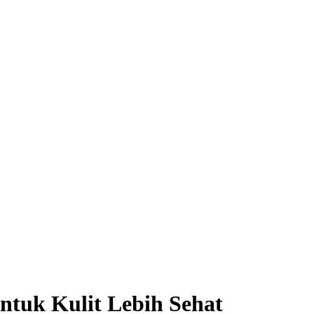
ntuk Kulit Lebih Sehat