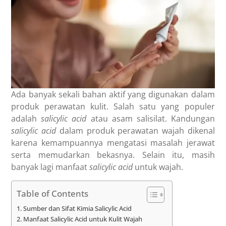
Ada banyak sekali bahan aktif yang digunakan dalam
produk perawatan kulit. Salah satu yang populer
adalah
salicylic acid
atau asam salisilat. Kandungan
salicylic acid
dalam produk perawatan wajah dikenal
karena kemampuannya mengatasi masalah jerawat
serta memudarkan bekasnya. Selain itu, masih
banyak lagi
manfaat
salicylic acid
untuk wajah.
Table of Contents
Sumber dan Sifat Kimia Salicylic Acid
Manfaat Salicylic Acid untuk Kulit Wajah