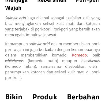
Wajah
Salicylic acid
juga dikenal sebagai eksfolian kulit yang
bisa menyingkirkan sel-sel kulit mati dan kotoran
yang terjebak di pori-pori. Pori-pori yang bersih akan
mencegah timbulnya jerawat.
Kemampuan
salicylic acid
dalam membersihkan pori-
pori wajah ini juga berkaitan dengan kemampuannya
dalam membersihkan komedo.
Komedo
, baik
whiteheads
(komedo putih) maupun
blackheads
(komedo hitam), sama-sama disebabkan oleh
penumpukan kotoran dan sel-sel kulit mati di pori-
pori kulit.
Bikin Produk Berbahan