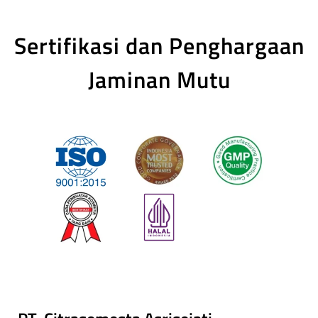
Sertifikasi dan Penghargaan
Jaminan Mutu