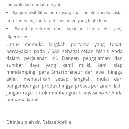
menarik dan mudah diingat.
Bangun visibilitas merek yang kuat melalui media sosial
untuk menjangkau target konsumen yang lebih luas.
Patuhi peraturan dan dapatkan izin usaha yang
diperlukan.
Untuk memulai langkah pertama yang tepat,
percayakan pada CISAS sebagai rekan bisnis Anda
dalam perjalanan ini. Dengan pengalaman dan
sumber daya yang kami miliki, kami siap
mendampingi para Smartpreneur dari awal hingga
akhir, memastikan setiap langkah, mulai dari
pengembangan produk hingga proses perizinan. Jadi,
jangan ragu untuk membangun bisnis
skincare
Anda
bersama kami!
Ditinjau oleh dr. Raissa Aprilia