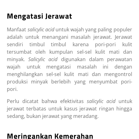
Mengatasi Jerawat
Manfaat
salicylic acid
untuk wajah
yang paling populer
adalah untuk menangani masalah jerawat. Jerawat
sendiri timbul timbul karena pori-pori kulit
tersumbat oleh kumpulan sel-sel kulit mati dan
minyak.
Salicylic acid
digunakan dalam perawatan
wajah untuk mengatasi masalah ini dengan
menghilangkan sel-sel kulit mati dan mengontrol
produksi minyak berlebih yang menyumbat pori-
pori.
Perlu dicatat bahwa efektivitas
salicylic acid
untuk
jerawat
terbatas untuk kasus jerawat ringan hingga
sedang, bukan jerawat yang meradang.
Meringankan Kemerahan