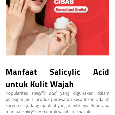
Manfaat
Salicylic Acid
untuk Kulit Wajah
Popularitas
salicylic acid
yang digunakan dalam
berbagai jenis produk perawatan kecantikan adalah
karena segudang manfaat yang dimilikinya. Beberapa
manfaat
salicylic acid
untuk wajah, termasuk: