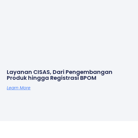
Layanan CISAS, Dari Pengembangan
Produk hingga Registrasi BPOM
Learn More