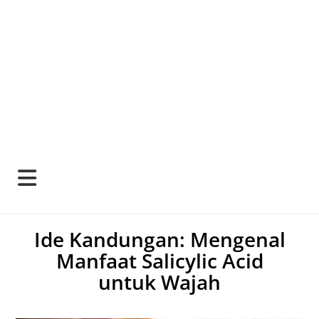
Ide Kandungan: Mengenal
Manfaat Salicylic Acid
untuk Wajah