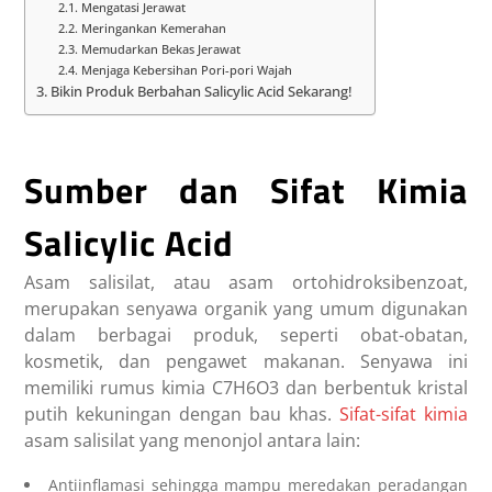
Mengatasi Jerawat
Meringankan Kemerahan
Memudarkan Bekas Jerawat
Menjaga Kebersihan Pori-pori Wajah
Bikin Produk Berbahan Salicylic Acid Sekarang!
Sumber dan Sifat Kimia
Salicylic Acid
Asam salisilat, atau asam ortohidroksibenzoat,
merupakan senyawa organik yang umum digunakan
dalam berbagai produk, seperti obat-obatan,
kosmetik, dan pengawet makanan. Senyawa ini
memiliki rumus kimia C7H6O3 dan berbentuk kristal
putih kekuningan dengan bau khas.
Sifat-sifat kimia
asam salisilat yang menonjol antara lain:
Antiinflamasi sehingga mampu meredakan peradangan