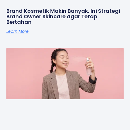
Brand Kosmetik Makin Banyak, Ini Strategi
Brand Owner Skincare agar Tetap
Bertahan
Learn More