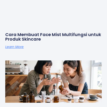
Cara Membuat Face Mist Multifungsi untuk
Produk Skincare
Learn More