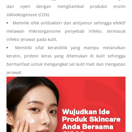
dan nyeri dengan menghambat produksi enzim
siklooksigenase (COX).
Memiliki efek antibakteri dan antijamur sehingga efektif
melawan mikroorganisme penyebab infeksi, termasuk
infeksi jerawat pada kulit.
Memiliki sifat keratolitik yang mampu melarutkan
keratin, protein keras yang ditemukan di kulit sehingga
bermanfaat untuk mengangkat sel kulit mati dan mengatasi
jerawat.