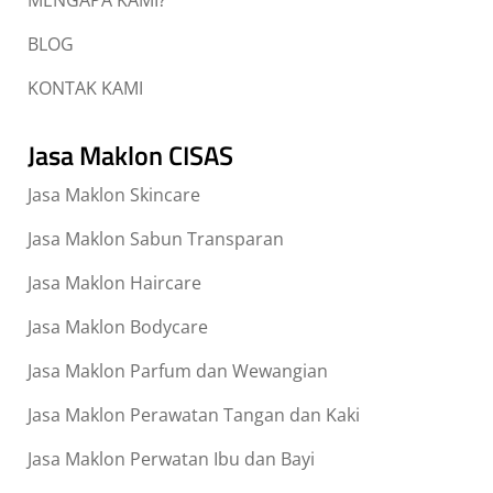
BLOG
KONTAK KAMI
Jasa Maklon CISAS
Jasa Maklon Skincare
Jasa Maklon Sabun Transparan
Jasa Maklon Haircare
Jasa Maklon Bodycare
Jasa Maklon Parfum dan Wewangian
Jasa Maklon Perawatan Tangan dan Kaki
Jasa Maklon Perwatan Ibu dan Bayi