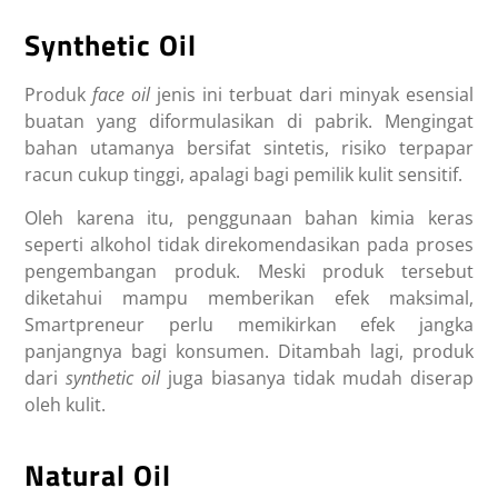
Synthetic Oil
Produk
face oil
jenis ini terbuat dari minyak esensial
buatan yang diformulasikan di pabrik. Mengingat
bahan utamanya bersifat sintetis, risiko terpapar
racun cukup tinggi, apalagi bagi pemilik kulit sensitif.
Oleh karena itu, penggunaan bahan kimia keras
seperti alkohol tidak direkomendasikan pada proses
pengembangan produk. Meski produk tersebut
diketahui mampu memberikan efek maksimal,
Smartpreneur perlu memikirkan efek jangka
panjangnya bagi konsumen. Ditambah lagi, produk
dari
synthetic oil
juga biasanya tidak mudah diserap
oleh kulit.
Natural Oil