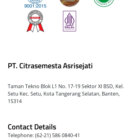
PT. Citrasemesta Asrisejati
Taman Tekno Blok L1 No. 17-19 Sektor XI BSD, Kel.
Setu Kec. Setu, Kota Tangerang Selatan, Banten,
15314
Contact Details
Telephone: (62-21) 586 0840-41