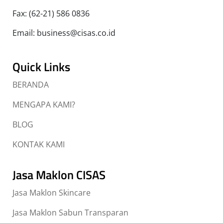
Fax: (62-21) 586 0836
Email: business@cisas.co.id
Quick Links
BERANDA
MENGAPA KAMI?
BLOG
KONTAK KAMI
Jasa Maklon CISAS
Jasa Maklon Skincare
Jasa Maklon Sabun Transparan