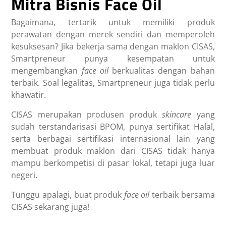
Mitra Bisnis Face Oil
Bagaimana, tertarik untuk memiliki produk
perawatan dengan merek
sendiri dan memperoleh
kesuksesan? Jika bekerja sama dengan maklon CISAS,
Smartpreneur punya kesempatan untuk
mengembangkan
face oil
berkualitas dengan bahan
terbaik. Soal legalitas, Smartpreneur juga tidak perlu
khawatir.
CISAS merupakan produsen produk
skincare
yang
sudah terstandarisasi BPOM, punya sertifikat Halal,
serta berbagai sertifikasi internasional lain yang
membuat produk maklon dari CISAS tidak hanya
mampu berkompetisi di pasar lokal, tetapi juga luar
negeri.
Tunggu apalagi, buat produk
face oil
terbaik bersama
CISAS sekarang juga!