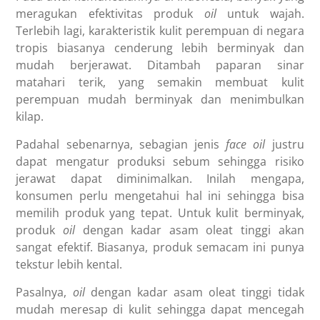
meragukan efektivitas produk
oil
untuk wajah.
Terlebih lagi, karakteristik kulit perempuan di negara
tropis biasanya cenderung lebih berminyak dan
mudah berjerawat. Ditambah paparan sinar
matahari terik, yang semakin membuat kulit
perempuan mudah berminyak dan menimbulkan
kilap.
Padahal sebenarnya, sebagian jenis
face oil
justru
dapat mengatur produksi sebum sehingga risiko
jerawat dapat diminimalkan. Inilah mengapa,
konsumen perlu mengetahui hal ini sehingga bisa
memilih produk yang tepat. Untuk kulit berminyak,
produk
oil
dengan kadar asam oleat tinggi akan
sangat efektif. Biasanya, produk semacam ini punya
tekstur lebih kental.
Pasalnya,
oil
dengan kadar asam oleat tinggi tidak
mudah meresap di kulit sehingga dapat mencegah