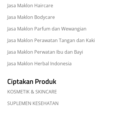
Jasa Maklon Haircare
Jasa Maklon Bodycare
Jasa Maklon Parfum dan Wewangian
Jasa Maklon Perawatan Tangan dan Kaki
Jasa Maklon Perwatan Ibu dan Bayi
Jasa Maklon Herbal Indonesia
Ciptakan Produk
KOSMETIK & SKINCARE
SUPLEMEN KESEHATAN