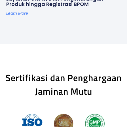
Produk hingga Registrasi BPOM
Learn More
Sertifikasi dan Penghargaan
Jaminan Mutu