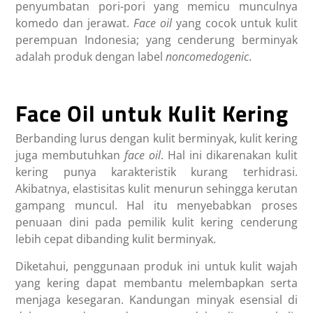
penyumbatan pori-pori yang memicu munculnya
komedo dan jerawat.
Face oil
yang cocok untuk kulit
perempuan Indonesia; yang cenderung berminyak
adalah produk dengan label
noncomedogenic
.
Face Oil untuk Kulit Kering
Berbanding lurus dengan kulit berminyak, kulit kering
juga membutuhkan
face oil
. Hal ini dikarenakan kulit
kering punya karakteristik kurang terhidrasi.
Akibatnya, elastisitas kulit menurun sehingga kerutan
gampang muncul. Hal itu menyebabkan proses
penuaan dini pada pemilik kulit kering cenderung
lebih cepat dibanding kulit berminyak.
Diketahui, penggunaan produk ini untuk kulit wajah
yang kering dapat membantu melembapkan serta
menjaga kesegaran. Kandungan minyak esensial di