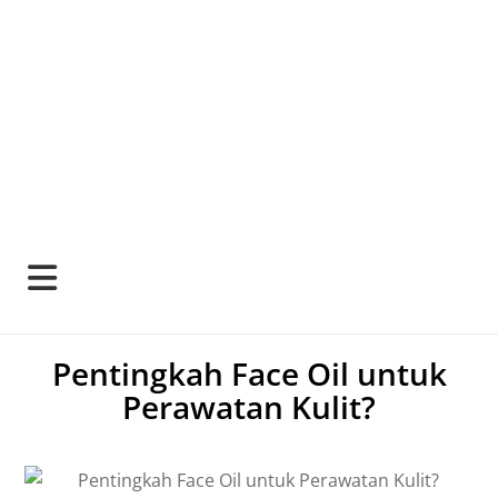
Pentingkah Face Oil untuk
Perawatan Kulit?