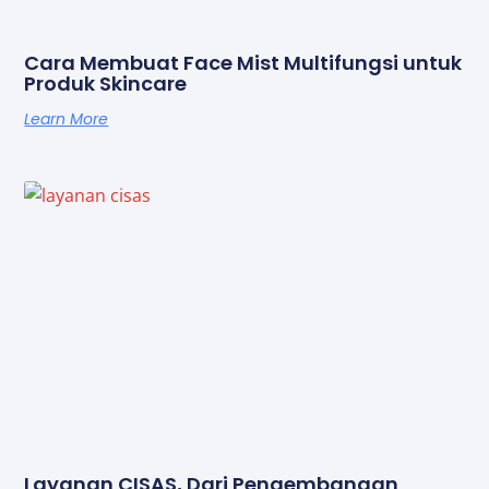
Cara Membuat Face Mist Multifungsi untuk
Produk Skincare
Learn More
Layanan CISAS, Dari Pengembangan