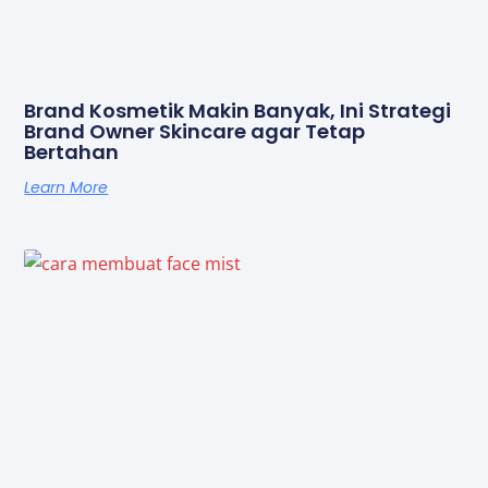
Brand Kosmetik Makin Banyak, Ini Strategi
Brand Owner Skincare agar Tetap
Bertahan
Learn More