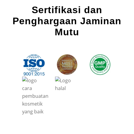
Sertifikasi dan
Penghargaan Jaminan
Mutu