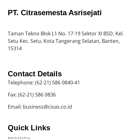
PT. Citrasemesta Asrisejati
Taman Tekno Blok L1 No. 17-19 Sektor XI BSD, Kel.
Setu Kec. Setu, Kota Tangerang Selatan, Banten,
15314
Contact Details
Telephone: (62-21) 586 0840-41
Fax: (62-21) 586 0836
Email: business@cisas.co.id
Quick Links