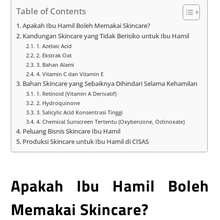
Table of Contents
Apakah Ibu Hamil Boleh Memakai Skincare?
Kandungan Skincare yang Tidak Berisiko untuk Ibu Hamil
1. Azelaic Acid
2. Ekstrak Oat
3. Bahan Alami
4. Vitamin C dan Vitamin E
Bahan Skincare yang Sebaiknya Dihindari Selama Kehamilan
1. Retinoid (Vitamin A Derivatif)
2. Hydroquinone
3. Salicylic Acid Konsentrasi Tinggi
4. Chemical Sunscreen Tertentu (Oxybenzone, Octinoxate)
Peluang Bisnis Skincare Ibu Hamil
Produksi Skincare untuk Ibu Hamil di CISAS
Apakah Ibu Hamil Boleh
Memakai Skincare?