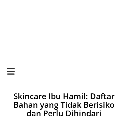
Skincare Ibu Hamil: Daftar
Bahan yang Tidak Berisiko
dan Perlu Dihindari