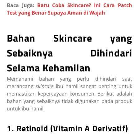
Baca Juga:
Baru Coba Skincare? Ini Cara Patch
Test yang Benar Supaya Aman di Wajah
Bahan Skincare yang
Sebaiknya Dihindari
Selama Kehamilan
Memahami bahan yang perlu dihindari saat
merancang
skincare
ibu hamil sangat penting untuk
memastikan kepercayaan konsumen. Berikut adalah
bahan yang sebaiknya tidak digunakan pada produk
untuk ibu hamil.
1. Retinoid (Vitamin A Derivatif)