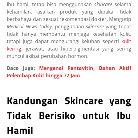
Ibu hamil tetap bisa menggunakan
skincare
selama
kehamilan, asalkan produk yang dipakai tidak
berbahaya dan sesuai rekomendasi dokter. Mengutip
Medical News Today
, penggunaan
skincare
yang tepat
tidak hanya membantu menjaga kesehatan kulit,
tetapi juga dapat mengurangi keluhan seperti
kulit
kering
, jerawat, atau hiperpigmentasi yang sering
muncul akibat perubahan hormon.
Baca Juga:
Mengenal Pentavitin, Bahan Aktif
Pelembap Kulit hingga 72 Jam
Kandungan Skincare yang
Tidak Berisiko untuk Ibu
Hamil