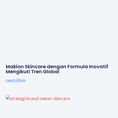
Maklon Skincare dengan Formula Inovatif
Mengikuti Tren Global
Learn More