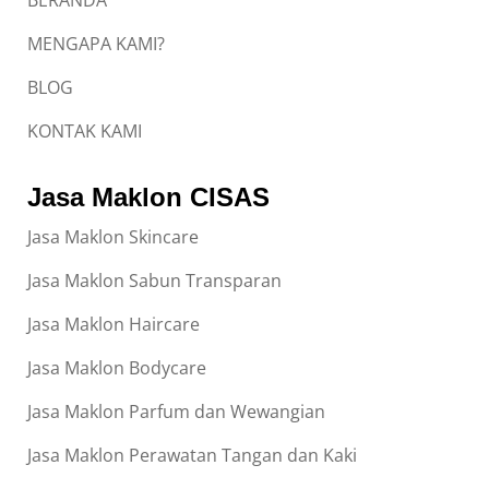
BERANDA
MENGAPA KAMI?
BLOG
KONTAK KAMI
Jasa Maklon CISAS
Jasa Maklon Skincare
Jasa Maklon Sabun Transparan
Jasa Maklon Haircare
Jasa Maklon Bodycare
Jasa Maklon Parfum dan Wewangian
Jasa Maklon Perawatan Tangan dan Kaki