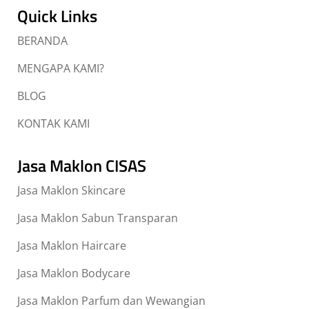
Quick Links
BERANDA
MENGAPA KAMI?
BLOG
KONTAK KAMI
Jasa Maklon CISAS
Jasa Maklon Skincare
Jasa Maklon Sabun Transparan
Jasa Maklon Haircare
Jasa Maklon Bodycare
Jasa Maklon Parfum dan Wewangian