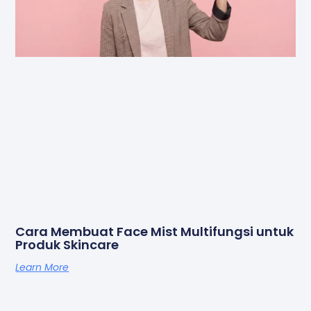
Cara Membuat Face Mist Multifungsi untuk
Produk Skincare
Learn More