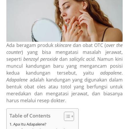
Ada beragam produk
skincare
dan obat OTC (
over the
counter
) yang bisa mengatasi masalah jerawat,
seperti
benzoyl peroxide
dan
salicylic acid
. Namun kini
muncul kandungan baru yang mengancam posisi
kedua kandungan tersebut, yaitu
adapalene
.
Adapalene
adalah kandungan yang digunakan dalam
bentuk obat oles atau totol yang berfungsi untuk
meredakan dan mengatasi jerawat, dan biasanya
harus melalui resep dokter.
Table of Contents
Apa Itu Adapalene?