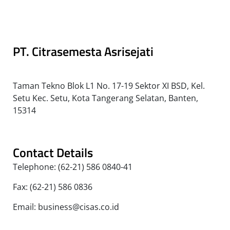
PT. Citrasemesta Asrisejati
Taman Tekno Blok L1 No. 17-19 Sektor XI BSD, Kel.
Setu Kec. Setu, Kota Tangerang Selatan, Banten,
15314
Contact Details
Telephone: (62-21) 586 0840-41
Fax: (62-21) 586 0836
Email: business@cisas.co.id