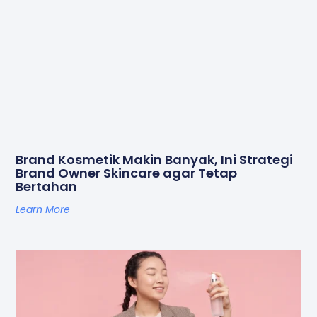
Brand Kosmetik Makin Banyak, Ini Strategi
Brand Owner Skincare agar Tetap
Bertahan
Learn More