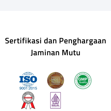
Sertifikasi dan Penghargaan
Jaminan Mutu