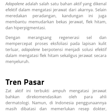
Adapalene
adalah salah satu bahan aktif yang dikenal
efektif dalam mengatasi jerawat dari akarnya. Selain
meredakan peradangan, kandungan ini juga
membantu memudarkan bekas jerawat, flek hitam,
dan hiperpigmentasi.
Dengan merangsang regenerasi sel dan
mempercepat proses eksfoliasi pada lapisan kulit
terluar,
adapalene
berpotensi menjadi solusi efektif
dalam mengatasi flek hitam sekaligus jerawat secara
menyeluruh.
Tren Pasar
Zat aktif ini terbukti ampuh mengatasi jerawat
bahkan direkomendasikan oleh para ahli
dermatologi. Namun, di Indonesia penggunaannya
masih dibatasi dan memerlukan resep dokter,