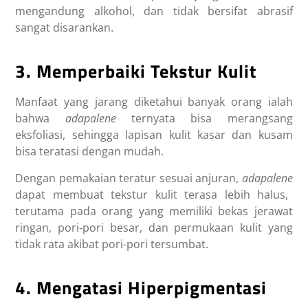
mengandung alkohol, dan tidak bersifat abrasif
sangat disarankan.
3. Memperbaiki Tekstur Kulit
Manfaat yang jarang diketahui banyak orang ialah
bahwa
adapalene
ternyata bisa merangsang
eksfoliasi, sehingga lapisan kulit kasar dan kusam
bisa teratasi dengan mudah.
Dengan pemakaian teratur sesuai anjuran,
adapalene
dapat membuat tekstur kulit terasa lebih halus,
terutama pada orang yang memiliki bekas jerawat
ringan, pori-pori besar, dan permukaan kulit yang
tidak rata akibat pori-pori tersumbat.
4. Mengatasi Hiperpigmentasi