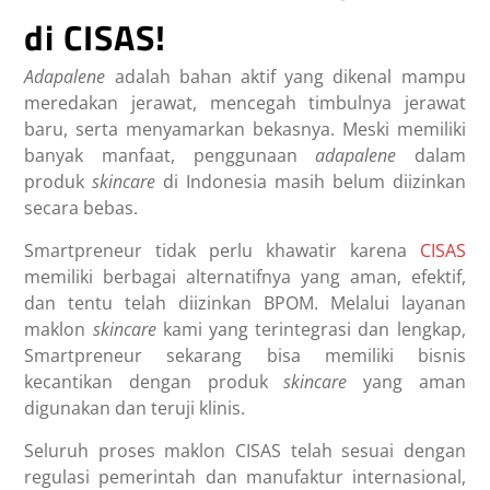
di CISAS!
Adapalene
adalah bahan aktif yang dikenal mampu
meredakan jerawat, mencegah timbulnya jerawat
baru, serta menyamarkan bekasnya. Meski memiliki
banyak manfaat, penggunaan
adapalene
dalam
produk
skincare
di Indonesia masih belum diizinkan
secara bebas.
Smartpreneur tidak perlu khawatir karena
CISAS
memiliki berbagai alternatifnya yang aman, efektif,
dan tentu telah diizinkan BPOM. Melalui layanan
maklon
skincare
kami yang terintegrasi dan lengkap,
Smartpreneur sekarang bisa memiliki bisnis
kecantikan dengan produk
skincare
yang aman
digunakan dan teruji klinis.
Seluruh proses maklon CISAS telah sesuai dengan
regulasi pemerintah dan manufaktur internasional,