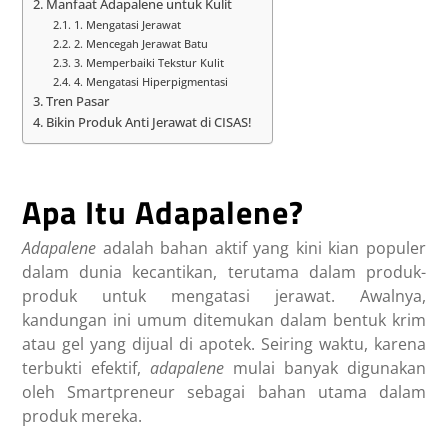
Manfaat Adapalene untuk Kulit
1. Mengatasi Jerawat
2. Mencegah Jerawat Batu
3. Memperbaiki Tekstur Kulit
4. Mengatasi Hiperpigmentasi
Tren Pasar
Bikin Produk Anti Jerawat di CISAS!
Apa Itu Adapalene?
Adapalene
adalah bahan aktif yang kini kian populer
dalam dunia kecantikan, terutama dalam produk-
produk untuk mengatasi jerawat. Awalnya,
kandungan ini umum ditemukan dalam bentuk krim
atau gel yang dijual di apotek. Seiring waktu, karena
terbukti efektif,
adapalene
mulai banyak digunakan
oleh Smartpreneur sebagai bahan utama dalam
produk mereka.