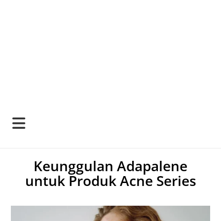
Keunggulan Adapalene
untuk Produk Acne Series