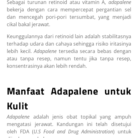
Sebagai turunan retinoid atau vitamin A,
adapalene
bekerja dengan cara mempercepat pergantian sel
dan mencegah pori-pori tersumbat, yang menjadi
cikal bakal jerawat.
Keunggulannya dari retinoid lain adalah stabilitasnya
terhadap udara dan cahaya sehingga risiko iritasinya
lebih kecil.
Adapalene
tersedia secara bebas dengan
atau tanpa resep, namun tentu jika tanpa resep,
konsentrasinya akan lebih rendah.
Manfaat Adapalene untuk
Kulit
Adapalene
adalah jenis obat topikal yang ampuh
mengatasi jerawat. Kandungan ini telah disetujui
oleh FDA (
U.S Food and Drug Administration
) untuk