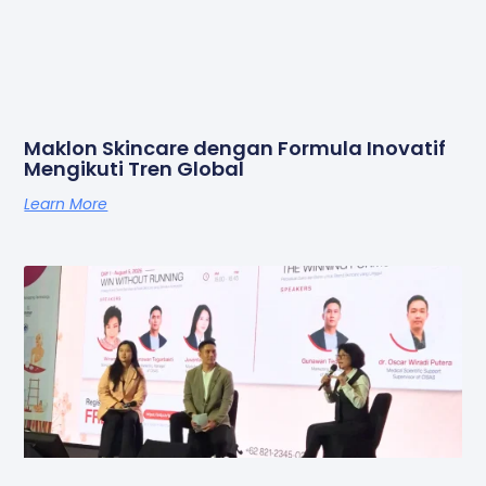
Maklon Skincare dengan Formula Inovatif
Mengikuti Tren Global
Learn More