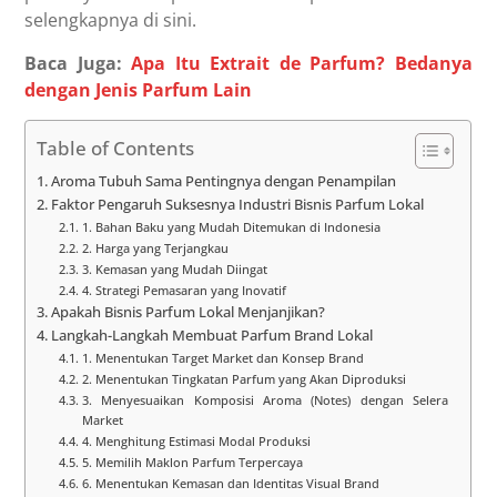
selengkapnya di sini.
Baca Juga:
Apa Itu Extrait de Parfum? Bedanya
dengan Jenis Parfum Lain
Table of Contents
Aroma Tubuh Sama Pentingnya dengan Penampilan
Faktor Pengaruh Suksesnya Industri Bisnis Parfum Lokal
1. Bahan Baku yang Mudah Ditemukan di Indonesia
2. Harga yang Terjangkau
3. Kemasan yang Mudah Diingat
4. Strategi Pemasaran yang Inovatif
Apakah Bisnis Parfum Lokal Menjanjikan?
Langkah-Langkah Membuat Parfum Brand Lokal
1. Menentukan Target Market dan Konsep Brand
2. Menentukan Tingkatan Parfum yang Akan Diproduksi
3. Menyesuaikan Komposisi Aroma (Notes) dengan Selera
Market
4. Menghitung Estimasi Modal Produksi
5. Memilih Maklon Parfum Terpercaya
6. Menentukan Kemasan dan Identitas Visual Brand