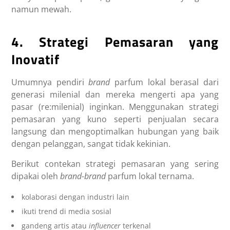
namun mewah.
4. Strategi Pemasaran yang
Inovatif
Umumnya pendiri
brand
parfum lokal berasal dari
generasi milenial dan mereka mengerti apa yang
pasar (re:milenial) inginkan. Menggunakan strategi
pemasaran yang kuno seperti penjualan secara
langsung dan mengoptimalkan hubungan yang baik
dengan pelanggan, sangat tidak kekinian.
Berikut contekan strategi pemasaran yang sering
dipakai oleh
brand-brand
parfum lokal ternama.
kolaborasi dengan industri lain
ikuti trend di media sosial
gandeng artis atau
influencer
terkenal