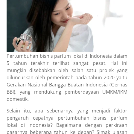
Pertumbuhan bisnis parfum lokal di Indonesia dalam
5 tahun terakhir terlihat sangat pesat. Hal ini
mungkin disebabkan oleh salah satu projek yang
diluncurkan oleh pemerintah pada tahun 2020 yaitu
Gerakan Nasional Bangga Buatan Indonesia (Gernas
BBI), yang mendukung pemberdayaan UMKM/IKM
domestik.
Selain itu, apa sebenarnya yang menjadi faktor
pengaruh cepatnya pertumbuhan bisnis parfum
lokal di Indonesia? Bagaimana dengan perkiraan
pasarnya beberapa tahun ke depan? Simak ulasan