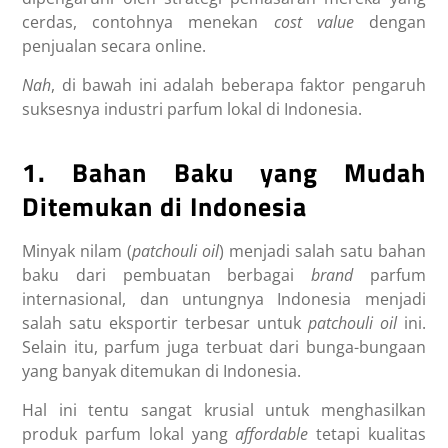
cerdas, contohnya menekan
cost value
dengan
penjualan secara online.
Nah
, di bawah ini adalah beberapa faktor pengaruh
suksesnya industri parfum lokal di Indonesia.
1. Bahan Baku yang Mudah
Ditemukan di Indonesia
Minyak nilam (
patchouli oil
) menjadi salah satu bahan
baku dari pembuatan berbagai
brand
parfum
internasional, dan untungnya Indonesia menjadi
salah satu eksportir terbesar untuk
patchouli oil
ini.
Selain itu, parfum juga terbuat dari bunga-bungaan
yang banyak ditemukan di Indonesia.
Hal ini tentu sangat krusial untuk menghasilkan
produk parfum lokal yang
affordable
tetapi kualitas