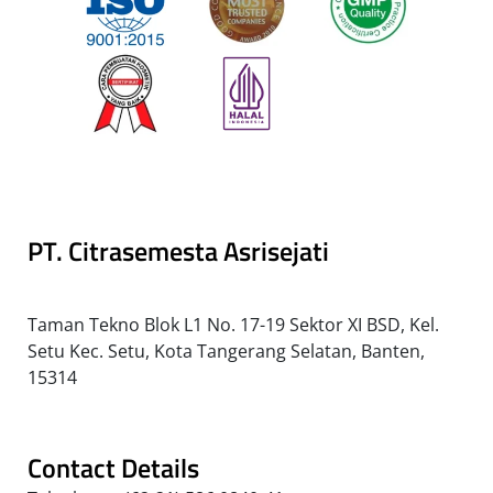
PT. Citrasemesta Asrisejati
Taman Tekno Blok L1 No. 17-19 Sektor XI BSD, Kel.
Setu Kec. Setu, Kota Tangerang Selatan, Banten,
15314
Contact Details