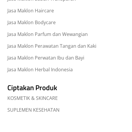
Jasa Maklon Haircare
Jasa Maklon Bodycare
Jasa Maklon Parfum dan Wewangian
Jasa Maklon Perawatan Tangan dan Kaki
Jasa Maklon Perwatan Ibu dan Bayi
Jasa Maklon Herbal Indonesia
Ciptakan Produk
KOSMETIK & SKINCARE
SUPLEMEN KESEHATAN