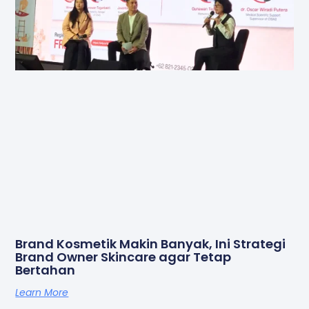
Brand Kosmetik Makin Banyak, Ini Strategi
Brand Owner Skincare agar Tetap
Bertahan
Learn More