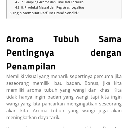
7. Sampling Aroma dan Finalisasi Formula
8. Produksi Massal dan Registrasi Legalitas
Ingin Membuat Parfum Brand Sendiri?
Aroma Tubuh Sama
Pentingnya dengan
Penampilan
Memiliki visual yang menarik sepertinya percuma jika
seseorang memiliki bau badan. Bonus, jika kita
memiliki aroma tubuh yang wangi dan khas. Kita
tidak hanya ingin badan yang wangi tapi kita ingin
wangi yang kita pancarkan mengingatkan seseorang
akan kita. Aroma tubuh yang wangi juga akan
meningkatkan daya tarik.