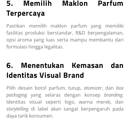
5. Memilih Maklon Parfum
Terpercaya
Pastikan memilih maklon parfum yang memiliki
fasilitas produksi berstandar, R&D berpengalaman,
opsi aroma yang luas serta mampu membantu dari
formulasi hingga legalitas.
6. Menentukan Kemasan dan
Identitas Visual Brand
Pilih desain botol parfum, tutup,
atomizer
, dan
box
packaging
yang selaras dengan konsep
branding
.
Identitas visual seperti logo, warna merek, dan
storytelling
di label akan sangat berpengaruh pada
daya tarik konsumen.