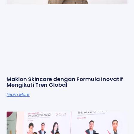
Maklon Skincare dengan Formula Inovatif
Mengikuti Tren Global
Learn More