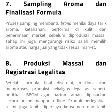
7. Sampling Aroma dan
Finalisasi Formula
Proses sampling membantu
brand
menilai daya tarik
aroma, ketahanan, performa di kulit, dan
penerimaan market sebelum diproduksi massal.
Tahap ini juga mengurangi risiko salah memilih
aroma atau harga jual yang tidak sesuai market.
8. Produksi Massal dan
Registrasi Legalitas
Setelah formula final disetujui, maklon akan
memproses produksi sekaligus legalitas seperti
notifikasi BPOM agar parfum aman dipasarkan
secara online maupun offline. Produk berlegalitas
resmi juga lebih dipercaya konsumen dan lebih