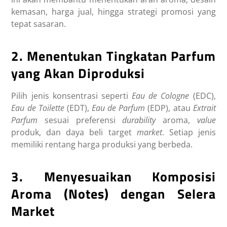
kemasan, harga jual, hingga strategi promosi yang
tepat sasaran.
2. Menentukan Tingkatan Parfum
yang Akan Diproduksi
Pilih jenis konsentrasi seperti
Eau de Cologne
(EDC),
Eau de Toilette
(EDT),
Eau de Parfum
(EDP), atau
Extrait
Parfum
sesuai preferensi
durability
aroma,
value
produk, dan daya beli target
market
. Setiap jenis
memiliki rentang harga produksi yang berbeda.
3. Menyesuaikan Komposisi
Aroma (Notes) dengan Selera
Market