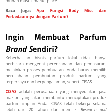
mudah masuk marketplace.
Baca Juga:
Apa Fungsi Body Mist dan
Perbedaannya dengan Parfum?
Ingin Membuat Parfum
Brand S
endiri?
Keberhasilan bisnis parfum lokal tidak hanya
berbicara mengenai perencanaan dan pemasaran,
melainkan proses pembuatan. Anda harus memilih
perusahaan pembuatan produk parfum yang
terpercaya dan berpengalaman, seperti CISAS.
CISAS
adalah perusahaan yang menyediakan jasa
maklon yang akan membantu menciptakan produk
parfum impian Anda. CISAS telah bekerja selama
lebih dari 20 tahun dan memiliki
Research and