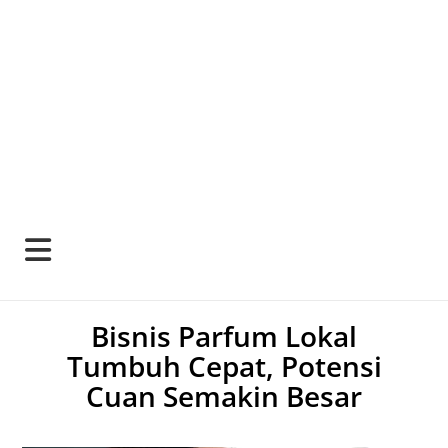
Bisnis Parfum Lokal
Tumbuh Cepat, Potensi
Cuan Semakin Besar