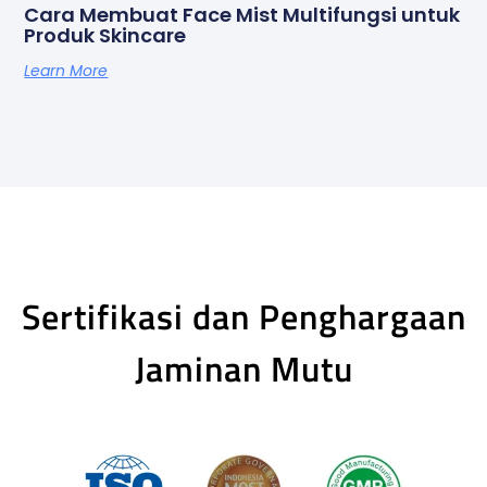
Cara Membuat Face Mist Multifungsi untuk
Produk Skincare
Learn More
Sertifikasi dan Penghargaan
Jaminan Mutu