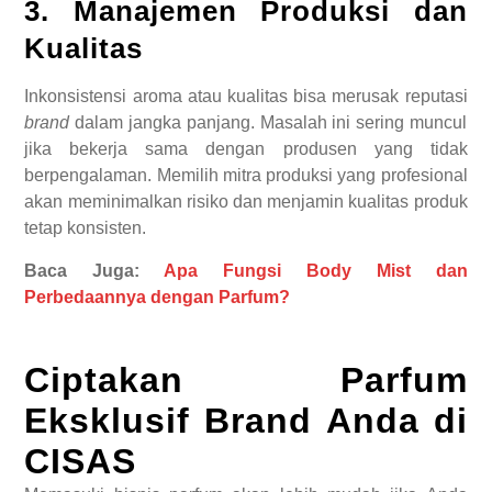
3. Manajemen Produksi dan
Kualitas
Inkonsistensi aroma atau kualitas bisa merusak reputasi
brand
dalam jangka panjang. Masalah ini sering muncul
jika bekerja sama dengan produsen yang tidak
berpengalaman. Memilih mitra produksi yang profesional
akan meminimalkan risiko dan menjamin kualitas produk
tetap konsisten.
Baca Juga:
Apa Fungsi Body Mist dan
Perbedaannya dengan Parfum?
Ciptakan Parfum
Eksklusif Brand Anda di
CISAS