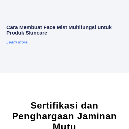
Cara Membuat Face Mist Multifungsi untuk
Produk Skincare
Learn More
Sertifikasi dan
Penghargaan Jaminan
Mutu