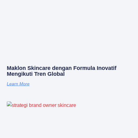
Maklon Skincare dengan Formula Inovatif
Mengikuti Tren Global
Learn More