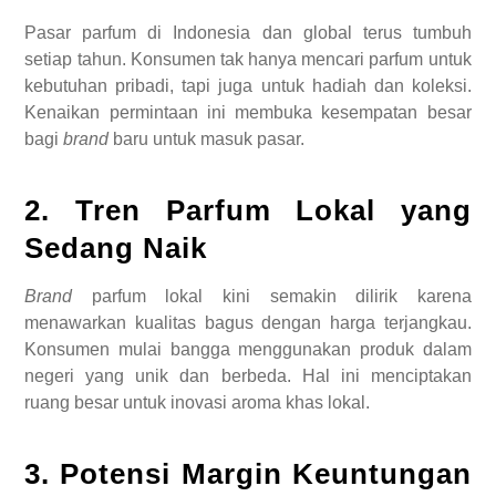
Pasar parfum di Indonesia dan global terus tumbuh
setiap tahun. Konsumen tak hanya mencari parfum untuk
kebutuhan pribadi, tapi juga untuk hadiah dan koleksi.
Kenaikan permintaan ini membuka kesempatan besar
bagi
brand
baru untuk masuk pasar.
2. Tren Parfum Lokal yang
Sedang Naik
Brand
parfum lokal kini semakin dilirik karena
menawarkan kualitas bagus dengan harga terjangkau.
Konsumen mulai bangga menggunakan produk dalam
negeri yang unik dan berbeda. Hal ini menciptakan
ruang besar untuk inovasi aroma khas lokal.
3. Potensi Margin Keuntungan