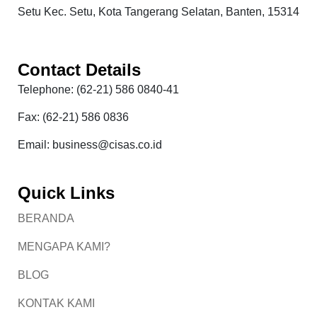
Setu Kec. Setu, Kota Tangerang Selatan, Banten, 15314
Contact Details
Telephone: (62-21) 586 0840-41
Fax: (62-21) 586 0836
Email: business@cisas.co.id
Quick Links
BERANDA
MENGAPA KAMI?
BLOG
KONTAK KAMI