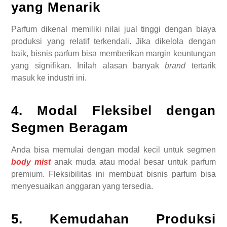
yang Menarik
Parfum dikenal memiliki nilai jual tinggi dengan biaya
produksi yang relatif terkendali. Jika dikelola dengan
baik, bisnis parfum bisa memberikan margin keuntungan
yang signifikan. Inilah alasan banyak
brand
tertarik
masuk ke industri ini.
4. Modal Fleksibel dengan
Segmen Beragam
Anda bisa memulai dengan modal kecil untuk segmen
body mist
anak muda atau modal besar untuk parfum
premium. Fleksibilitas ini membuat bisnis parfum bisa
menyesuaikan anggaran yang tersedia.
5. Kemudahan Produksi