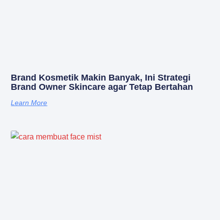
Brand Kosmetik Makin Banyak, Ini Strategi
Brand Owner Skincare agar Tetap Bertahan
Learn More