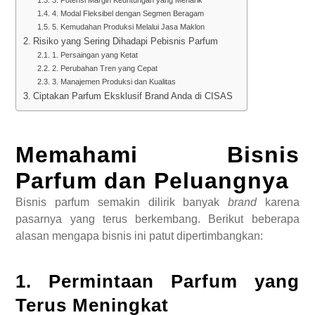
4. Modal Fleksibel dengan Segmen Beragam
5. Kemudahan Produksi Melalui Jasa Maklon
Risiko yang Sering Dihadapi Pebisnis Parfum
1. Persaingan yang Ketat
2. Perubahan Tren yang Cepat
3. Manajemen Produksi dan Kualitas
Ciptakan Parfum Eksklusif Brand Anda di CISAS
Memahami Bisnis
Parfum dan Peluangnya
Bisnis parfum semakin dilirik banyak
brand
karena
pasarnya yang terus berkembang. Berikut beberapa
alasan mengapa bisnis ini patut dipertimbangkan:
1. Permintaan Parfum yang
Terus Meningkat