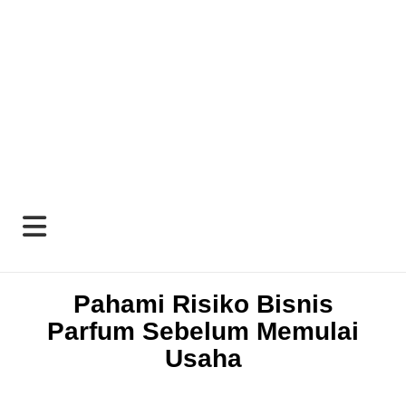
Pahami Risiko Bisnis
Parfum Sebelum Memulai
Usaha