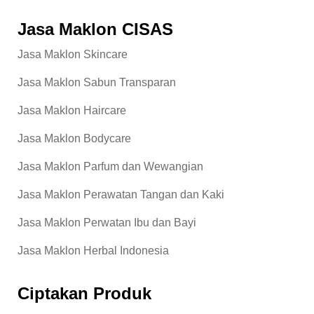
Jasa Maklon CISAS
Jasa Maklon Skincare
Jasa Maklon Sabun Transparan
Jasa Maklon Haircare
Jasa Maklon Bodycare
Jasa Maklon Parfum dan Wewangian
Jasa Maklon Perawatan Tangan dan Kaki
Jasa Maklon Perwatan Ibu dan Bayi
Jasa Maklon Herbal Indonesia
Ciptakan Produk