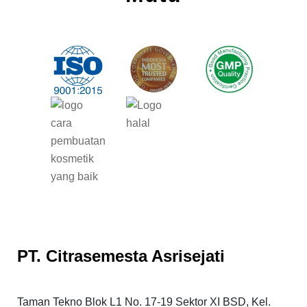
PT. Citrasemesta Asrisejati
Taman Tekno Blok L1 No. 17-19 Sektor XI BSD, Kel.