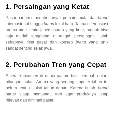
1. Persaingan yang Ketat
Pasar parfum dipenuhi banyak pemain, mulai dari
brand
internasional hingga
brand
lokal baru. Tanpa diferensiasi
aroma atau strategi pemasaran yang kuat, produk bisa
saja mudah tenggelam di tengah persaingan. Itulah
sebabnya riset pasar dan konsep
brand
yang unik
sangat penting sejak awal.
2. Perubahan Tren yang Cepat
Selera konsumen di dunia parfum bisa berubah dalam
hitungan bulan. Aroma yang sedang populer tahun ini
belum tentu disukai tahun depan. Karena itulah,
brand
harus sigap memantau tren agar produknya tetap
relevan dan diminati pasar.