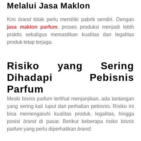
Melalui Jasa Maklon
Kini
brand
tidak perlu memiliki pabrik sendiri. Dengan
jasa maklon parfum
, proses produksi menjadi lebih
praktis sekaligus memastikan kualitas dan legalitas
produk tetap terjaga.
Risiko yang Sering
Dihadapi Pebisnis
Parfum
Meski bisnis parfum terlihat menjanjikan, ada tantangan
yang sering kali luput dari perhatian pebisnis. Risiko ini
bisa memengaruhi kualitas produk, legalitas, hingga
posisi
brand
di pasar. Berikut beberapa risiko bisnis
parfum yang perlu diperhatikan
brand
: