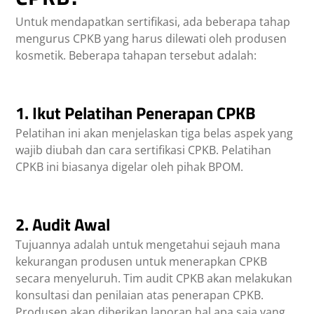
Untuk mendapatkan sertifikasi, ada beberapa tahap
mengurus CPKB yang harus dilewati oleh produsen
kosmetik. Beberapa tahapan tersebut adalah:
1. Ikut Pelatihan Penerapan CPKB
Pelatihan ini akan menjelaskan tiga belas aspek yang
wajib diubah dan cara sertifikasi CPKB. Pelatihan
CPKB ini biasanya digelar oleh pihak BPOM.
2. Audit Awal
Tujuannya adalah untuk mengetahui sejauh mana
kekurangan produsen untuk menerapkan CPKB
secara menyeluruh. Tim audit CPKB akan melakukan
konsultasi dan penilaian atas penerapan CPKB.
Produsen akan diberikan laporan hal apa saja yang