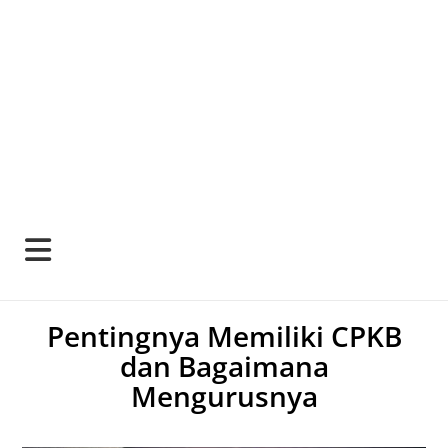
Pentingnya Memiliki CPKB
dan Bagaimana
Mengurusnya