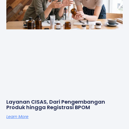
Layanan CISAS, Dari Pengembangan
Produk hingga Registrasi BPOM
Learn More