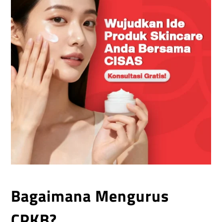
Bagaimana Mengurus
CPKB?