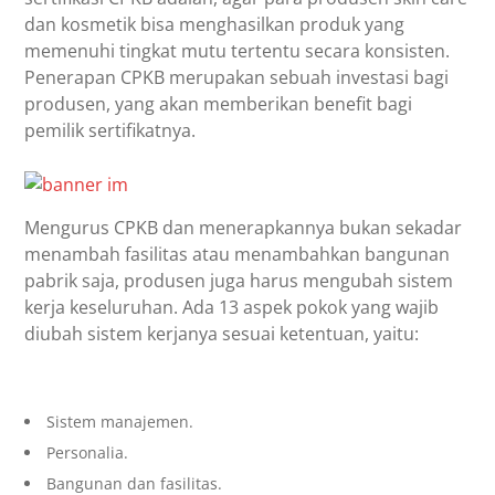
dan kosmetik bisa menghasilkan produk yang
memenuhi tingkat mutu tertentu secara konsisten.
Penerapan CPKB merupakan sebuah investasi bagi
produsen, yang akan memberikan benefit bagi
pemilik sertifikatnya.
Mengurus CPKB dan menerapkannya bukan sekadar
menambah fasilitas atau menambahkan bangunan
pabrik saja, produsen juga harus mengubah sistem
kerja keseluruhan. Ada 13 aspek pokok yang wajib
diubah sistem kerjanya sesuai ketentuan, yaitu:
Sistem manajemen.
Personalia.
Bangunan dan fasilitas.