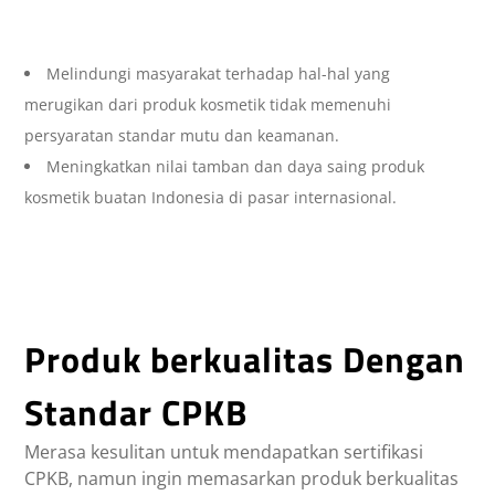
Melindungi masyarakat terhadap hal-hal yang
merugikan dari produk kosmetik tidak memenuhi
persyaratan standar mutu dan keamanan.
Meningkatkan nilai tamban dan daya saing produk
kosmetik buatan Indonesia di pasar internasional.
Produk berkualitas Dengan
Standar CPKB
Merasa kesulitan untuk mendapatkan sertifikasi
CPKB, namun ingin memasarkan produk berkualitas