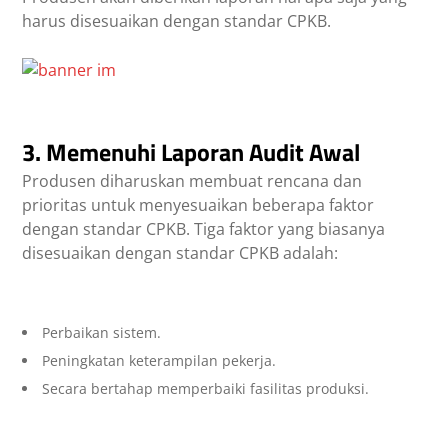
harus disesuaikan dengan standar CPKB.
3. Memenuhi Laporan Audit Awal
Produsen diharuskan membuat rencana dan
prioritas untuk menyesuaikan beberapa faktor
dengan standar CPKB. Tiga faktor yang biasanya
disesuaikan dengan standar CPKB adalah:
Perbaikan sistem.
Peningkatan keterampilan pekerja.
Secara bertahap memperbaiki fasilitas produksi.