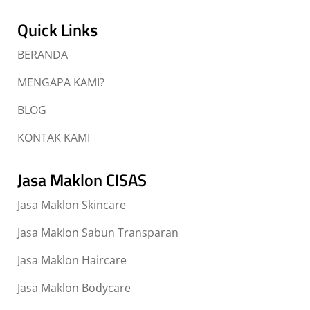
Quick Links
BERANDA
MENGAPA KAMI?
BLOG
KONTAK KAMI
Jasa Maklon CISAS
Jasa Maklon Skincare
Jasa Maklon Sabun Transparan
Jasa Maklon Haircare
Jasa Maklon Bodycare