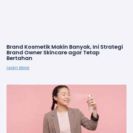
Brand Kosmetik Makin Banyak, Ini Strategi
Brand Owner Skincare agar Tetap
Bertahan
Learn More