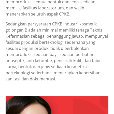
memproduksi semua bentuk dan jenis sediaan,
memiliki fasilitas laboratorium, dan wajib
menerapkan seluruh aspek CPKB.
Sedangkan persyaratan CPKB industri kosmetik
golongan B adalah minimal memiliki tenaga Teknis
Kefarmasian sebagai penanggung jawab, mempunyai
fasilitas produksi berteknologi sederhana yang
sesuai dengan produk, tidak diperbolehkan
memproduksi sediaan bayi, sediaan berbahan
antiseptik, anti ketombe, pencerah kulit, dan tabir
surya, bentuk dan jenis sediaan kosmetika
berteknologi sederhana, menerapkan kebersihan
sanitasi dan dokumentasi.