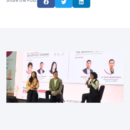
Share the Post: