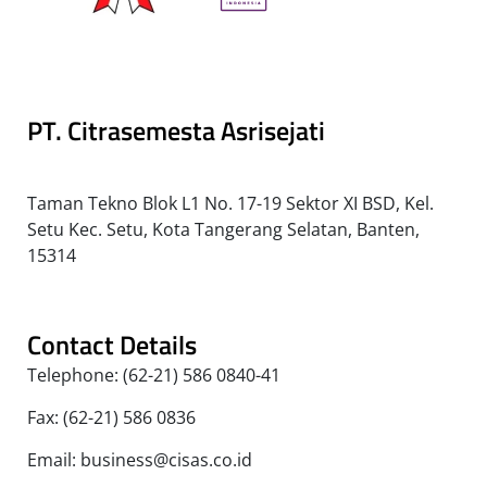
PT. Citrasemesta Asrisejati
Taman Tekno Blok L1 No. 17-19 Sektor XI BSD, Kel.
Setu Kec. Setu, Kota Tangerang Selatan, Banten,
15314
Contact Details
Telephone: (62-21) 586 0840-41
Fax: (62-21) 586 0836
Email: business@cisas.co.id