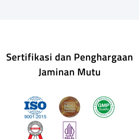
Sertifikasi dan Penghargaan
Jaminan Mutu