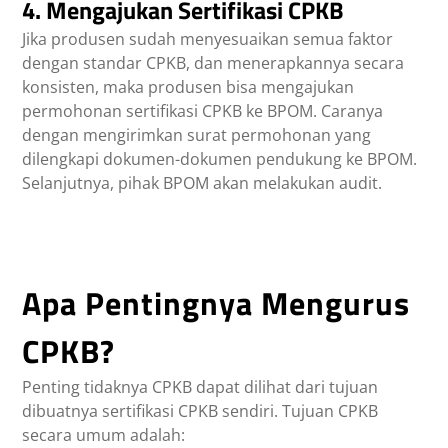
4. Mengajukan Sertifikasi CPKB
Jika produsen sudah menyesuaikan semua faktor
dengan standar CPKB, dan menerapkannya secara
konsisten, maka produsen bisa mengajukan
permohonan sertifikasi CPKB ke BPOM. Caranya
dengan mengirimkan surat permohonan yang
dilengkapi dokumen-dokumen pendukung ke BPOM.
Selanjutnya, pihak BPOM akan melakukan audit.
Apa Pentingnya Mengurus
CPKB?
Penting tidaknya CPKB dapat dilihat dari tujuan
dibuatnya sertifikasi CPKB sendiri. Tujuan CPKB
secara umum adalah: