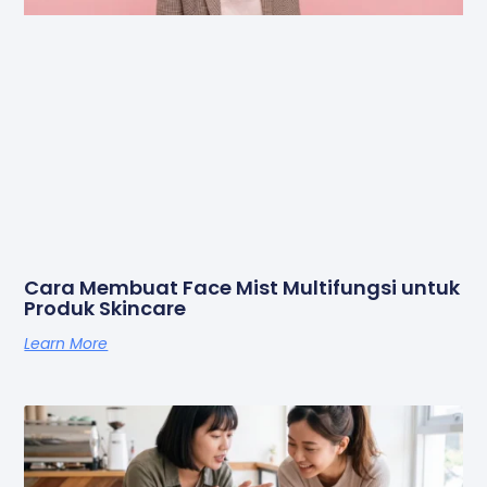
Cara Membuat Face Mist Multifungsi untuk
Produk Skincare
Learn More