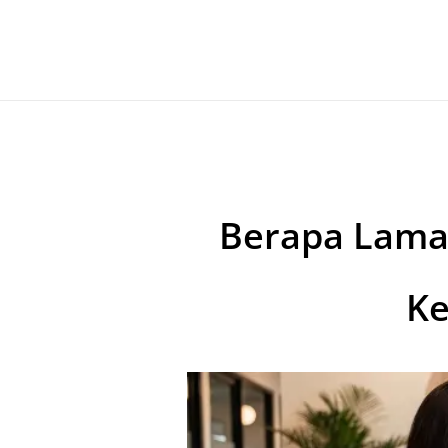
Berapa Lama
Ke