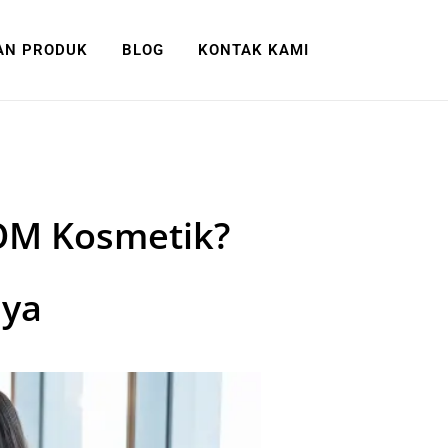
AN PRODUK
BLOG
KONTAK KAMI
OM Kosmetik?
nya