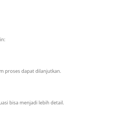
in:
m proses dapat dilanjutkan.
 bisa menjadi lebih detail.