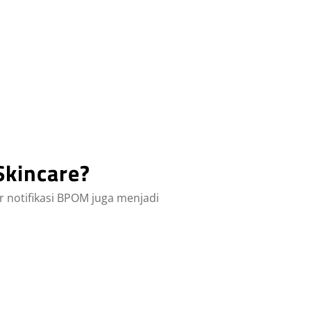
kincare?
 notifikasi BPOM juga menjadi