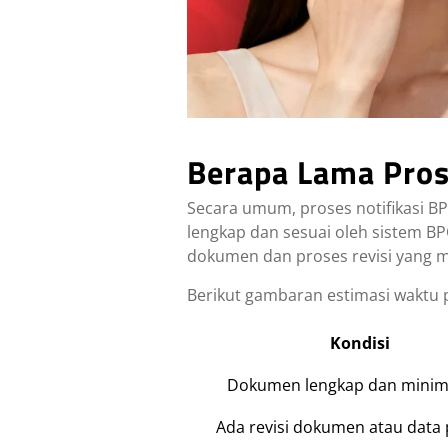
Berapa Lama Pro
Secara umum, proses notifikasi B
lengkap dan sesuai oleh sistem B
dokumen dan proses revisi yang m
Berikut gambaran estimasi waktu
Kondisi
Dokumen lengkap dan minim 
Ada revisi dokumen atau data