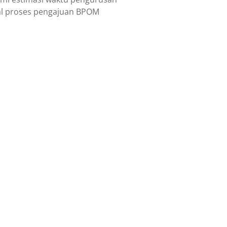
nal proses pengajuan BPOM