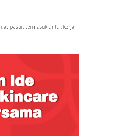
uas pasar, termasuk untuk kerja