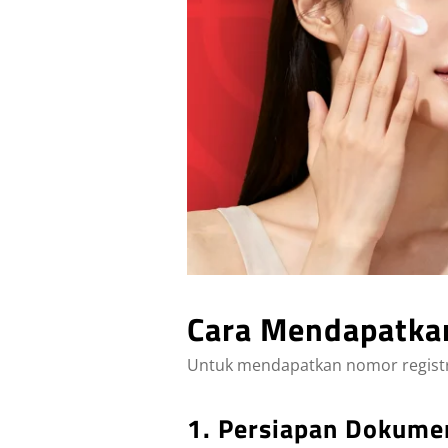
Cara Mendapatkan
Untuk mendapatkan nomor registr
1. Persiapan Dokume