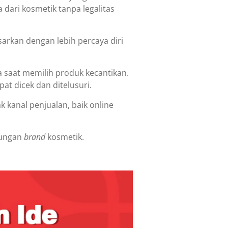
dari kosmetik tanpa legalitas
arkan dengan lebih percaya diri
 saat memilih produk kecantikan.
t dicek dan ditelusuri.
k kanal penjualan, baik online
sungan
brand
kosmetik.