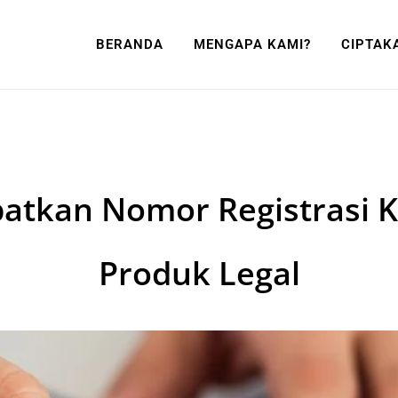
BERANDA
MENGAPA KAMI?
CIPTAK
atkan Nomor Registrasi K
Produk Legal