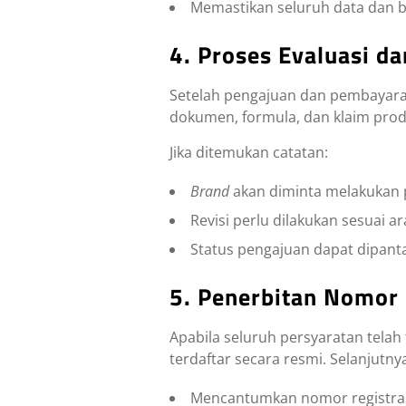
Memastikan seluruh data dan b
4. Proses Evaluasi d
Setelah pengajuan dan pembayara
dokumen, formula, dan klaim prod
Jika ditemukan catatan:
Brand
akan diminta melakukan 
Revisi perlu dilakukan sesuai a
Status pengajuan dapat dipanta
5. Penerbitan Nomor
Apabila seluruh persyaratan telah
terdaftar secara resmi. Selanjutny
Mencantumkan nomor registra