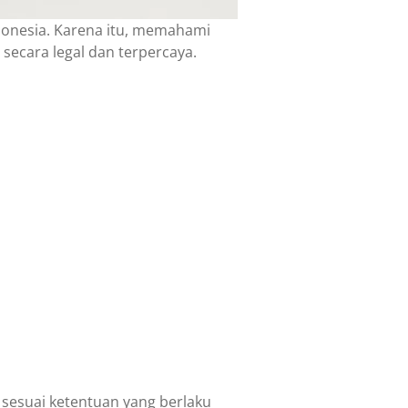
donesia. Karena itu, memahami
secara legal dan terpercaya.
sesuai ketentuan yang berlaku