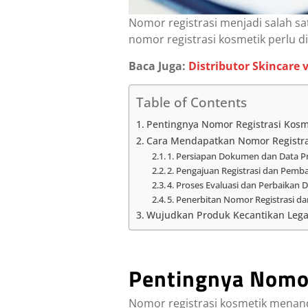
Nomor registrasi menjadi salah s
nomor registrasi kosmetik perlu d
Baca Juga:
Distributor Skincare 
Table of Contents
Pentingnya Nomor Registrasi Kosm
Cara Mendapatkan Nomor Registras
1. Persiapan Dokumen dan Data 
2. Pengajuan Registrasi dan Pemb
4. Proses Evaluasi dan Perbaikan 
5. Penerbitan Nomor Registrasi 
Wujudkan Produk Kecantikan Lega
Pentingnya Nomor
Nomor registrasi kosmetik menand