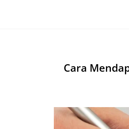
Cara Mendap