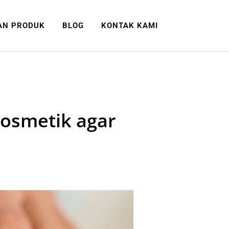
AN PRODUK
BLOG
KONTAK KAMI
osmetik agar