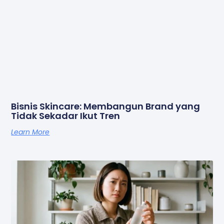
Bisnis Skincare: Membangun Brand yang
Tidak Sekadar Ikut Tren
Learn More