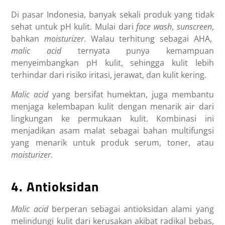
Di pasar Indonesia, banyak sekali produk yang tidak
sehat untuk pH kulit. Mulai dari
face wash
,
sunscreen
,
bahkan
moisturizer
.
Walau terhitung sebagai AHA,
malic acid
ternyata punya kemampuan
menyeimbangkan pH kulit, sehingga kulit lebih
terhindar dari risiko iritasi, jerawat, dan kulit kering.
Malic acid
yang bersifat humektan, juga membantu
menjaga kelembapan kulit dengan menarik air dari
lingkungan ke permukaan kulit. Kombinasi ini
menjadikan asam malat sebagai bahan multifungsi
yang menarik untuk produk serum, toner, atau
moisturizer
.
4. Antioksidan
Malic acid
berperan sebagai antioksidan alami yang
melindungi kulit dari kerusakan akibat radikal bebas,