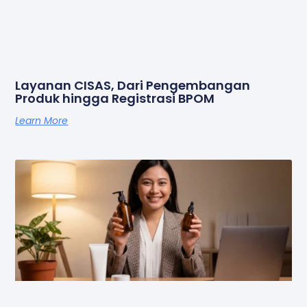
Layanan CISAS, Dari Pengembangan
Produk hingga Registrasi BPOM
Learn More