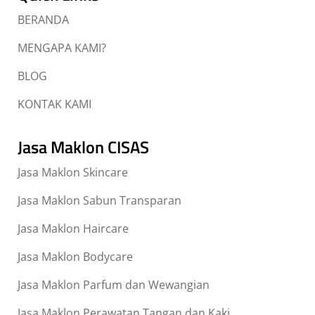
BERANDA
MENGAPA KAMI?
BLOG
KONTAK KAMI
Jasa Maklon CISAS
Jasa Maklon Skincare
Jasa Maklon Sabun Transparan
Jasa Maklon Haircare
Jasa Maklon Bodycare
Jasa Maklon Parfum dan Wewangian
Jasa Maklon Perawatan Tangan dan Kaki