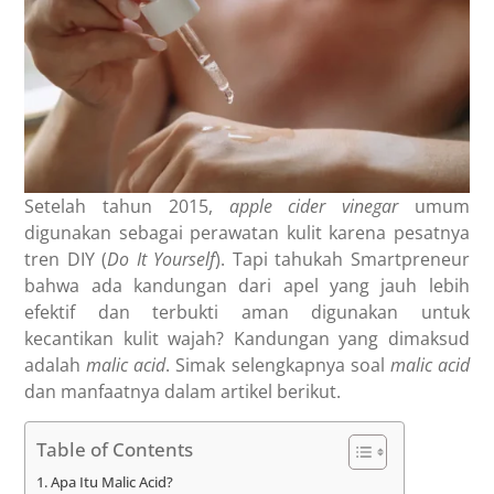
Setelah tahun 2015,
apple cider vinegar
umum
digunakan sebagai perawatan kulit karena pesatnya
tren DIY (
Do It Yourself
). Tapi tahukah Smartpreneur
bahwa ada kandungan dari apel yang jauh lebih
efektif dan terbukti aman digunakan untuk
kecantikan kulit wajah? Kandungan yang dimaksud
adalah
malic acid
. Simak selengkapnya soal
malic acid
dan manfaatnya dalam artikel berikut.
Table of Contents
Apa Itu Malic Acid?