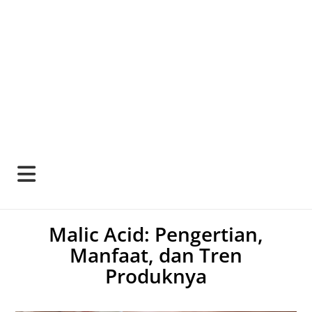
Malic Acid: Pengertian,
Manfaat, dan Tren
Produknya