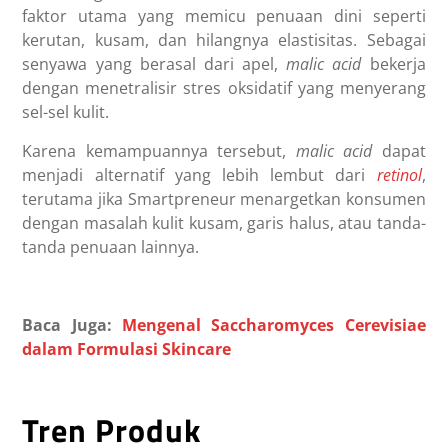
faktor utama yang memicu penuaan dini seperti
kerutan, kusam, dan hilangnya elastisitas. Sebagai
senyawa yang berasal dari apel,
malic acid
bekerja
dengan menetralisir stres oksidatif yang menyerang
sel-sel kulit.
Karena kemampuannya tersebut,
malic acid
dapat
menjadi alternatif yang lebih lembut dari
retinol
,
terutama jika Smartpreneur menargetkan konsumen
dengan masalah kulit kusam, garis halus, atau tanda-
tanda penuaan lainnya.
Baca Juga:
Mengenal Saccharomyces Cerevisiae
dalam Formulasi Skincare
Tren Produk