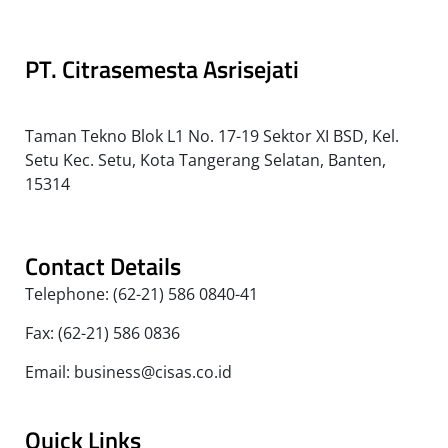
PT. Citrasemesta Asrisejati
Taman Tekno Blok L1 No. 17-19 Sektor XI BSD, Kel.
Setu Kec. Setu, Kota Tangerang Selatan, Banten,
15314
Contact Details
Telephone: (62-21) 586 0840-41
Fax: (62-21) 586 0836
Email: business@cisas.co.id
Quick Links