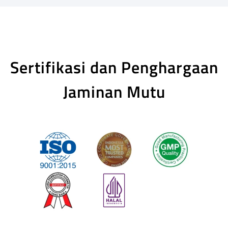
Sertifikasi dan Penghargaan
Jaminan Mutu