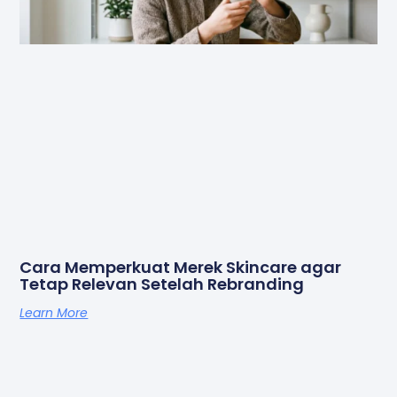
Cara Memperkuat Merek Skincare agar
Tetap Relevan Setelah Rebranding
Learn More