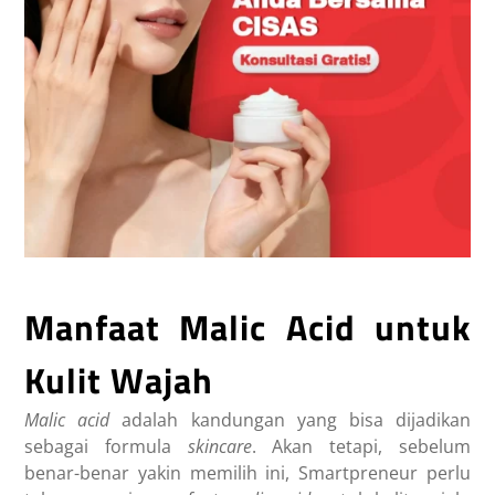
Manfaat Malic Acid untuk
Kulit Wajah
Malic acid
adalah kandungan yang bisa dijadikan
sebagai formula
skincare
. Akan tetapi, sebelum
benar-benar yakin memilih ini, Smartpreneur perlu