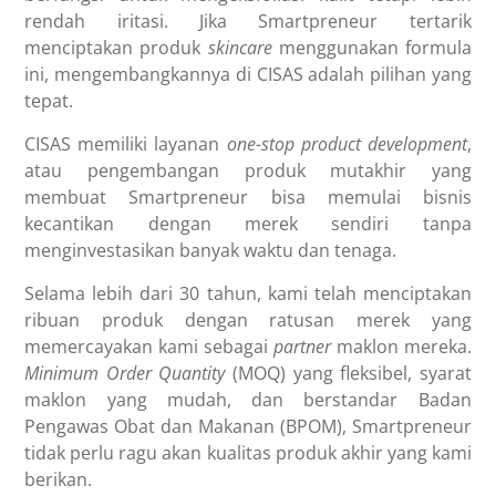
rendah iritasi. Jika Smartpreneur tertarik
menciptakan produk
skincare
menggunakan formula
ini, mengembangkannya di CISAS adalah pilihan yang
tepat.
CISAS memiliki layanan
one-stop product development
,
atau pengembangan produk mutakhir yang
membuat Smartpreneur bisa memulai bisnis
kecantikan dengan merek sendiri tanpa
menginvestasikan banyak waktu dan tenaga.
Selama lebih dari 30 tahun, kami telah menciptakan
ribuan produk dengan ratusan merek yang
memercayakan kami sebagai
partner
maklon mereka.
Minimum Order Quantity
(MOQ) yang fleksibel, syarat
maklon yang mudah, dan berstandar Badan
Pengawas Obat dan Makanan (BPOM), Smartpreneur
tidak perlu ragu akan kualitas produk akhir yang kami
berikan.