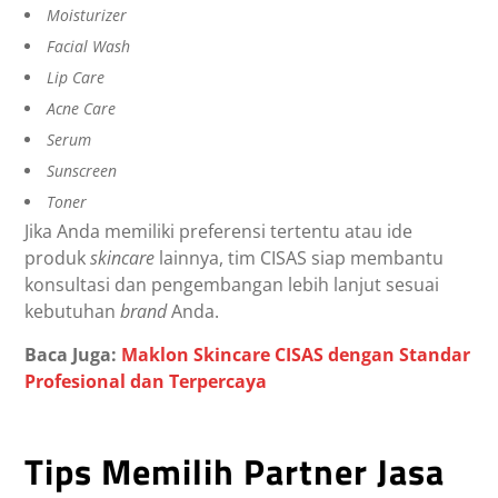
Moisturizer
Facial Wash
Lip Care
Acne Care
Serum
Sunscreen
Toner
Jika Anda memiliki preferensi tertentu atau ide
produk
skincare
lainnya, tim CISAS siap membantu
konsultasi dan pengembangan lebih lanjut sesuai
kebutuhan
brand
Anda.
Baca Juga:
Maklon Skincare CISAS dengan Standar
Profesional dan Terpercaya
Tips Memilih Partner Jasa