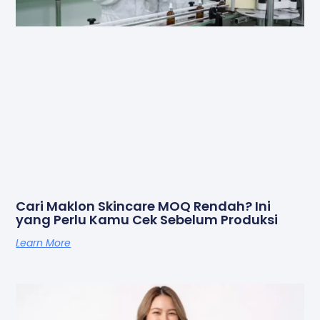
Cari Maklon Skincare MOQ Rendah? Ini
yang Perlu Kamu Cek Sebelum Produksi
Learn More