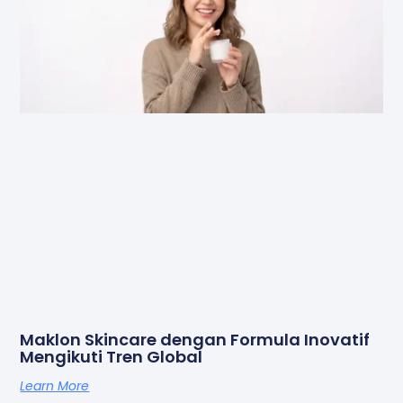
Maklon Skincare dengan Formula Inovatif
Mengikuti Tren Global
Learn More