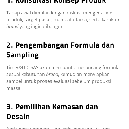
Tahap awal dimulai dengan diskusi mengenai ide
produk, target pasar, manfaat utama, serta karakter
brand
yang ingin dibangun.
2. Pengembangan Formula dan
Sampling
Tim R&D CISAS akan membantu merancang formula
sesuai kebutuhan
brand
, kemudian menyiapkan
sampel untuk proses evaluasi sebelum produksi
massal.
3. Pemilihan Kemasan dan
Desain