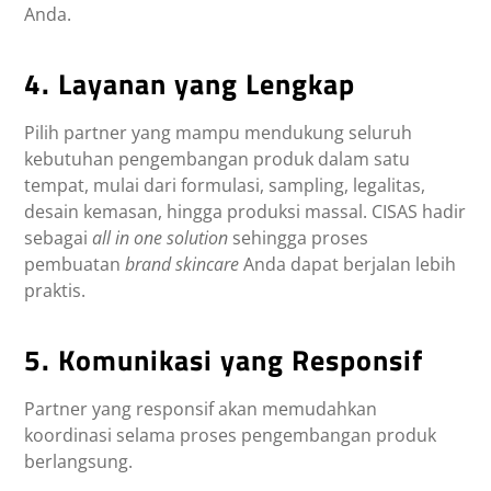
Anda.
4. Layanan yang Lengkap
Pilih partner yang mampu mendukung seluruh
kebutuhan pengembangan produk dalam satu
tempat, mulai dari formulasi, sampling, legalitas,
desain kemasan, hingga produksi massal. CISAS hadir
sebagai
all in one solution
sehingga proses
pembuatan
brand skincare
Anda dapat berjalan lebih
praktis.
5. Komunikasi yang Responsif
Partner yang responsif akan memudahkan
koordinasi selama proses pengembangan produk
berlangsung.