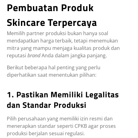
Pembuatan Produk
Skincare Terpercaya
Memilih partner produksi bukan hanya soal
mendapatkan harga terbaik, tetapi menemukan
mitra yang mampu menjaga kualitas produk dan
reputasi
brand
Anda dalam jangka panjang.
Berikut beberapa hal penting yang perlu
diperhatikan saat menentukan pilihan:
1. Pastikan Memiliki Legalitas
dan Standar Produksi
Pilih perusahaan yang memiliki izin resmi dan
menerapkan standar seperti CPKB agar proses
produksi berjalan sesuai regulasi.