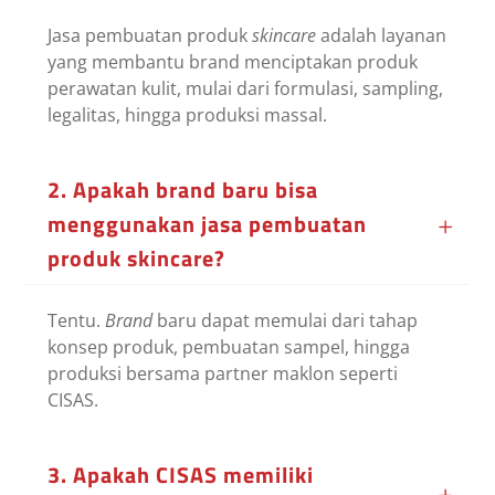
Jasa pembuatan produk
skincare
adalah layanan
yang membantu brand menciptakan produk
perawatan kulit, mulai dari formulasi, sampling,
legalitas, hingga produksi massal.
2. Apakah brand baru bisa
menggunakan jasa pembuatan
produk skincare?
Tentu.
Brand
baru dapat memulai dari tahap
konsep produk, pembuatan sampel, hingga
produksi bersama partner maklon seperti
CISAS.
3. Apakah CISAS memiliki