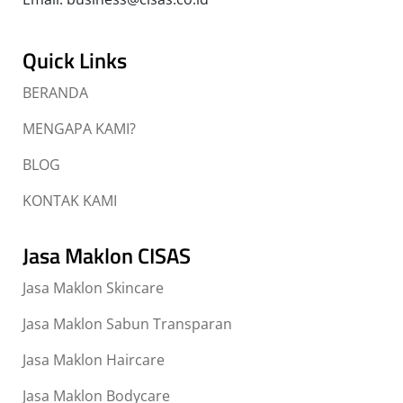
Quick Links
BERANDA
MENGAPA KAMI?
BLOG
KONTAK KAMI
Jasa Maklon CISAS
Jasa Maklon Skincare
Jasa Maklon Sabun Transparan
Jasa Maklon Haircare
Jasa Maklon Bodycare