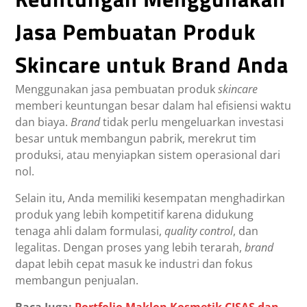
Jasa Pembuatan Produk
Skincare untuk Brand Anda
Menggunakan jasa pembuatan produk
skincare
memberi keuntungan besar dalam hal efisiensi waktu
dan biaya.
Brand
tidak perlu mengeluarkan investasi
besar untuk membangun pabrik, merekrut tim
produksi, atau menyiapkan sistem operasional dari
nol.
Selain itu, Anda memiliki kesempatan menghadirkan
produk yang lebih kompetitif karena didukung
tenaga ahli dalam formulasi,
quality control
, dan
legalitas. Dengan proses yang lebih terarah,
brand
dapat lebih cepat masuk ke industri dan fokus
membangun penjualan.