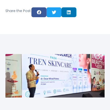
Share the Post: