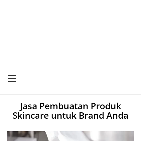
Jasa Pembuatan Produk
Skincare untuk Brand Anda