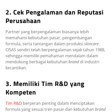
2. Cek Pengalaman dan Reputasi
Perusahaan
Partner yang berpengalaman biasanya lebih
memahami kebutuhan pasar, pengembangan
formula, serta tantangan dalam produksi
skincare
.
CISAS sendiri telah berpengalaman sejak tahun 1988,
sehingga memiliki pemahaman mendalam dalam
mendukung berbagai kebutuhan
brand
di industri
kecantikan.
3. Memiliki Tim R&D yang
Kompeten
Tim R&D
berperan penting dalam menciptakan
formula yang sesuai tren pasar dan kebutuhan
brand