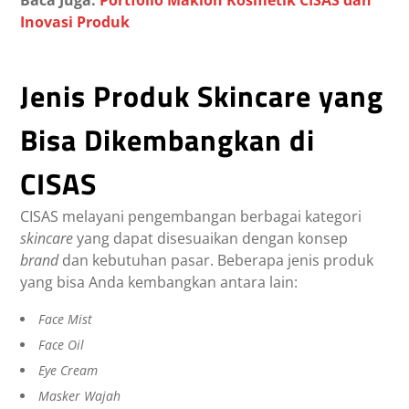
Baca Juga:
Portfolio Maklon Kosmetik CISAS dan
Inovasi Produk
Jenis Produk Skincare yang
Bisa Dikembangkan di
CISAS
CISAS melayani pengembangan berbagai kategori
skincare
yang dapat disesuaikan dengan konsep
brand
dan kebutuhan pasar. Beberapa jenis produk
yang bisa Anda kembangkan antara lain:
Face Mist
Face Oil
Eye Cream
Masker Wajah