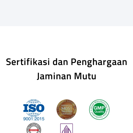
Sertifikasi dan Penghargaan
Jaminan Mutu