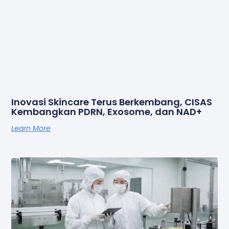
Inovasi Skincare Terus Berkembang, CISAS
Kembangkan PDRN, Exosome, dan NAD+
Learn More