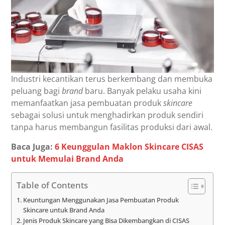
Industri kecantikan terus berkembang dan membuka
peluang bagi
brand
baru. Banyak pelaku usaha kini
memanfaatkan jasa pembuatan produk
skincare
sebagai solusi untuk menghadirkan produk sendiri
tanpa harus membangun fasilitas produksi dari awal.
Baca Juga:
6 Keunggulan Maklon Skincare CISAS
untuk Memulai Brand Anda
Table of Contents
Keuntungan Menggunakan Jasa Pembuatan Produk
Skincare untuk Brand Anda
Jenis Produk Skincare yang Bisa Dikembangkan di CISAS