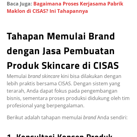
Baca Juga:
Bagaimana Proses Kerjasama Pabrik
Maklon di CISAS? Ini Tahapannya
Tahapan Memulai Brand
dengan Jasa Pembuatan
Produk Skincare di CISAS
Memulai
brand skincare
kini bisa dilakukan dengan
lebih praktis bersama CISAS. Dengan sistem yang
terarah, Anda dapat fokus pada pengembangan
bisnis, sementara proses produksi didukung oleh tim
profesional yang berpengalaman.
Berikut adalah tahapan memulai
brand
Anda sendiri:
1. Konsultasi Konsep Produk