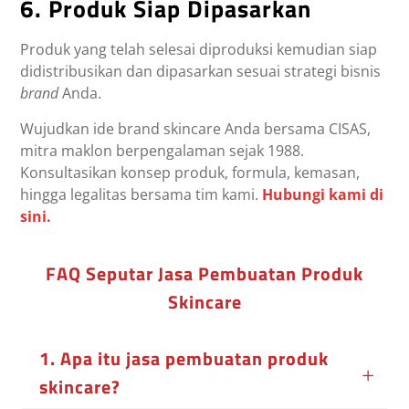
6. Produk Siap Dipasarkan
Produk yang telah selesai diproduksi kemudian siap
didistribusikan dan dipasarkan sesuai strategi bisnis
brand
Anda.
Wujudkan ide brand skincare Anda bersama CISAS,
mitra maklon berpengalaman sejak 1988.
Konsultasikan konsep produk, formula, kemasan,
hingga legalitas bersama tim kami.
Hubungi kami di
sini.
FAQ Seputar Jasa Pembuatan Produk
Skincare
1. Apa itu jasa pembuatan produk
skincare?