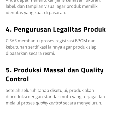
Anda dapat menentukan jenis kemasan, ukuran,
label, dan tampilan visual agar produk memiliki
identitas yang kuat di pasaran.
4. Pengurusan Legalitas Produk
CISAS membantu proses registrasi BPOM dan
kebutuhan sertifikasi lainnya agar produk siap
dipasarkan secara resmi.
5. Produksi Massal dan Quality
Control
Setelah seluruh tahap disetujui, produk akan
diproduksi dengan standar mutu yang terjaga dan
melalui proses
quality control
secara menyeluruh.