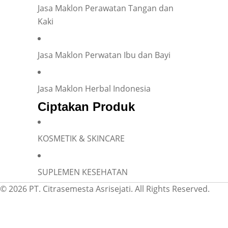
Jasa Maklon Perawatan Tangan dan
Kaki
Jasa Maklon Perwatan Ibu dan Bayi
Jasa Maklon Herbal Indonesia
Ciptakan Produk
KOSMETIK & SKINCARE
SUPLEMEN KESEHATAN
© 2026 PT. Citrasemesta Asrisejati. All Rights Reserved.