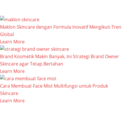
Maklon Skincare dengan Formula Inovatif Mengikuti Tren
Global
Learn More
Brand Kosmetik Makin Banyak, Ini Strategi Brand Owner
Skincare agar Tetap Bertahan
Learn More
Cara Membuat Face Mist Multifungsi untuk Produk
Skincare
Learn More