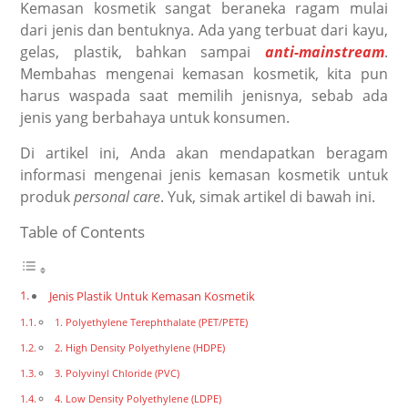
Kemasan kosmetik sangat beraneka ragam mulai
dari jenis dan bentuknya. Ada yang terbuat dari kayu,
gelas, plastik, bahkan sampai
anti-mainstream
.
Membahas mengenai kemasan kosmetik, kita pun
harus waspada saat memilih jenisnya, sebab ada
jenis yang berbahaya untuk konsumen.
Di artikel ini, Anda akan mendapatkan beragam
informasi mengenai jenis kemasan kosmetik untuk
produk
personal care
. Yuk, simak artikel di bawah ini.
Table of Contents
Jenis Plastik Untuk Kemasan Kosmetik
1. Polyethylene Terephthalate (PET/PETE)
2. High Density Polyethylene (HDPE)
3. Polyvinyl Chloride (PVC)
4. Low Density Polyethylene (LDPE)