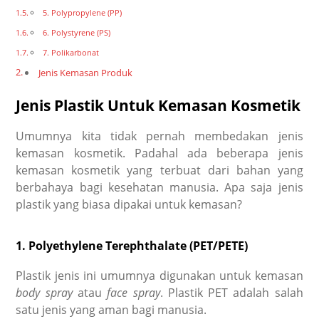
5. Polypropylene (PP)
6. Polystyrene (PS)
7. Polikarbonat
Jenis Kemasan Produk
Jenis Plastik Untuk Kemasan Kosmetik
Umumnya kita tidak pernah membedakan jenis
kemasan kosmetik. Padahal ada beberapa jenis
kemasan kosmetik yang terbuat dari bahan yang
berbahaya bagi kesehatan manusia. Apa saja jenis
plastik yang biasa dipakai untuk kemasan?
1. Polyethylene Terephthalate (PET/PETE)
Plastik jenis ini umumnya digunakan untuk kemasan
body spray
atau
face spray
. Plastik PET adalah salah
satu jenis yang aman bagi manusia.