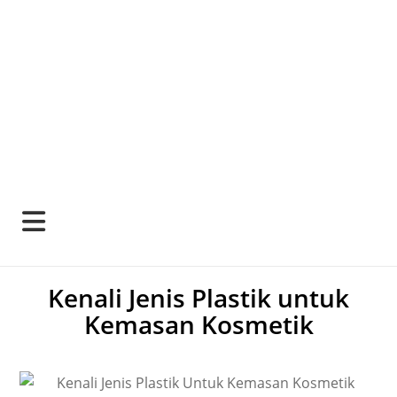
Kenali Jenis Plastik untuk
Kemasan Kosmetik