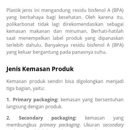
Plastik jenis ini mengandung residu bisfenol A (BPA)
yang berbahaya bagi kesehatan. Oleh karena itu,
polikarbonat tidak lagi direkomendasikan sebagai
kemasan makanan dan minuman. Berhati-hatilah
saat menempelkan label produk yang dipanaskan
terlebih dahulu. Banyaknya residu bisfenol A (BPA)
yang keluar bergantung pada panasnya suhu.
Jenis Kemasan Produk
Kemasan produk sendiri bisa digolongkan menjadi
tiga bagian, yaitu:
1. Primary packaging:
kemasan yang bersentuhan
langsung dengan produk.
2. Secondary packaging:
kemasan yang
membungkus
primary packaging
. Ukuran
secondary