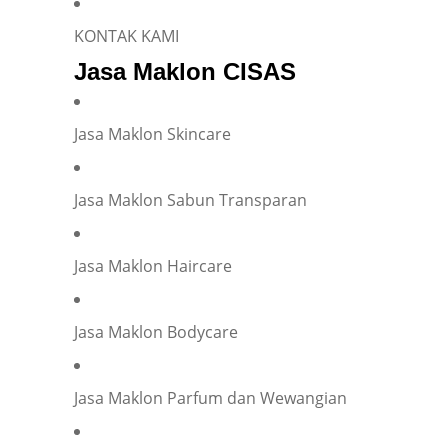
KONTAK KAMI
Jasa Maklon CISAS
Jasa Maklon Skincare
Jasa Maklon Sabun Transparan
Jasa Maklon Haircare
Jasa Maklon Bodycare
Jasa Maklon Parfum dan Wewangian