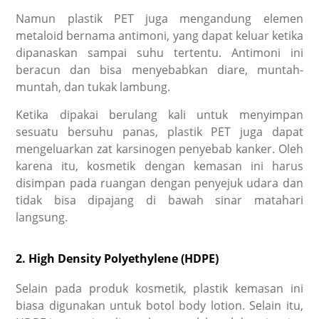
Namun plastik PET juga mengandung elemen
metaloid bernama antimoni, yang dapat keluar ketika
dipanaskan sampai suhu tertentu. Antimoni ini
beracun dan bisa menyebabkan diare, muntah-
muntah, dan tukak lambung.
Ketika dipakai berulang kali untuk menyimpan
sesuatu bersuhu panas, plastik PET juga dapat
mengeluarkan zat karsinogen penyebab kanker. Oleh
karena itu, kosmetik dengan kemasan ini harus
disimpan pada ruangan dengan penyejuk udara dan
tidak bisa dipajang di bawah sinar matahari
langsung.
2. High Density Polyethylene (HDPE)
Selain pada produk kosmetik, plastik kemasan ini
biasa digunakan untuk botol body lotion. Selain itu,