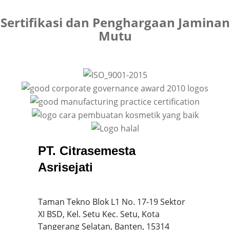
Sertifikasi dan Penghargaan Jaminan
Mutu
PT. Citrasemesta
Asrisejati
Taman Tekno Blok L1 No. 17-19 Sektor
XI BSD, Kel. Setu Kec. Setu, Kota
Tangerang Selatan, Banten, 15314