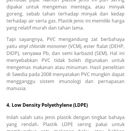
dipakai untuk mengemas mentega, atau minyak
goreng, sebab tahan terhadap minyak dan kedap
terhadap air serta gas. Plastik jenis ini memiliki harga
yang relatif murah dan tahan lama.
Tapi sayangnya, PVC mengandung zat berbahaya
yaitu
vinyl chloride monomer
(VCM), ester ftalat (DEHP,
DIDP), senyawa Pb, dan semi karbazid (SEM). Hal ini
menyebabkan PVC tidak boleh digunakan untuk
mengemas makanan atau minuman. Hasil penelitian
di Swedia pada 2008 menyatakan PVC mungkin dapat
mengganggu sistem imunologi dan pernapasan
manusia.
4. Low Density Polyethylene (LDPE)
Inilah salah satu jenis plastik dengan tingkat bahaya
yang rendah. Plastik LDPE sering pakai untuk