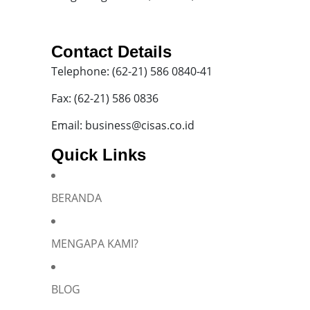
Contact Details
Telephone: (62-21) 586 0840-41
Fax: (62-21) 586 0836
Email: business@cisas.co.id
Quick Links
BERANDA
MENGAPA KAMI?
BLOG