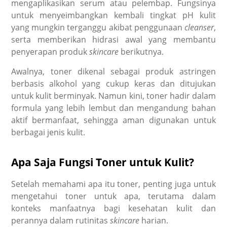
mengaplikasikan serum atau pelembap. Fungsinya
untuk menyeimbangkan kembali tingkat pH kulit
yang mungkin terganggu akibat penggunaan
cleanser
,
serta memberikan hidrasi awal yang membantu
penyerapan produk
skincare
berikutnya.
Awalnya, toner dikenal sebagai produk astringen
berbasis alkohol yang cukup keras dan ditujukan
untuk kulit berminyak. Namun kini, toner hadir dalam
formula yang lebih lembut dan mengandung bahan
aktif bermanfaat, sehingga aman digunakan untuk
berbagai jenis kulit.
Apa Saja Fungsi Toner untuk Kulit?
Setelah memahami apa itu toner, penting juga untuk
mengetahui toner untuk apa, terutama dalam
konteks manfaatnya bagi kesehatan kulit dan
perannya dalam rutinitas
skincare
harian.