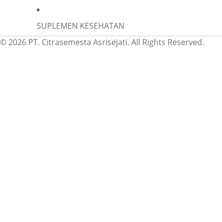
SUPLEMEN KESEHATAN
© 2026 PT. Citrasemesta Asrisejati. All Rights Reserved.