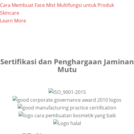
Cara Membuat Face Mist Multifungsi untuk Produk
Skincare
Learn More
Sertifikasi dan Penghargaan Jaminan
Mutu