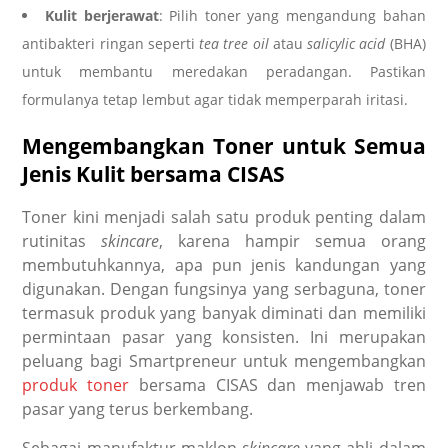
Kulit berjerawat
: Pilih toner yang mengandung bahan
antibakteri ringan seperti
tea tree oil
atau
salicylic acid
(BHA)
untuk membantu meredakan peradangan. Pastikan
formulanya tetap lembut agar tidak memperparah iritasi.
Mengembangkan Toner untuk Semua
Jenis Kulit bersama CISAS
Toner kini menjadi salah satu produk penting dalam
rutinitas
skincare
, karena hampir semua orang
membutuhkannya, apa pun jenis kandungan yang
digunakan. Dengan fungsinya yang serbaguna, toner
termasuk produk yang banyak diminati dan memiliki
permintaan pasar yang konsisten. Ini merupakan
peluang bagi Smartpreneur untuk mengembangkan
produk toner
bersama CISAS dan menjawab tren
pasar yang terus berkembang.