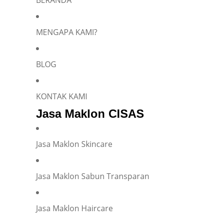
BERANDA
MENGAPA KAMI?
BLOG
KONTAK KAMI
Jasa Maklon CISAS
Jasa Maklon Skincare
Jasa Maklon Sabun Transparan
Jasa Maklon Haircare