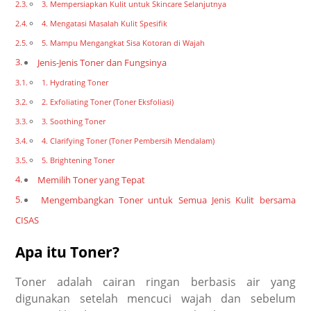
3. Mempersiapkan Kulit untuk Skincare Selanjutnya
4. Mengatasi Masalah Kulit Spesifik
5. Mampu Mengangkat Sisa Kotoran di Wajah
Jenis-Jenis Toner dan Fungsinya
1. Hydrating Toner
2. Exfoliating Toner (Toner Eksfoliasi)
3. Soothing Toner
4. Clarifying Toner (Toner Pembersih Mendalam)
5. Brightening Toner
Memilih Toner yang Tepat
Mengembangkan Toner untuk Semua Jenis Kulit bersama
CISAS
Apa itu Toner?
Toner adalah cairan ringan berbasis air yang
digunakan setelah mencuci wajah dan sebelum