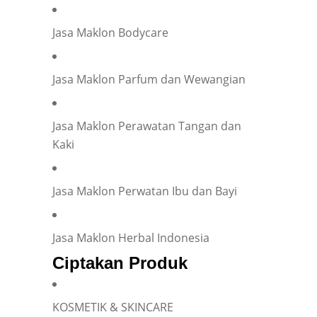
Jasa Maklon Bodycare
Jasa Maklon Parfum dan Wewangian
Jasa Maklon Perawatan Tangan dan
Kaki
Jasa Maklon Perwatan Ibu dan Bayi
Jasa Maklon Herbal Indonesia
Ciptakan Produk
KOSMETIK & SKINCARE