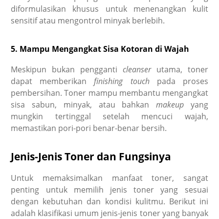
diformulasikan khusus untuk menenangkan kulit
sensitif atau mengontrol minyak berlebih.
5. Mampu Mengangkat Sisa Kotoran di Wajah
Meskipun bukan pengganti
cleanser
utama, toner
dapat memberikan
finishing touch
pada proses
pembersihan. Toner mampu membantu mengangkat
sisa sabun, minyak, atau bahkan
makeup
yang
mungkin tertinggal setelah mencuci wajah,
memastikan pori-pori benar-benar bersih.
Jenis-Jenis Toner dan Fungsinya
Untuk memaksimalkan manfaat toner, sangat
penting untuk memilih jenis toner yang sesuai
dengan kebutuhan dan kondisi kulitmu. Berikut ini
adalah klasifikasi umum jenis-jenis toner yang banyak