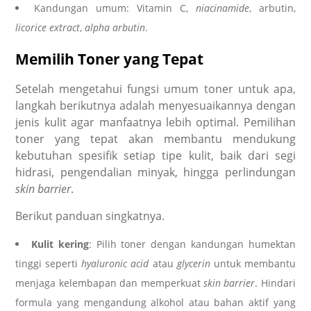
Kandungan umum: Vitamin C,
niacinamide
, arbutin,
licorice extract
,
alpha arbutin
.
Memilih Toner yang Tepat
Setelah mengetahui fungsi umum toner untuk apa,
langkah berikutnya adalah menyesuaikannya dengan
jenis kulit agar manfaatnya lebih optimal. Pemilihan
toner yang tepat akan membantu mendukung
kebutuhan spesifik setiap tipe kulit, baik dari segi
hidrasi, pengendalian minyak, hingga perlindungan
skin barrier
.
Berikut panduan singkatnya.
Kulit kering
: Pilih toner dengan kandungan humektan
tinggi seperti
hyaluronic acid
atau
glycerin
untuk membantu
menjaga kelembapan dan memperkuat
skin barrier
. Hindari
formula yang mengandung alkohol atau bahan aktif yang