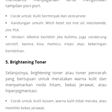
tampilan pori-pori.
Cocok untuk: Kulit berminyak dan
acne-prone
.
Kandungan umum:
Witch hazel, tea tree oil, niacinamide,
zinc PCA
.
Hindari: Alkohol berlebih jika kulitmu juga cenderung
sensitif, karena bisa memicu iritasi atau kekeringan
berlebihan.
5. Brightening Toner
Selanjutnya,
brightening
toner atau toner pencerah
yang bertujuan untuk meratakan warna kulit dan
menyamarkan noda hitam, bekas jerawat, atau
hiperpigmentasi.
Cocok untuk: Kulit kusam, warna kulit tidak merata, atau
memiliki bekas jerawat.