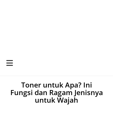
Toner untuk Apa? Ini
Fungsi dan Ragam Jenisnya
untuk Wajah