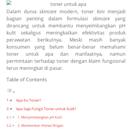
Dalam dunia
skincare
modern, toner kini menjadi
bagian penting dalam formulasi
skincare
yang
dirancang untuk membantu menyeimbangkan pH
kulit sekaligus meningkatkan efektivitas produk
perawatan berikutnya. Meski masih banyak
konsumen yang belum benar-benar memahami
toner untuk apa dan manfaatnya, namun
permintaan terhadap toner dengan klaim fungsional
terus meningkat di pasar.
Table of Contents
Apa itu Toner?
Apa Saja Fungsi Toner untuk Kulit?
1. Menyeimbangkan pH Kulit
2. Memberikan Hidrasi Ringan