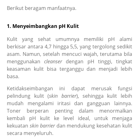
Berikut beragam manfaatnya.
1. Menyeimbangkan pH Kulit
Kulit yang sehat umumnya memiliki pH alami
berkisar antara 4,7 hingga 5,5, yang tergolong sedikit
asam. Namun, setelah mencuci wajah, terutama bila
menggunakan
cleanser
dengan pH tinggi, tingkat
keasaman kulit bisa terganggu dan menjadi lebih
basa.
Ketidakseimbangan ini dapat merusak fungsi
pelindung kulit (
skin barrier
), sehingga kulit lebih
mudah mengalami iritasi dan gangguan lainnya.
Toner berperan penting dalam menormalkan
kembali pH kulit ke level ideal, untuk menjaga
kekuatan
skin barrier
dan mendukung kesehatan kulit
secara menyeluruh.