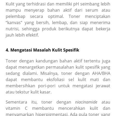
Kulit yang terhidrasi dan memiliki pH seimbang lebih
mampu menyerap bahan aktif dari serum atau
pelembap secara optimal. Toner menciptakan
“kanvas” yang bersih, lembap, dan siap menerima
nutrisi, sehingga produk berikutnya dapat bekerja
jauh lebih efektif.
4. Mengatasi Masalah Kulit Spesifik
Toner dengan kandungan bahan aktif tertentu juga
dapat menargetkan permasalahan kulit spesifik yang
sedang dialami. Misalnya, toner dengan AHA/BHA
dapat membantu eksfoliasi sel kulit mati dan
membersihkan pori-pori untuk mengatasi jerawat
atau tekstur kulit kasar.
Sementara itu, toner dengan
niacinamide
atau
vitamin C membantu mencerahkan kulit dan
menyamarkan hiperpigmentasi. Ada pula toner yang