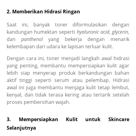
2. Memberikan Hidrasi Ringan
Saat ini, banyak toner diformulasikan dengan
kandungan humektan seperti
hyaluronic acid
,
glycerin
,
dan
panthenol
yang bekerja dengan menarik
kelembapan dari udara ke lapisan terluar kulit.
Dengan cara ini, toner menjadi langkah awal hidrasi
yang penting, membantu mempersiapkan kulit agar
lebih siap menyerap produk berkandungan bahan
aktif tinggi seperti serum atau pelembap. Hidrasi
awal ini juga membantu menjaga kulit tetap lembut,
kenyal, dan tidak terasa kering atau tertarik setelah
proses pembersihan wajah.
3. Mempersiapkan Kulit untuk Skincare
Selanjutnya