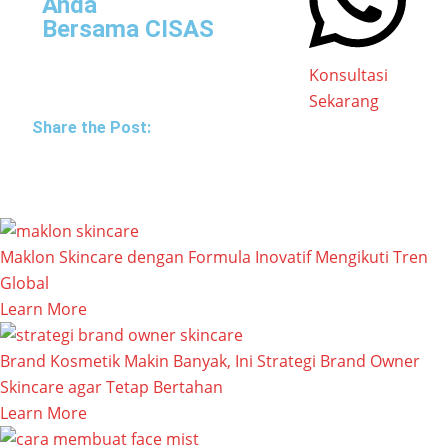
Anda
Bersama CISAS
Konsultasi
Sekarang
Share the Post:
Maklon Skincare dengan Formula Inovatif Mengikuti Tren
Global
Learn More
Brand Kosmetik Makin Banyak, Ini Strategi Brand Owner
Skincare agar Tetap Bertahan
Learn More