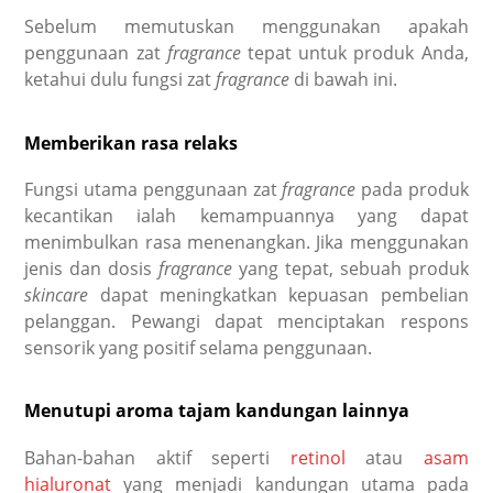
Sebelum memutuskan menggunakan apakah
penggunaan zat
fragrance
tepat untuk produk Anda,
ketahui dulu fungsi zat
fragrance
di bawah ini.
Memberikan rasa relaks
Fungsi utama penggunaan zat
fragrance
pada produk
kecantikan ialah kemampuannya yang dapat
menimbulkan rasa menenangkan. Jika menggunakan
jenis dan dosis
fragrance
yang tepat, sebuah produk
skincare
dapat meningkatkan kepuasan pembelian
pelanggan. Pewangi dapat menciptakan respons
sensorik yang positif selama penggunaan.
Menutupi aroma tajam kandungan lainnya
Bahan-bahan aktif seperti
retinol
atau
asam
hialuronat
yang menjadi kandungan utama pada