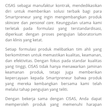
CISAS sebagai manufaktur kontrak, mendedikasikan
diri untuk memberikan solusi terbaik bagi para
Smartpreneur yang ingin mengembangkan produk
skincare
dan
personal care
. Keunggulan utama kami
terletak pada formulasi yang terstandardisasi,
diperkuat dengan proses pengujian laboratorium
dan klinis yang ketat.
Setiap formulasi produk melibatkan tim ahli yang
berkomitmen untuk memastikan kualitas, keamanan,
dan efektivitas. Dengan fokus pada standar kualitas
yang tinggi, CISAS tidak hanya menawarkan jaminan
keamanan produk, tetapi juga memberikan
kepercayaan kepada Smartpreneur bahwa produk
yang mereka kembangkan bersama kami telah
melalui tahap pengujian yang teliti.
Dengan bekerja sama dengan CISAS, Anda dapat
memperoleh produk yang memenuhi harapan