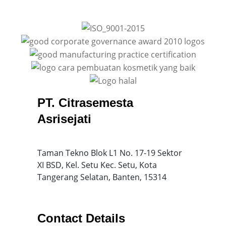
PT. Citrasemesta
Asrisejati
Taman Tekno Blok L1 No. 17-19 Sektor
XI BSD, Kel. Setu Kec. Setu, Kota
Tangerang Selatan, Banten, 15314
Contact Details