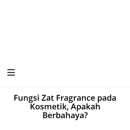
Fungsi Zat Fragrance pada
Kosmetik, Apakah
Berbahaya?