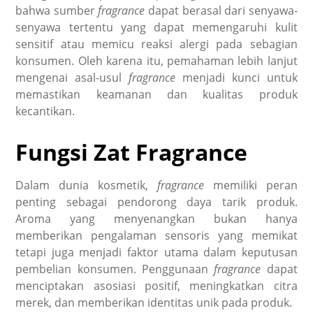
bahwa sumber
fragrance
dapat berasal dari senyawa-
senyawa tertentu yang dapat memengaruhi kulit
sensitif atau memicu reaksi alergi pada sebagian
konsumen. Oleh karena itu, pemahaman lebih lanjut
mengenai asal-usul
fragrance
menjadi kunci untuk
memastikan keamanan dan kualitas produk
kecantikan.
Fungsi Zat Fragrance
Dalam dunia kosmetik,
fragrance
memiliki peran
penting sebagai pendorong daya tarik produk.
Aroma yang menyenangkan bukan hanya
memberikan pengalaman sensoris yang memikat
tetapi juga menjadi faktor utama dalam keputusan
pembelian konsumen. Penggunaan
fragrance
dapat
menciptakan asosiasi positif, meningkatkan citra
merek, dan memberikan identitas unik pada produk.