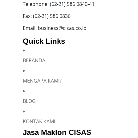
Telephone: (62-21) 586 0840-41
Fax: (62-21) 586 0836
Email: business@cisas.co.id
Quick Links
BERANDA
MENGAPA KAMI?
BLOG
KONTAK KAMI
Jasa Maklon CISAS