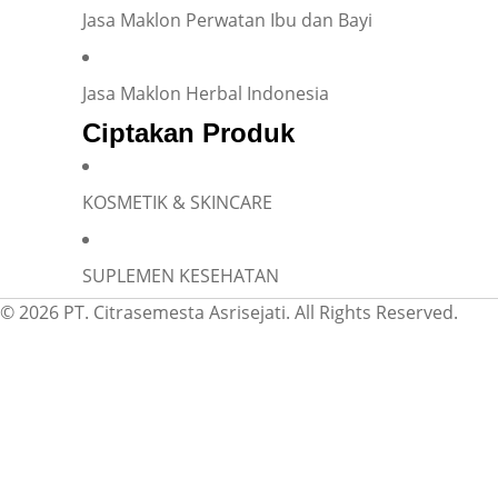
Jasa Maklon Perwatan Ibu dan Bayi
Jasa Maklon Herbal Indonesia
Ciptakan Produk
KOSMETIK & SKINCARE
SUPLEMEN KESEHATAN
© 2026 PT. Citrasemesta Asrisejati. All Rights Reserved.