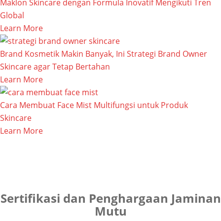
Maklon Skincare dengan Formula Inovatif Mengikuti Tren
Global
Learn More
Brand Kosmetik Makin Banyak, Ini Strategi Brand Owner
Skincare agar Tetap Bertahan
Learn More
Cara Membuat Face Mist Multifungsi untuk Produk
Skincare
Learn More
Sertifikasi dan Penghargaan Jaminan
Mutu