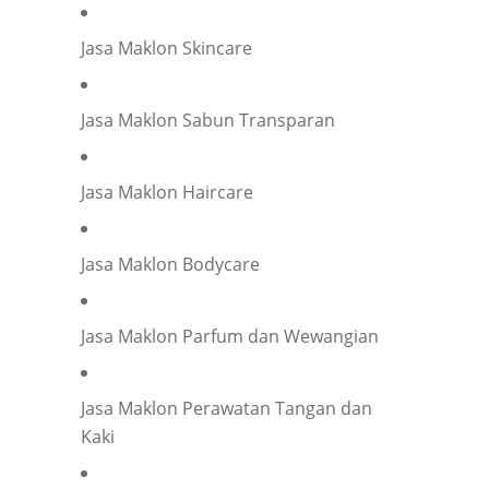
Jasa Maklon Skincare
Jasa Maklon Sabun Transparan
Jasa Maklon Haircare
Jasa Maklon Bodycare
Jasa Maklon Parfum dan Wewangian
Jasa Maklon Perawatan Tangan dan
Kaki