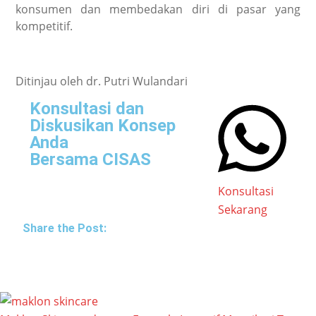
konsumen dan membedakan diri di pasar yang
kompetitif.
Ditinjau oleh dr. Putri Wulandari
Konsultasi dan
Diskusikan Konsep
Anda
Bersama CISAS
Konsultasi
Sekarang
Share the Post: