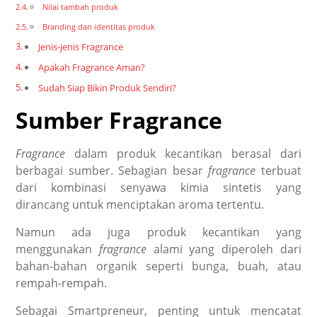
Nilai tambah produk
Branding dan identitas produk
Jenis-jenis Fragrance
Apakah Fragrance Aman?
Sudah Siap Bikin Produk Sendiri?
Sumber Fragrance
Fragrance
dalam produk kecantikan berasal dari
berbagai sumber. Sebagian besar
fragrance
terbuat
dari kombinasi senyawa kimia sintetis yang
dirancang untuk menciptakan aroma tertentu.
Namun ada juga produk kecantikan yang
menggunakan
fragrance
alami yang diperoleh dari
bahan-bahan organik seperti bunga, buah, atau
rempah-rempah.
Sebagai Smartpreneur, penting untuk mencatat