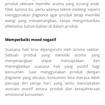
produk
skincare
memiliki aroma yang kurang enak.
Oleh karena itu, perlu adanya teknik
masking
seperti
menggunakan
fragrance
agar produk tetap memiliki
wangi yang menyenangkan, tanpa mengorbankan
efektivitas bahan-bahan di dalam produk.
Memperbaiki mood negatif
Suasana hati bisa dipengaruhi oleh aroma sekitar.
Sebuah produk yang memiliki aroma yang
menyenangkan dapat menciptakan dan
meningkatkan suasana hati yang positif bagi
konsumen. Saat menggunakan produk dengan
fragrance
yang disukai, konsumen bisa merasa lebih
percaya diri setiap hari, yang tentu menciptakan
asosiasi positif antara produk dan kesejahteraan
emosional konsumen.