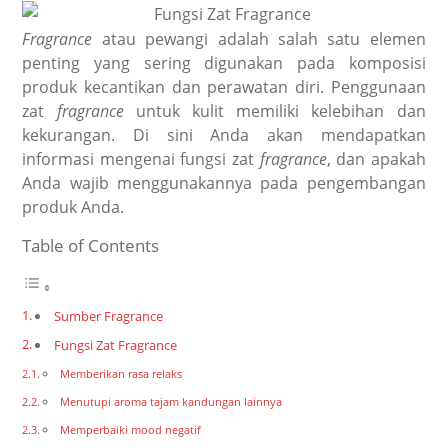
Fragrance
atau pewangi adalah salah satu elemen
penting yang sering digunakan pada komposisi
produk kecantikan dan perawatan diri. Penggunaan
zat
fragrance
untuk kulit memiliki kelebihan dan
kekurangan. Di sini Anda akan mendapatkan
informasi mengenai fungsi zat
fragrance
, dan apakah
Anda wajib menggunakannya pada pengembangan
produk Anda.
Table of Contents
Sumber Fragrance
Fungsi Zat Fragrance
Memberikan rasa relaks
Menutupi aroma tajam kandungan lainnya
Memperbaiki mood negatif