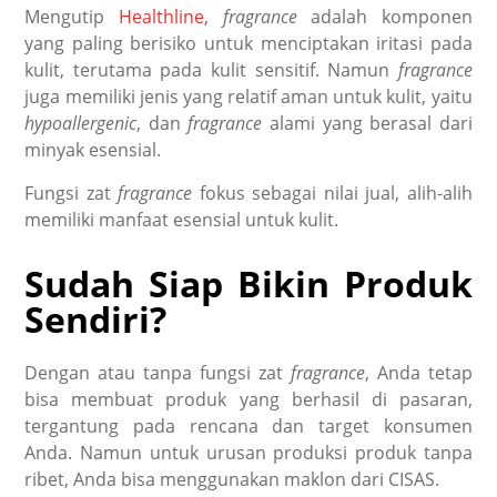
Mengutip
Healthline
,
fragrance
adalah komponen
yang paling berisiko untuk menciptakan iritasi pada
kulit, terutama pada kulit sensitif. Namun
fragrance
juga memiliki jenis yang relatif aman untuk kulit, yaitu
hypoallergenic
, dan
fragrance
alami yang berasal dari
minyak esensial.
Fungsi zat
fragrance
fokus sebagai nilai jual, alih-alih
memiliki manfaat esensial untuk kulit.
Sudah Siap Bikin Produk
Sendiri?
Dengan atau tanpa fungsi zat
fragrance
, Anda tetap
bisa membuat produk yang berhasil di pasaran,
tergantung pada rencana dan target konsumen
Anda. Namun untuk urusan produksi produk tanpa
ribet, Anda bisa menggunakan maklon dari CISAS.