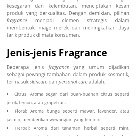
kesegaran dan kelembutan, menciptakan kesan
produk yang berkualitas. Dengan demikian, pilihan
fragrance
menjadi elemen strategis dalam
membentuk image merek dan meningkatkan daya
tarik produk di mata konsumen.
Jenis-jenis Fragrance
Beberapa jenis
fragrance
yang umum dijadikan
sebagai pewangi tambahan dalam produk kosmetik,
termasuk
skincare
dan
personal care
adalah:
Citrus: Aroma segar dari buah-buahan citrus seperti
jeruk, lemon, atau grapefruit.
Floral: Aroma bunga seperti mawar, lavender, atau
jasmin, memberikan wewangian yang feminin.
Herbal: Aroma dari tanaman herbal seperti mint,