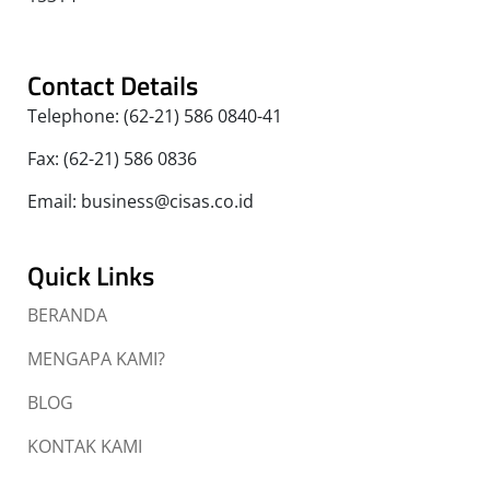
Contact Details
Telephone: (62-21) 586 0840-41
Fax: (62-21) 586 0836
Email: business@cisas.co.id
Quick Links
BERANDA
MENGAPA KAMI?
BLOG
KONTAK KAMI