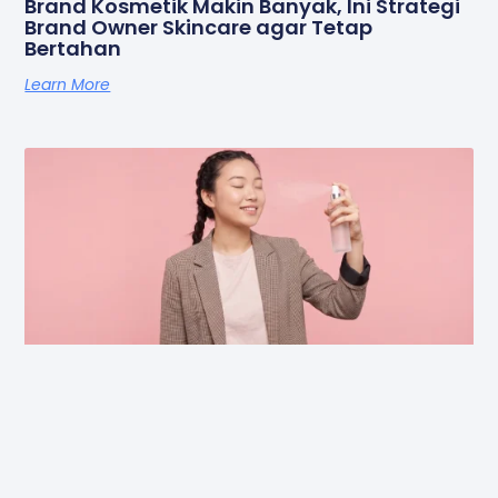
Brand Kosmetik Makin Banyak, Ini Strategi
Brand Owner Skincare agar Tetap
Bertahan
Learn More