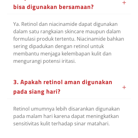
bisa digunakan bersamaan?
Ya. Retinol dan niacinamide dapat digunakan
dalam satu rangkaian skincare maupun dalam
formulasi produk tertentu. Niacinamide bahkan
sering dipadukan dengan retinol untuk
membantu menjaga kelembapan kulit dan
mengurangi potensi iritasi.
3. Apakah retinol aman digunakan
pada siang hari?
Retinol umumnya lebih disarankan digunakan
pada malam hari karena dapat meningkatkan
sensitivitas kulit terhadap sinar matahari.