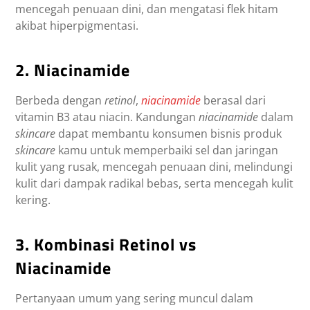
mencegah penuaan dini, dan mengatasi flek hitam
akibat hiperpigmentasi.
2. Niacinamide
Berbeda dengan
retinol
,
niacinamide
berasal dari
vitamin B3 atau niacin. Kandungan
niacinamide
dalam
skincare
dapat membantu konsumen bisnis produk
skincare
kamu untuk memperbaiki sel dan jaringan
kulit yang rusak, mencegah penuaan dini, melindungi
kulit dari dampak radikal bebas, serta mencegah kulit
kering.
3. Kombinasi Retinol vs
Niacinamide
Pertanyaan umum yang sering muncul dalam