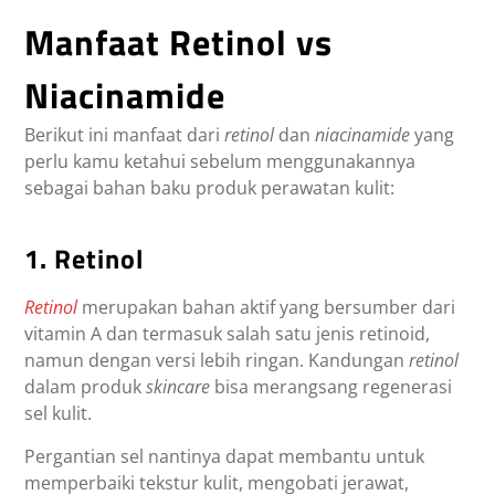
Manfaat Retinol vs
Niacinamide
Berikut ini manfaat dari
retinol
dan
niacinamide
yang
perlu kamu ketahui sebelum menggunakannya
sebagai bahan baku produk perawatan kulit:
1. Retinol
Retinol
merupakan bahan aktif yang bersumber dari
vitamin A dan termasuk salah satu jenis retinoid,
namun dengan versi lebih ringan. Kandungan
retinol
dalam produk
skincare
bisa merangsang regenerasi
sel kulit.
Pergantian sel nantinya dapat membantu untuk
memperbaiki tekstur kulit, mengobati jerawat,