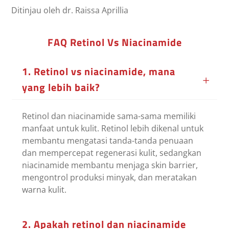
Ditinjau oleh dr. Raissa Aprillia
FAQ Retinol Vs Niacinamide
1. Retinol vs niacinamide, mana
yang lebih baik?
Retinol dan niacinamide sama-sama memiliki
manfaat untuk kulit. Retinol lebih dikenal untuk
membantu mengatasi tanda-tanda penuaan
dan mempercepat regenerasi kulit, sedangkan
niacinamide membantu menjaga skin barrier,
mengontrol produksi minyak, dan meratakan
warna kulit.
2. Apakah retinol dan niacinamide