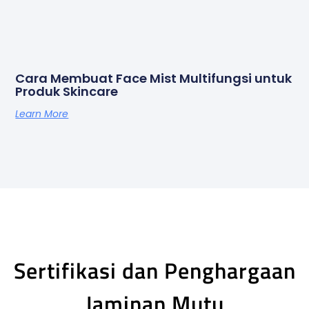
Cara Membuat Face Mist Multifungsi untuk
Produk Skincare
Learn More
Sertifikasi dan Penghargaan
Jaminan Mutu