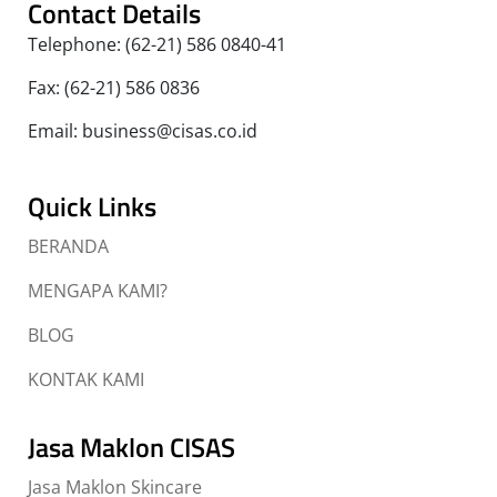
Contact Details
Telephone: (62-21) 586 0840-41
Fax: (62-21) 586 0836
Email: business@cisas.co.id
Quick Links
BERANDA
MENGAPA KAMI?
BLOG
KONTAK KAMI
Jasa Maklon CISAS
Jasa Maklon Skincare