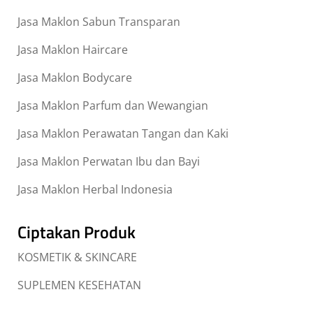
Jasa Maklon Sabun Transparan
Jasa Maklon Haircare
Jasa Maklon Bodycare
Jasa Maklon Parfum dan Wewangian
Jasa Maklon Perawatan Tangan dan Kaki
Jasa Maklon Perwatan Ibu dan Bayi
Jasa Maklon Herbal Indonesia
Ciptakan Produk
KOSMETIK & SKINCARE
SUPLEMEN KESEHATAN