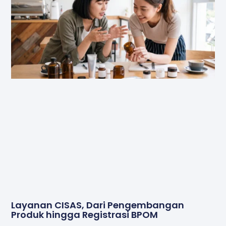
Layanan CISAS, Dari Pengembangan
Produk hingga Registrasi BPOM