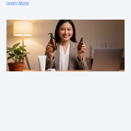
Learn More