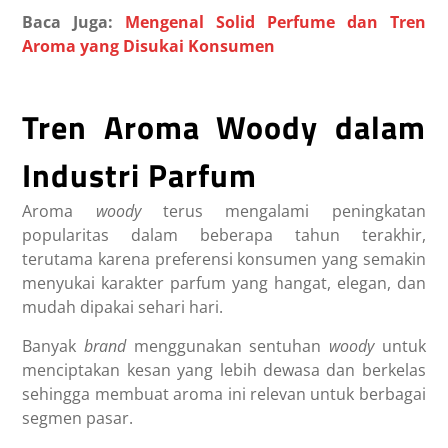
Baca Juga:
Mengenal Solid Perfume dan Tren
Aroma yang Disukai Konsumen
Tren Aroma Woody dalam
Industri Parfum
Aroma
woody
terus mengalami peningkatan
popularitas dalam beberapa tahun terakhir,
terutama karena preferensi konsumen yang semakin
menyukai karakter parfum yang hangat, elegan, dan
mudah dipakai sehari hari.
Banyak
brand
menggunakan sentuhan
woody
untuk
menciptakan kesan yang lebih dewasa dan berkelas
sehingga membuat aroma ini relevan untuk berbagai
segmen pasar.