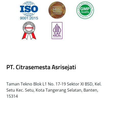
PT. Citrasemesta Asrisejati
Taman Tekno Blok L1 No. 17-19 Sektor XI BSD, Kel.
Setu Kec. Setu, Kota Tangerang Selatan, Banten,
15314