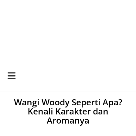
Wangi Woody Seperti Apa?
Kenali Karakter dan
Aromanya