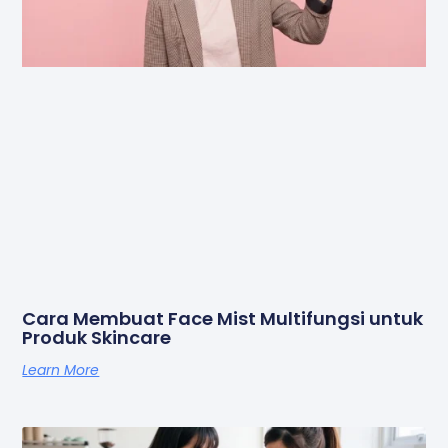
Cara Membuat Face Mist Multifungsi untuk
Produk Skincare
Learn More