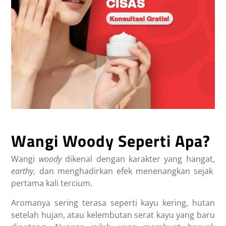
Wangi Woody Seperti Apa?
Wangi
woody
dikenal dengan karakter yang hangat,
earthy
, dan menghadirkan efek menenangkan sejak
pertama kali tercium.
Aromanya sering terasa seperti kayu kering, hutan
setelah hujan, atau kelembutan serat kayu yang baru