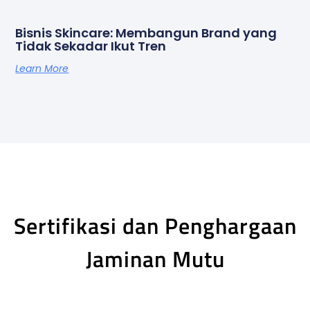
Bisnis Skincare: Membangun Brand yang
Tidak Sekadar Ikut Tren
Learn More
Sertifikasi dan Penghargaan
Jaminan Mutu