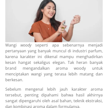
Wangi
woody
seperti apa sebenarnya menjadi
pertanyaan yang banyak muncul di industri parfum,
karena karakter ini dikenal mampu menghadirkan
kesan hangat sekaligus elegan. Tak heran banyak
brand mengandalkan aroma woody untuk
menciptakan wangi yang terasa lebih matang dan
berkesan.
Sebelum mengenal lebih jauh karakter aroma
tersebut, penting dipahami bahwa hasil akhirnya
sangat dipengaruhi oleh asal bahan, teknik ekstraksi,
dan kombinasi aroma dalam formulanya.