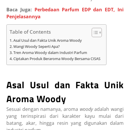
Baca Juga:
Perbedaan Parfum EDP dan EDT, Ini
Penjelasannya
Table of Contents
Asal Usul dan Fakta Unik Aroma Woody
Wangi Woody Seperti Apa?
Tren Aroma Woody dalam Industri Parfum
Ciptakan Produk Beraroma Woody Bersama CISAS
Asal Usul dan Fakta Unik
Aroma Woody
Sesuai dengan namanya, aroma
woody
adalah wangi
yang terinspirasi dari karakter kayu mulai dari
batang, akar, hingga resin yang digunakan dalam