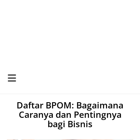
Daftar BPOM: Bagaimana
Caranya dan Pentingnya
bagi Bisnis