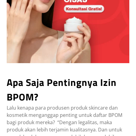
Apa Saja Pentingnya Izin
BPOM?
Lalu kenapa para produsen produk skincare dan
kosmetik menganggap penting untuk daftar BPOM
bagi produk mereka? “Dengan legalitas, maka
produk akan lebih terjamin kualitasnya. Dan untuk