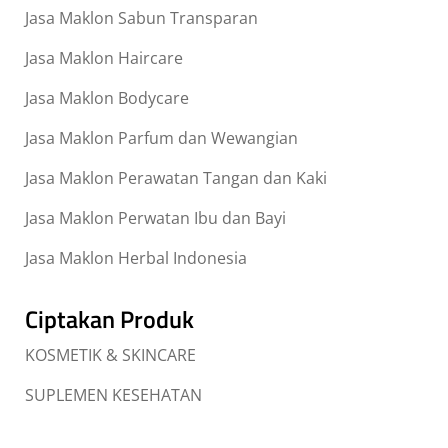
Jasa Maklon Sabun Transparan
Jasa Maklon Haircare
Jasa Maklon Bodycare
Jasa Maklon Parfum dan Wewangian
Jasa Maklon Perawatan Tangan dan Kaki
Jasa Maklon Perwatan Ibu dan Bayi
Jasa Maklon Herbal Indonesia
Ciptakan Produk
KOSMETIK & SKINCARE
SUPLEMEN KESEHATAN