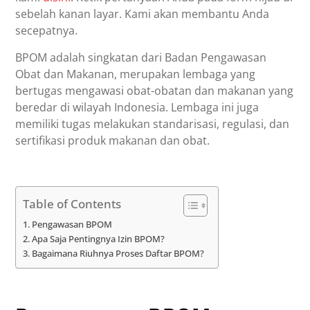
sebelah kanan layar. Kami akan membantu Anda
secepatnya.
BPOM adalah singkatan dari Badan Pengawasan
Obat dan Makanan, merupakan lembaga yang
bertugas mengawasi obat-obatan dan makanan yang
beredar di wilayah Indonesia. Lembaga ini juga
memiliki tugas melakukan standarisasi, regulasi, dan
sertifikasi produk makanan dan obat.
Table of Contents
Pengawasan BPOM
Apa Saja Pentingnya Izin BPOM?
Bagaimana Riuhnya Proses Daftar BPOM?