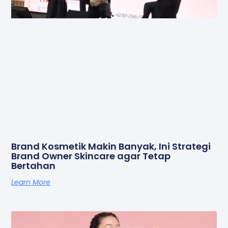
Brand Kosmetik Makin Banyak, Ini Strategi
Brand Owner Skincare agar Tetap
Bertahan
Learn More