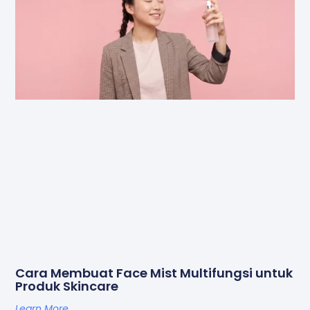
Cara Membuat Face Mist Multifungsi untuk
Produk Skincare
Learn More