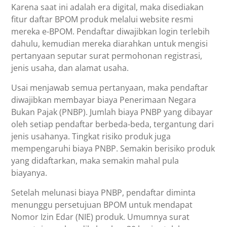
Karena saat ini adalah era digital, maka disediakan
fitur daftar BPOM produk melalui website resmi
mereka e-BPOM. Pendaftar diwajibkan login terlebih
dahulu, kemudian mereka diarahkan untuk mengisi
pertanyaan seputar surat permohonan registrasi,
jenis usaha, dan alamat usaha.
Usai menjawab semua pertanyaan, maka pendaftar
diwajibkan membayar biaya Penerimaan Negara
Bukan Pajak (PNBP). Jumlah biaya PNBP yang dibayar
oleh setiap pendaftar berbeda-beda, tergantung dari
jenis usahanya. Tingkat risiko produk juga
mempengaruhi biaya PNBP. Semakin berisiko produk
yang didaftarkan, maka semakin mahal pula
biayanya.
Setelah melunasi biaya PNBP, pendaftar diminta
menunggu persetujuan BPOM untuk mendapat
Nomor Izin Edar (NIE) produk. Umumnya surat