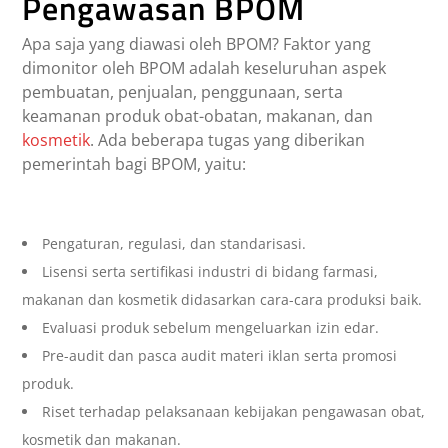
Pengawasan BPOM
Apa saja yang diawasi oleh BPOM? Faktor yang
dimonitor oleh BPOM adalah keseluruhan aspek
pembuatan, penjualan, penggunaan, serta
keamanan produk obat-obatan, makanan, dan
kosmetik
. Ada beberapa tugas yang diberikan
pemerintah bagi BPOM, yaitu:
Pengaturan, regulasi, dan standarisasi.
Lisensi serta sertifikasi industri di bidang farmasi,
makanan dan kosmetik didasarkan cara-cara produksi baik.
Evaluasi produk sebelum mengeluarkan izin edar.
Pre-audit dan pasca audit materi iklan serta promosi
produk.
Riset terhadap pelaksanaan kebijakan pengawasan obat,
kosmetik dan makanan.