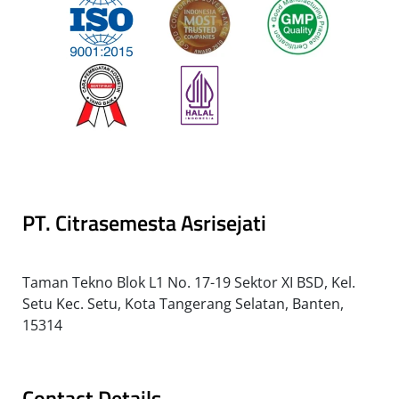
PT. Citrasemesta Asrisejati
Taman Tekno Blok L1 No. 17-19 Sektor XI BSD, Kel.
Setu Kec. Setu, Kota Tangerang Selatan, Banten,
15314
Contact Details