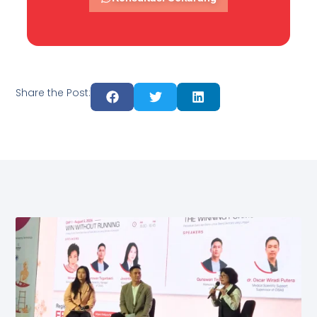
Share the Post: