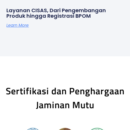
Layanan CISAS, Dari Pengembangan
Produk hingga Registrasi BPOM
Learn More
Sertifikasi dan Penghargaan
Jaminan Mutu