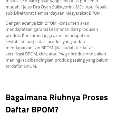
masuk ke dalam pasar yang lebih luas pun lebih
mudah,” jelas Dra Dyah Sulistyorini, MSc, Apt, Kepala
sub Direktorat Pemberdayaan Masyarakat BPOM.
Dengan adanya izin BPOM, konsumen akan
mendapatkan garansi keamanan dari produsen
produk. Konsumen juga akan mendapatkan
kestabilan harga dari produk yang sudah
mendapatkan izin BPOM. Jika sudah terdaftar
sertifikasi BPOM, citra atau
image
produk Anda akan
meningkat dibandingkan produk pesaing yang belum
terdaftar BPOM.
Bagaimana Riuhnya Proses
Daftar BPOM?