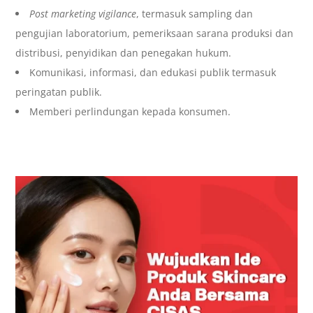
Post marketing vigilance
, termasuk sampling dan
pengujian laboratorium, pemeriksaan sarana produksi dan
distribusi, penyidikan dan penegakan hukum.
Komunikasi, informasi, dan edukasi publik termasuk
peringatan publik.
Memberi perlindungan kepada konsumen.