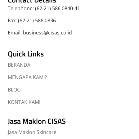
Telephone: (62-21) 586 0840-41
Fax: (62-21) 586 0836
Email: business@cisas.co.id
Quick Links
BERANDA
MENGAPA KAMI?
BLOG
KONTAK KAMI
Jasa Maklon CISAS
Jasa Maklon Skincare