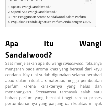
Apa Itu Wangi Sandalwood?
Seperti Apa Wangi Sandalwood?
Tren Penggunaan Aroma Sandalwood dalam Parfum
Wujudkan Produk Signature Parfum Anda dengan CISAS
Apa Itu Wangi
Sandalwood?
Saat menjelaskan apa itu wangi
sandalwood
, fokusnya
mengarah pada aroma khas yang berasal dari kayu
cendana. Kayu ini sudah digunakan selama berabad
abad dalam ritual, aromaterapi, hingga pembuatan
parfum karena karakternya yang halus dan
menenangkan.
Sandalwood
termasuk salah satu
bahan parfum yang bernilai tinggi karena proses
pertumbuhannya yang panjang dan kualitas minyak