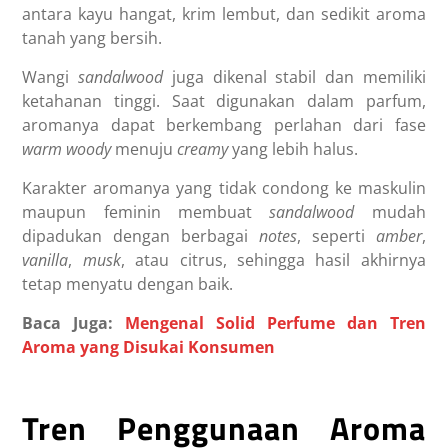
antara kayu hangat, krim lembut, dan sedikit aroma
tanah yang bersih.
Wangi
sandalwood
juga dikenal stabil dan memiliki
ketahanan tinggi. Saat digunakan dalam parfum,
aromanya dapat berkembang perlahan dari fase
warm woody
menuju
creamy
yang lebih halus.
Karakter aromanya yang tidak condong ke maskulin
maupun feminin membuat
sandalwood
mudah
dipadukan dengan berbagai
notes
, seperti
amber
,
vanilla
,
musk
, atau citrus, sehingga hasil akhirnya
tetap menyatu dengan baik.
Baca Juga:
Mengenal Solid Perfume dan Tren
Aroma yang Disukai Konsumen
Tren Penggunaan Aroma