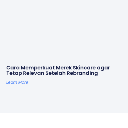
Cara Memperkuat Merek Skincare agar
Tetap Relevan Setelah Rebranding
Learn More