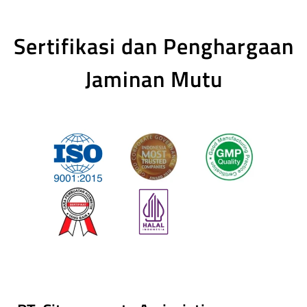
Sertifikasi dan Penghargaan
Jaminan Mutu