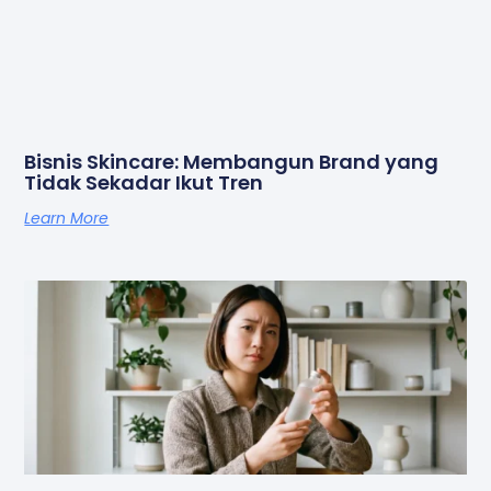
Bisnis Skincare: Membangun Brand yang
Tidak Sekadar Ikut Tren
Learn More