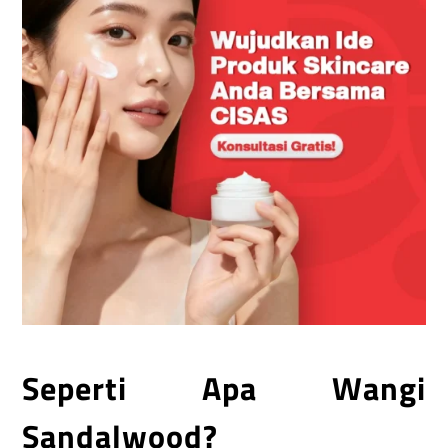
Seperti Apa Wangi
Sandalwood?