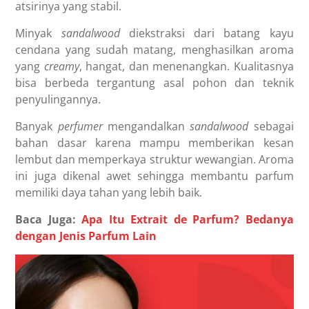
atsirinya yang stabil.
Minyak
sandalwood
diekstraksi dari batang kayu
cendana yang sudah matang, menghasilkan aroma
yang
creamy
, hangat, dan menenangkan. Kualitasnya
bisa berbeda tergantung asal pohon dan teknik
penyulingannya.
Banyak
perfumer
mengandalkan
sandalwood
sebagai
bahan dasar karena mampu memberikan kesan
lembut dan memperkaya struktur wewangian. Aroma
ini juga dikenal awet sehingga membantu parfum
memiliki daya tahan yang lebih baik.
Baca Juga:
Apa Itu Extrait de Parfum? Bedanya
dengan Jenis Parfum Lain