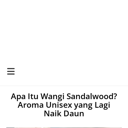
Apa Itu Wangi Sandalwood?
Aroma Unisex yang Lagi
Naik Daun