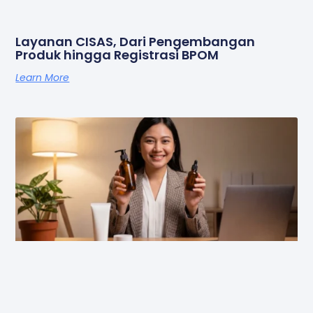
Layanan CISAS, Dari Pengembangan
Produk hingga Registrasi BPOM
Learn More