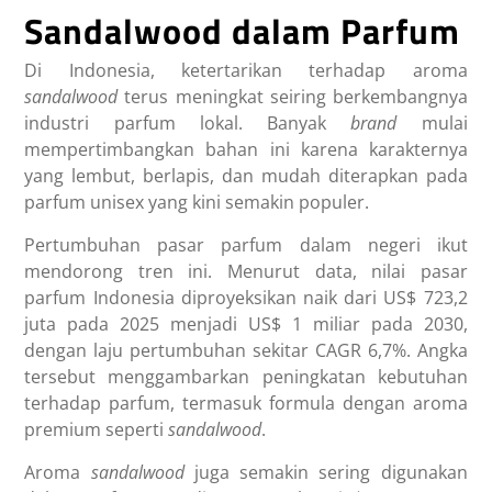
Sandalwood dalam Parfum
Di Indonesia, ketertarikan terhadap aroma
sandalwood
terus meningkat seiring berkembangnya
industri parfum lokal. Banyak
brand
mulai
mempertimbangkan bahan ini karena karakternya
yang lembut, berlapis, dan mudah diterapkan pada
parfum unisex yang kini semakin populer.
Pertumbuhan pasar parfum dalam negeri ikut
mendorong tren ini. Menurut data, nilai pasar
parfum Indonesia diproyeksikan naik dari US$ 723,2
juta pada 2025 menjadi US$ 1 miliar pada 2030,
dengan laju pertumbuhan sekitar CAGR 6,7%. Angka
tersebut menggambarkan peningkatan kebutuhan
terhadap parfum, termasuk formula dengan aroma
premium seperti
sandalwood
.
Aroma
sandalwood
juga semakin sering digunakan