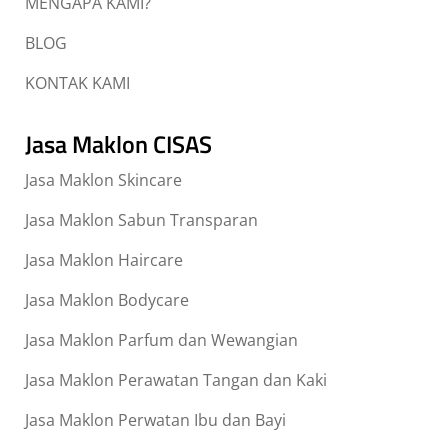
MENGAPA KAMI?
BLOG
KONTAK KAMI
Jasa Maklon CISAS
Jasa Maklon Skincare
Jasa Maklon Sabun Transparan
Jasa Maklon Haircare
Jasa Maklon Bodycare
Jasa Maklon Parfum dan Wewangian
Jasa Maklon Perawatan Tangan dan Kaki
Jasa Maklon Perwatan Ibu dan Bayi