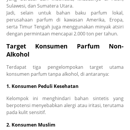
Sulawesi, dan Sumatera Utara.
Jadi, selain untuk bahan baku parfum lokal,
perusahaan parfum di kawasan Amerika, Eropa,
serta Timur Tengah juga menggunakan minyak atsiri
dengan permintaan mencapai 2.000 ton per tahun.
Target Konsumen Parfum Non-
Alkohol
Terdapat tiga pengelompokan target utama
konsumen
parfum tanpa alkohol,
di antaranya:
1. Konsumen Peduli Kesehatan
Kelompok ini menghindari bahan sintetis yang
berpotensi menyebabkan alergi atau iritasi, terutama
pada kulit sensitif.
2. Konsumen Muslim