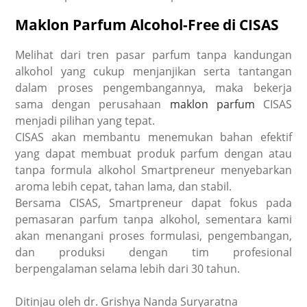
Maklon Parfum Alcohol-Free di CISAS
Melihat dari tren pasar parfum tanpa kandungan
alkohol yang cukup menjanjikan serta tantangan
dalam proses pengembangannya, maka bekerja
sama dengan perusahaan
maklon parfum
CISAS
menjadi pilihan yang tepat.
CISAS akan membantu menemukan bahan efektif
yang dapat membuat produk
parfum dengan atau
tanpa formula alkohol
Smartpreneur menyebarkan
aroma lebih cepat, tahan lama, dan stabil.
Bersama CISAS, Smartpreneur dapat fokus pada
pemasaran
parfum tanpa alkohol
, sementara kami
akan menangani proses formulasi, pengembangan,
dan produksi dengan tim profesional
berpengalaman selama lebih dari 30 tahun.
Ditinjau oleh dr. Grishya Nanda Suryaratna