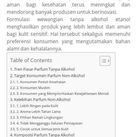
aman bagi kesehatan terus meningkat dan
mendorong banyak produsen untuk berinovasi.
Formulasi wewangian tanpa alkohol etanol
menghasilkan produk yang lebih lembut dan aman
bagi kulit sensitif. Hal tersebut sekaligus memenuhi
preferensi konsumen yang mengutamakan bahan
alami dan kehalalannya.
Table of Contents
Tren Pasar Parfum Tanpa Alkohol
Target Konsumen Parfum Non-Alkohol
1. Konsumen Peduli Kesehatan
2. Konsumen Muslim
3. Konsumen yang Memprioritaskan Kesejahteraan Mental
Kelebihan Parfum Non-Alkohol
1. Lebih Ringan pada Kulit
2. Aroma Lebih Tahan Lama
3. Pilihan Ramah Lingkungan
4. Tidak Mengganggu Saluran Pernapasan
5. Cocok untuk Semua Jenis Kulit
Komposisi Parfum Tanpa Alkohol