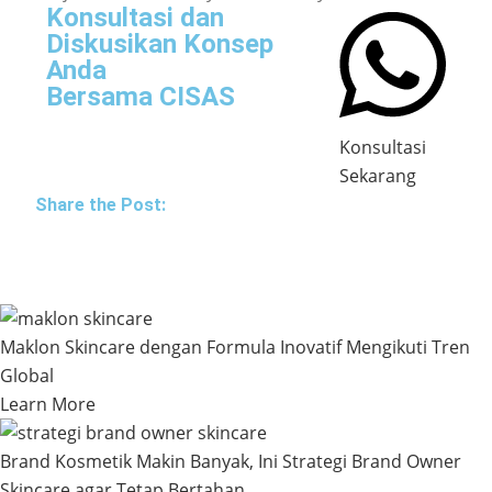
Konsultasi dan
Diskusikan Konsep
Anda
Bersama CISAS
Konsultasi
Sekarang
Share the Post:
Maklon Skincare dengan Formula Inovatif Mengikuti Tren
Global
Learn More
Brand Kosmetik Makin Banyak, Ini Strategi Brand Owner
Skincare agar Tetap Bertahan