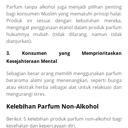
Parfum tanpa alkohol
juga menjadi pilihan penting
bagi konsumen Muslim yang mematuhi prinsip halal.
Produk ini sesuai dengan kebutuhan mereka,
mengingat penggunaan etanol dalam produk parfum
hukumnya mubah (tidak dilarang, namun tidak
dianjurkan).
3. Konsumen yang Memprioritaskan
Kesejahteraan Mental
Sebagian besar orang memilih menggunakan parfum
beraroma alami yang menenangkan, seperti bunga
atau ekstrak herba sebagai alat untuk relaksasi dan
mengurangi stres.
Kelebihan Parfum Non-Alkohol
Berikut 5 kelebihan produk
parfum non-alkohol
bagi
kesehatan dan kepercayaan diri.