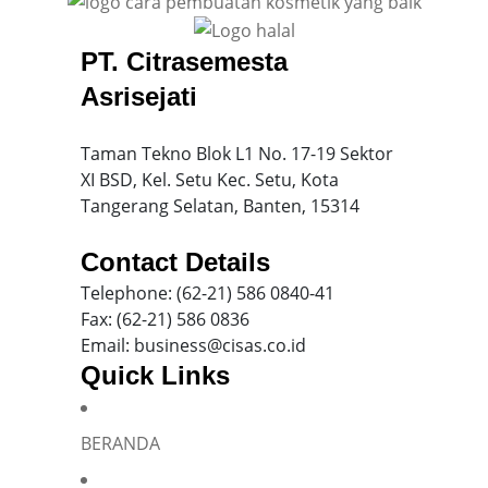
PT. Citrasemesta
Asrisejati
Taman Tekno Blok L1 No. 17-19 Sektor
XI BSD, Kel. Setu Kec. Setu, Kota
Tangerang Selatan, Banten, 15314
Contact Details
Telephone: (62-21) 586 0840-41
Fax: (62-21) 586 0836
Email: business@cisas.co.id
Quick Links
BERANDA