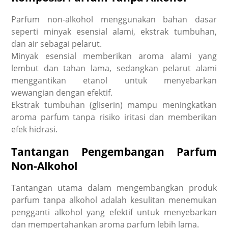
Parfum non-alkohol
menggunakan bahan dasar
seperti minyak esensial alami, ekstrak tumbuhan,
dan air sebagai pelarut.
Minyak esensial memberikan aroma alami yang
lembut dan tahan lama, sedangkan pelarut alami
menggantikan etanol untuk menyebarkan
wewangian dengan efektif.
Ekstrak tumbuhan (gliserin) mampu meningkatkan
aroma parfum tanpa risiko iritasi dan memberikan
efek hidrasi.
Tantangan Pengembangan Parfum
Non-Alkohol
Tantangan utama dalam mengembangkan produk
parfum tanpa alkohol
adalah kesulitan menemukan
pengganti alkohol yang efektif untuk menyebarkan
dan mempertahankan aroma parfum lebih lama.