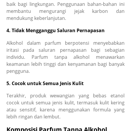
baik bagi lingkungan. Penggunaan bahan-bahan ini
membantu mengurangi jejak karbon dan
mendukung keberlanjutan.
4. Tidak Mengganggu Saluran Pernapasan
Alkohol dalam parfum berpotensi menyebabkan
iritasi pada saluran pernapasan bagi sebagian
individu.
Parfum tanpa alkohol
menawarkan
keamanan lebih tinggi dan kenyamanan bagi banyak
pengguna.
5. Cocok untuk Semua Jenis Kulit
Terakhir, produk wewangian yang bebas etanol
cocok untuk semua jenis kulit, termasuk kulit kering
atau sensitif, karena menggunakan formula yang
lebih ringan dan lembut.
Komposisi Parfum Tanpa Alkohol