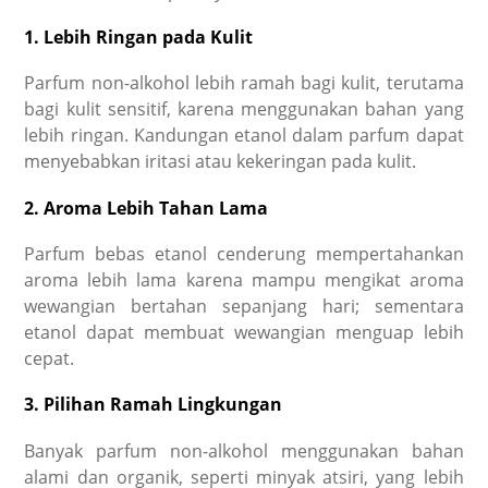
1. Lebih Ringan pada Kulit
Parfum non-alkohol
lebih ramah bagi kulit, terutama
bagi kulit sensitif, karena menggunakan bahan yang
lebih ringan. Kandungan etanol dalam parfum dapat
menyebabkan iritasi atau kekeringan pada kulit.
2. Aroma Lebih Tahan Lama
Parfum bebas etanol cenderung mempertahankan
aroma lebih lama karena mampu mengikat aroma
wewangian bertahan sepanjang hari; sementara
etanol dapat membuat wewangian menguap lebih
cepat.
3. Pilihan Ramah Lingkungan
Banyak
parfum non-alkohol
menggunakan bahan
alami dan organik, seperti minyak atsiri, yang lebih