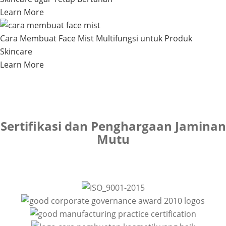
Learn More
Cara Membuat Face Mist Multifungsi untuk Produk
Skincare
Learn More
Sertifikasi dan Penghargaan Jaminan
Mutu