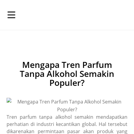
Mengapa Tren Parfum
Tanpa Alkohol Semakin
Populer?
Tren
parfum tanpa alkohol
semakin mendapatkan
perhatian di industri kecantikan global. Hal tersebut
dikarenakan permintaan pasar akan produk yang