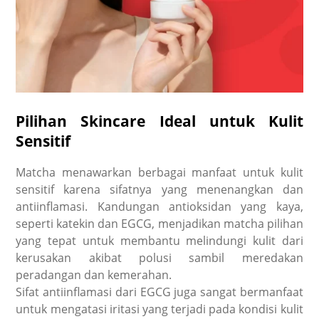
Pilihan Skincare Ideal untuk Kulit
Sensitif
Matcha menawarkan berbagai manfaat untuk kulit
sensitif karena sifatnya yang menenangkan dan
antiinflamasi. Kandungan antioksidan yang kaya,
seperti katekin dan EGCG, menjadikan matcha pilihan
yang tepat untuk membantu melindungi kulit dari
kerusakan akibat polusi sambil meredakan
peradangan dan kemerahan.
Sifat antiinflamasi dari EGCG juga sangat bermanfaat
untuk mengatasi iritasi yang terjadi pada kondisi kulit