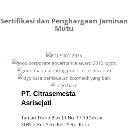
Sertifikasi dan Penghargaan Jaminan
Mutu
PT. Citrasemesta
Asrisejati
Taman Tekno Blok L1 No. 17-19 Sektor
XI BSD, Kel. Setu Kec. Setu, Kota