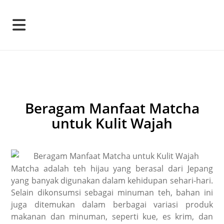
Beragam Manfaat Matcha
untuk Kulit Wajah
Matcha adalah teh hijau yang berasal dari Jepang
yang banyak digunakan dalam kehidupan sehari-hari.
Selain dikonsumsi sebagai minuman teh, bahan ini
juga ditemukan dalam berbagai variasi produk
makanan dan minuman, seperti kue, es krim, dan