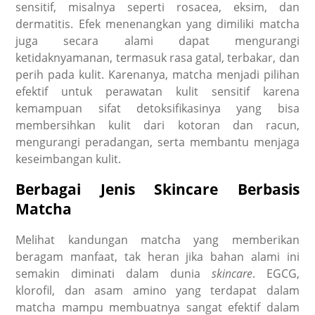
sensitif, misalnya seperti rosacea, eksim, dan
dermatitis. Efek menenangkan yang dimiliki matcha
juga secara alami dapat mengurangi
ketidaknyamanan, termasuk rasa gatal, terbakar, dan
perih pada kulit. Karenanya, matcha menjadi pilihan
efektif untuk perawatan kulit sensitif karena
kemampuan sifat detoksifikasinya yang bisa
membersihkan kulit dari kotoran dan racun,
mengurangi peradangan, serta membantu menjaga
keseimbangan kulit.
Berbagai Jenis Skincare Berbasis
Matcha
Melihat kandungan matcha yang memberikan
beragam manfaat, tak heran jika bahan alami ini
semakin diminati dalam dunia
skincare
. EGCG,
klorofil, dan asam amino yang terdapat dalam
matcha mampu membuatnya sangat efektif dalam