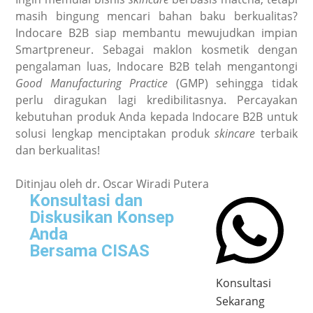
masih bingung mencari bahan baku berkualitas?
Indocare B2B siap membantu mewujudkan impian
Smartpreneur. Sebagai maklon kosmetik dengan
pengalaman luas, Indocare B2B telah mengantongi
Good Manufacturing Practice
(GMP) sehingga tidak
perlu diragukan lagi kredibilitasnya. Percayakan
kebutuhan produk Anda kepada Indocare B2B untuk
solusi lengkap menciptakan produk
skincare
terbaik
dan berkualitas!
Ditinjau oleh dr. Oscar Wiradi Putera
Konsultasi dan
Diskusikan Konsep
Anda
Bersama CISAS
Konsultasi
Sekarang