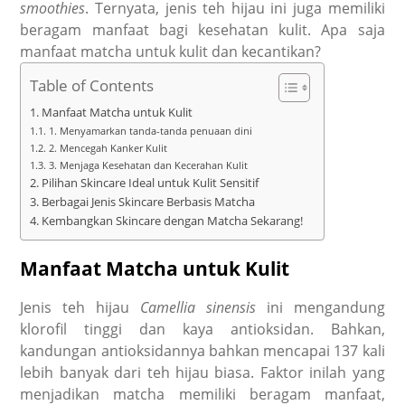
smoothies
. Ternyata, jenis teh hijau ini juga memiliki
beragam manfaat bagi kesehatan kulit. Apa saja
manfaat matcha untuk kulit dan kecantikan?
Table of Contents
Manfaat Matcha untuk Kulit
1. Menyamarkan tanda-tanda penuaan dini
2. Mencegah Kanker Kulit
3. Menjaga Kesehatan dan Kecerahan Kulit
Pilihan Skincare Ideal untuk Kulit Sensitif
Berbagai Jenis Skincare Berbasis Matcha
Kembangkan Skincare dengan Matcha Sekarang!
Manfaat Matcha untuk Kulit
Jenis teh hijau
Camellia sinensis
ini mengandung
klorofil tinggi dan kaya antioksidan. Bahkan,
kandungan antioksidannya bahkan mencapai 137 kali
lebih banyak dari teh hijau biasa. Faktor inilah yang
menjadikan matcha memiliki beragam manfaat,