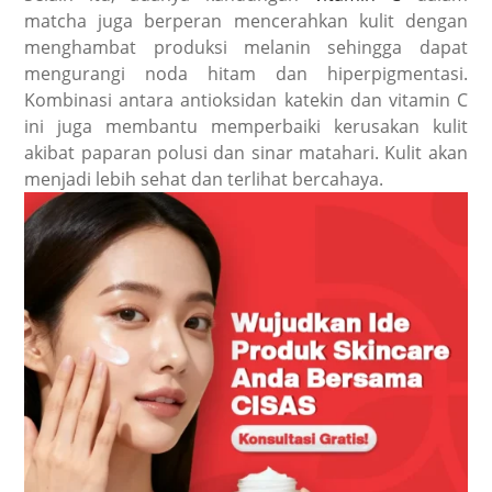
matcha juga berperan mencerahkan kulit dengan
menghambat produksi melanin sehingga dapat
mengurangi noda hitam dan hiperpigmentasi.
Kombinasi antara antioksidan katekin dan vitamin C
ini juga membantu memperbaiki kerusakan kulit
akibat paparan polusi dan sinar matahari. Kulit akan
menjadi lebih sehat dan terlihat bercahaya.