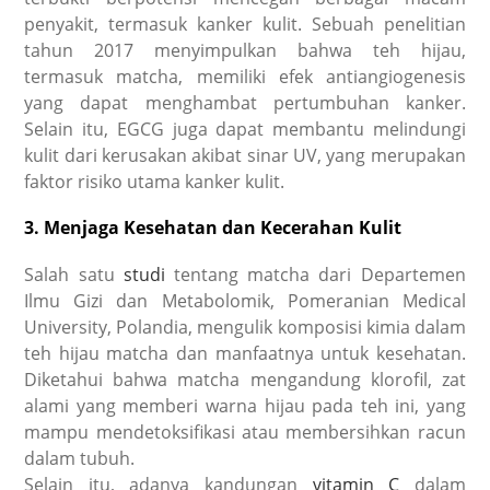
penyakit, termasuk kanker kulit. Sebuah penelitian
tahun 2017 menyimpulkan bahwa teh hijau,
termasuk matcha, memiliki efek antiangiogenesis
yang dapat menghambat pertumbuhan kanker.
Selain itu, EGCG juga dapat membantu melindungi
kulit dari kerusakan akibat sinar UV, yang merupakan
faktor risiko utama kanker kulit.
3. Menjaga Kesehatan dan Kecerahan Kulit
Salah satu
studi
tentang matcha dari Departemen
Ilmu Gizi dan Metabolomik, Pomeranian Medical
University, Polandia, mengulik komposisi kimia dalam
teh hijau matcha dan manfaatnya untuk kesehatan.
Diketahui bahwa matcha mengandung klorofil, zat
alami yang memberi warna hijau pada teh ini, yang
mampu mendetoksifikasi atau membersihkan racun
dalam tubuh.
Selain itu, adanya kandungan
vitamin C
dalam