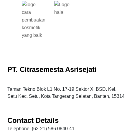
PT. Citrasemesta Asrisejati
Taman Tekno Blok L1 No. 17-19 Sektor XI BSD, Kel.
Setu Kec. Setu, Kota Tangerang Selatan, Banten, 15314
Contact Details
Telephone: (62-21) 586 0840-41