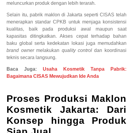
meluncurkan produk dengan lebih terarah.
Selain itu, pabrik maklon di Jakarta seperti CISAS telah
menerapkan standar CPKB untuk menjaga konsistensi
kualitas, baik pada produksi awal maupun saat
kapasitas ditingkatkan. Akses cepat terhadap bahan
baku global serta kedekatan lokasi juga memudahkan
brand owner
melakukan
quality control
dan koordinasi
teknis secara langsung.
Baca Juga:
Usaha Kosmetik Tanpa Pabrik:
Bagaimana CISAS Mewujudkan Ide Anda
Proses Produksi Maklon
Kosmetik Jakarta: Dari
Konsep hingga Produk
Siap Jual