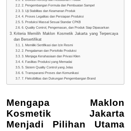
2. Pengembangan Formula dan Pembuatan Sampel
3. Uji Stabilitas dan Keamanan Produk
4. Proses Legalitas dan Persiapan Produksi
5. Produksi Massal Sesuai Standar CPKB
6. Quality Control, Pengemasan, dan Produk Siap Dipasarkan
Kriteria Memilih Maklon Kosmetik Jakarta yang Terpercaya
dan Bersertifikat
1. Memiliki Sertifikasi dan Izin Resmi
2. Pengalaman dan Portofolio Produksi
3. Menjaga Kerahasiaan dan Privasi Klien
4. Fasilitas Produksi yang Memadai
5. Sistem Quality Control yang Jelas
6. Transparansi Proses dan Komunikasi
7. Fleksibilitas dan Dukungan Pengembangan Brand
Mengapa Maklon
Kosmetik Jakarta
Menjadi Pilihan Utama