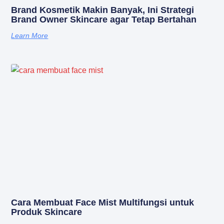
Brand Kosmetik Makin Banyak, Ini Strategi
Brand Owner Skincare agar Tetap Bertahan
Learn More
Cara Membuat Face Mist Multifungsi untuk
Produk Skincare