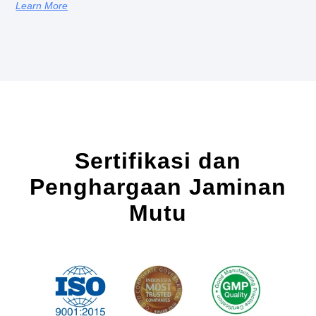
Learn More
Sertifikasi dan
Penghargaan Jaminan
Mutu