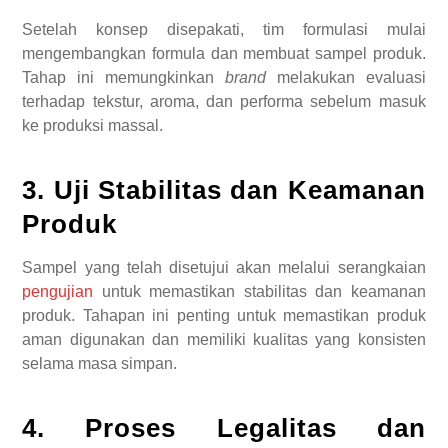
Setelah konsep disepakati, tim formulasi mulai
mengembangkan formula dan membuat sampel produk.
Tahap ini memungkinkan
brand
melakukan evaluasi
terhadap tekstur, aroma, dan performa sebelum masuk
ke produksi massal.
3. Uji Stabilitas dan Keamanan
Produk
Sampel yang telah disetujui akan melalui serangkaian
pengujian
untuk memastikan stabilitas dan keamanan
produk. Tahapan ini penting untuk memastikan produk
aman digunakan dan memiliki kualitas yang konsisten
selama masa simpan.
4. Proses Legalitas dan