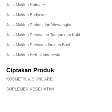
Jasa Maklon Haircare
Jasa Maklon Bodycare
Jasa Maklon Parfum dan Wewangian
Jasa Maklon Perawatan Tangan dan Kaki
Jasa Maklon Perwatan Ibu dan Bayi
Jasa Maklon Herbal Indonesia
Ciptakan Produk
KOSMETIK & SKINCARE
SUPLEMEN KESEHATAN