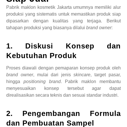
Pabrik maklon kosmetik Jakarta umumnya memiliki alur
produksi yang sistematis untuk memastikan produk siap
dipasarkan dengan kualitas yang terjaga. Berikut
tahapan produksi yang biasanya dilalui
brand owner
:
1. Diskusi Konsep dan
Kebutuhan Produk
Proses diawali dengan pemaparan konsep produk oleh
brand owner
, mulai dari jenis
skincare
, target pasar,
hingga
positioning brand
. Pabrik maklon membantu
menyesuaikan konsep tersebut agar dapat
direalisasikan secara teknis dan sesuai standar industri.
2. Pengembangan Formula
dan Pembuatan Sampel