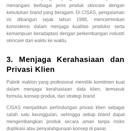
menangani berbagai jenis produk
skincare
dengan
kebutuhan
brand
yang beragam. Di CISAS, pengalaman
ini dibangun sejak tahun 1988, mencerminkan
konsistensi dalam menjaga kualitas produksi serta
kemampuan beradaptasi dengan perkembangan industri
skincare
dari waktu ke waktu.
3. Menjaga Kerahasiaan dan
Privasi Klien
Pabrik maklon yang profesional memiliki komitmen kuat
dalam menjaga kerahasiaan data klien, termasuk
formula, konsep produk, dan strategi
brand
.
CISAS menjadikan perlindungan privasi klien sebagai
salah satu keunggulan, sehingga setiap
brand
dapat
mengembangkan produk secara aman tanpa risiko
duplikasi atau penyalahgunaan konsep di pasar.