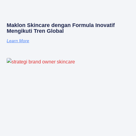
Maklon Skincare dengan Formula Inovatif
Mengikuti Tren Global
Learn More