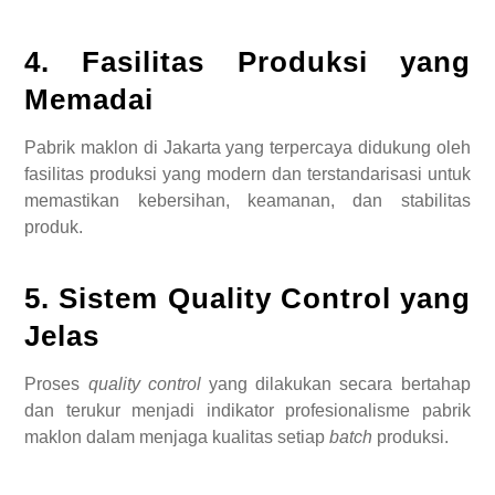
4. Fasilitas Produksi yang
Memadai
Pabrik maklon di Jakarta yang terpercaya didukung oleh
fasilitas produksi yang modern dan terstandarisasi untuk
memastikan kebersihan, keamanan, dan stabilitas
produk.
5. Sistem Quality Control yang
Jelas
Proses
quality control
yang dilakukan secara bertahap
dan terukur menjadi indikator profesionalisme pabrik
maklon dalam menjaga kualitas setiap
batch
produksi.