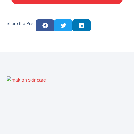
Share the Post: