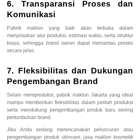
6. Transparansi Proses dan
Komunikasi
Pabrik maklon yang baik akan terbuka dalam
menjelaskan alur produksi, estimasi waktu, serta struktur
biaya, sehingga
brand owner
dapat memantau proses
secara jelas.
7. Fleksibilitas dan Dukungan
Pengembangan Brand
Selain memproduksi, pabrik maklon Jakarta yang ideal
mampu memberikan fleksibilitas dalam jumlah produksi
serta mendukung pengembangan produk baru seiring
pertumbuhan brand.
Jika Anda sedang merencanakan peluncuran atau
pengembangan produk
skincare
, jasa maklon kosmetik