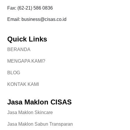
Fax: (62-21) 586 0836
Email: business@cisas.co.id
Quick Links
BERANDA
MENGAPA KAMI?
BLOG
KONTAK KAMI
Jasa Maklon CISAS
Jasa Maklon Skincare
Jasa Maklon Sabun Transparan