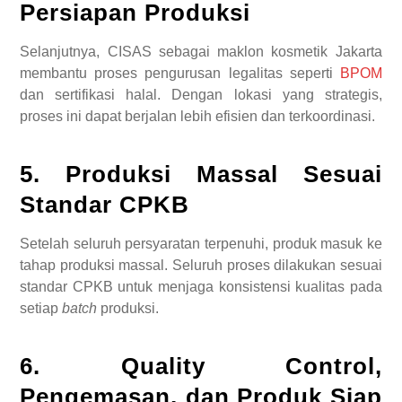
Persiapan Produksi
Selanjutnya, CISAS sebagai maklon kosmetik Jakarta
membantu proses pengurusan legalitas seperti
BPOM
dan sertifikasi halal. Dengan lokasi yang strategis,
proses ini dapat berjalan lebih efisien dan terkoordinasi.
5. Produksi Massal Sesuai
Standar CPKB
Setelah seluruh persyaratan terpenuhi, produk masuk ke
tahap produksi massal. Seluruh proses dilakukan sesuai
standar CPKB untuk menjaga konsistensi kualitas pada
setiap
batch
produksi.
6. Quality Control,
Pengemasan, dan Produk Siap