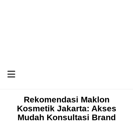
Rekomendasi Maklon
Kosmetik Jakarta: Akses
Mudah Konsultasi Brand