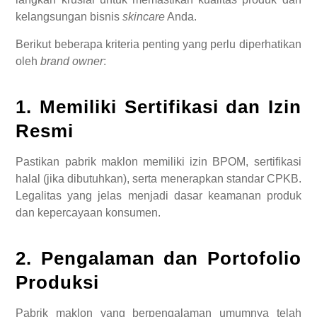
kelangsungan bisnis
skincare
Anda.
Berikut beberapa kriteria penting yang perlu diperhatikan
oleh
brand owner
:
1. Memiliki Sertifikasi dan Izin
Resmi
Pastikan pabrik maklon memiliki izin BPOM, sertifikasi
halal (jika dibutuhkan), serta menerapkan standar CPKB.
Legalitas yang jelas menjadi dasar keamanan produk
dan kepercayaan konsumen.
2. Pengalaman dan Portofolio
Produksi
Pabrik maklon yang berpengalaman umumnya telah