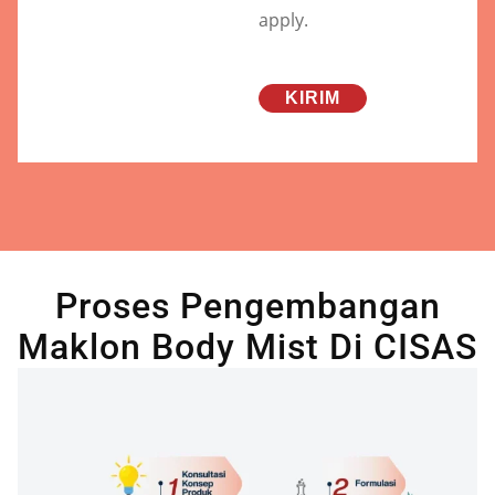
apply.
Proses Pengembangan
Maklon Body Mist Di CISAS