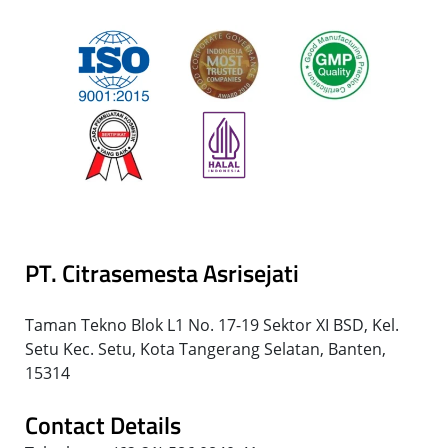
PT. Citrasemesta Asrisejati
Taman Tekno Blok L1 No. 17-19 Sektor XI BSD, Kel.
Setu Kec. Setu, Kota Tangerang Selatan, Banten,
15314
Contact Details