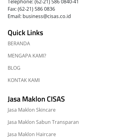
Telephone: (62-21) 586 0840-41
Fax: (62-21) 586 0836
Email: business@cisas.co.id
Quick Links
BERANDA
MENGAPA KAMI?
BLOG
KONTAK KAMI
Jasa Maklon CISAS
Jasa Maklon Skincare
Jasa Maklon Sabun Transparan
Jasa Maklon Haircare