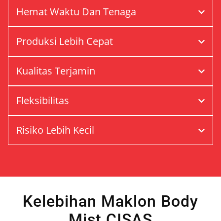
Hemat Waktu Dan Tenaga
Produksi Lebih Cepat
Kualitas Terjamin
Fleksibilitas
Risiko Lebih Kecil
Kelebihan Maklon Body
Mist CISAS