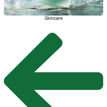
Skincare