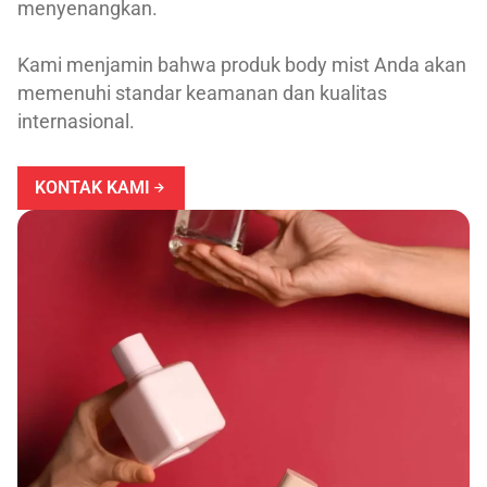
menyenangkan.
Kami menjamin bahwa produk body mist Anda akan
memenuhi standar keamanan dan kualitas
internasional.
KONTAK KAMI