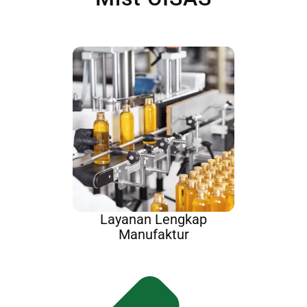
Layanan Lengkap
Manufaktur