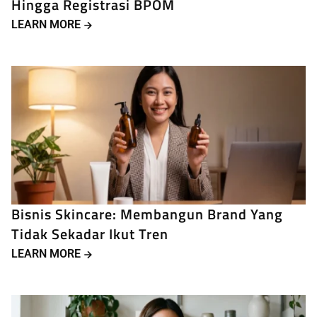
Hingga Registrasi BPOM
LEARN MORE
Bisnis Skincare: Membangun Brand Yang
Tidak Sekadar Ikut Tren
LEARN MORE