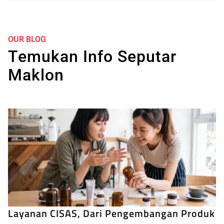
OUR BLOG
Temukan Info Seputar
Maklon
Layanan CISAS, Dari Pengembangan Produk