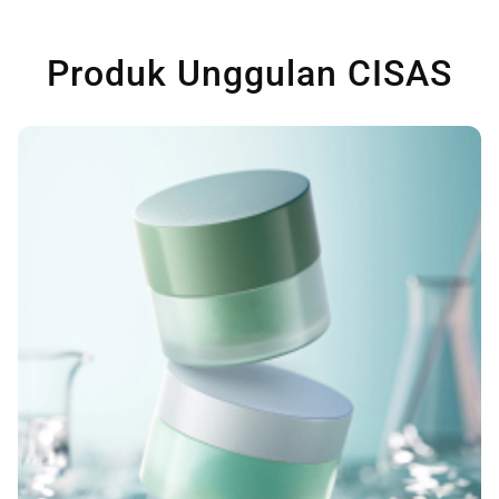
Produk Unggulan CISAS