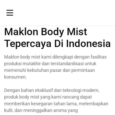
Maklon Body Mist
Tepercaya Di Indonesia
Maklon body mist kami dilengkapi dengan fasilitas
produksi mutakhir dan terstandardisasi untuk
memenuhi kebutuhan pasar dan permintaan
konsumen.
Dengan bahan eksklusif dan teknologi modern,
produk body mist yang kami rancang dapat
memberikan kesegaran tahan lama, melembapkan
kulit, dan meninggalkan aroma yang