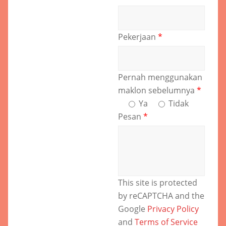
Pekerjaan
*
Pernah menggunakan
maklon sebelumnya
*
Ya
Tidak
Pesan
*
This site is protected
by reCAPTCHA and the
Google
Privacy Policy
and
Terms of Service