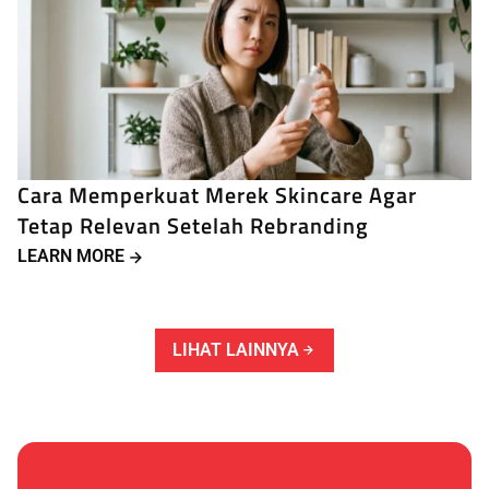
Cara Memperkuat Merek Skincare Agar
Tetap Relevan Setelah Rebranding
LEARN MORE
LIHAT LAINNYA