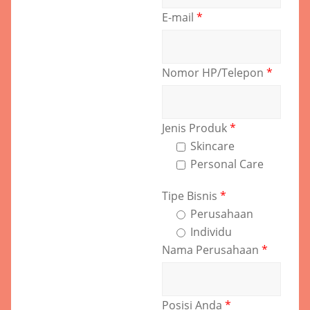
E-mail
*
Nomor HP/Telepon
*
Jenis Produk
*
Skincare
Personal Care
Tipe Bisnis
*
Perusahaan
Individu
Nama Perusahaan
*
Posisi Anda
*