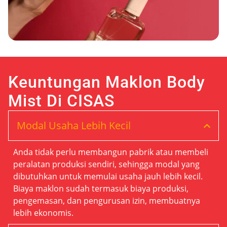
Keuntungan Maklon Body
Mist Di CISAS
Modal Usaha Lebih Kecil
Anda tidak perlu membangun pabrik atau membeli
peralatan produksi sendiri, sehingga modal yang
dibutuhkan untuk memulai usaha jauh lebih kecil.
Biaya maklon sudah termasuk biaya produksi,
pengemasan, dan pengurusan izin, membuatnya
lebih ekonomis.