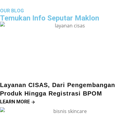
OUR BLOG
Temukan Info Seputar Maklon
Layanan CISAS, Dari Pengembangan
Produk Hingga Registrasi BPOM
LEARN MORE