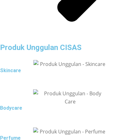
Produk Unggulan CISAS
Skincare
Bodycare
Perfume