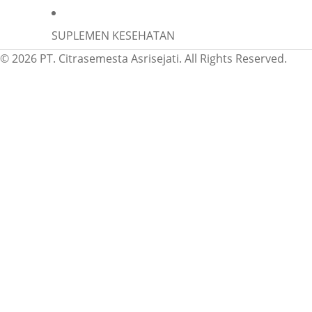
SUPLEMEN KESEHATAN
© 2026 PT. Citrasemesta Asrisejati. All Rights Reserved.