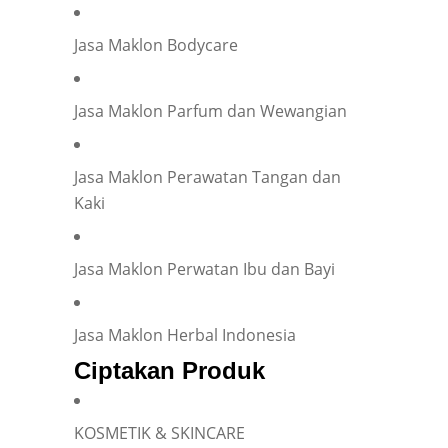
Jasa Maklon Bodycare
Jasa Maklon Parfum dan Wewangian
Jasa Maklon Perawatan Tangan dan
Kaki
Jasa Maklon Perwatan Ibu dan Bayi
Jasa Maklon Herbal Indonesia
Ciptakan Produk
KOSMETIK & SKINCARE