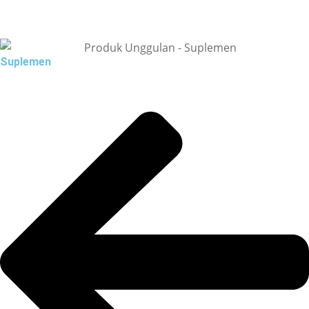
Suplemen