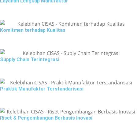
Layanan Lengkap Manufaktur
Komitmen terhadap Kualitas
Supply Chain Terintegrasi
Praktik Manufaktur Terstandarisasi
Riset & Pengembangan Berbasis Inovasi