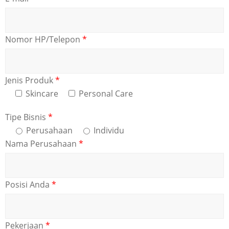
Nomor HP/Telepon
*
Jenis Produk
*
Skincare
Personal Care
Tipe Bisnis
*
Perusahaan
Individu
Nama Perusahaan
*
Posisi Anda
*
Pekerjaan
*