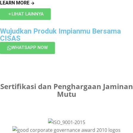
LEARN MORE
LIHAT LAINNYA
Wujudkan Produk Impianmu Bersama
CISAS
WHATSAPP NOW
Sertifikasi dan Penghargaan Jaminan
Mutu