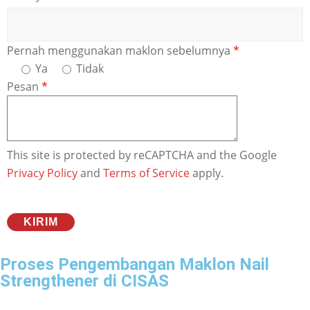
Pernah menggunakan maklon sebelumnya
*
Ya
Tidak
Pesan
*
This site is protected by reCAPTCHA and the Google
Privacy Policy
and
Terms of Service
apply.
Proses Pengembangan Maklon Nail
Strengthener di CISAS