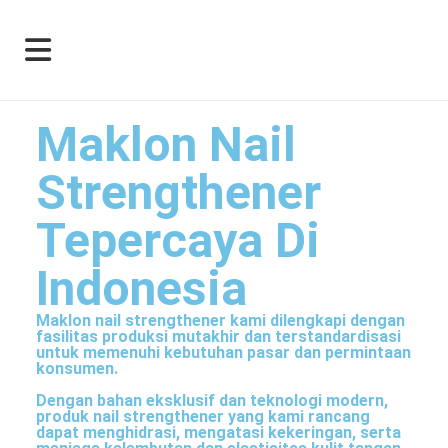
Maklon Nail
Strengthener
Tepercaya Di
Indonesia
Maklon nail strengthener kami dilengkapi dengan
fasilitas produksi mutakhir dan terstandardisasi
untuk memenuhi kebutuhan pasar dan permintaan
konsumen.
Dengan bahan eksklusif dan teknologi modern,
produk nail strengthener yang kami rancang
dapat menghidrasi, mengatasi kekeringan, serta