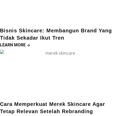
Bisnis Skincare: Membangun Brand Yang
Tidak Sekadar Ikut Tren
LEARN MORE
Cara Memperkuat Merek Skincare Agar
Tetap Relevan Setelah Rebranding