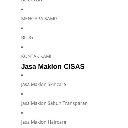
MENGAPA KAMI?
BLOG
KONTAK KAMI
Jasa Maklon CISAS
Jasa Maklon Skincare
Jasa Maklon Sabun Transparan
Jasa Maklon Haircare