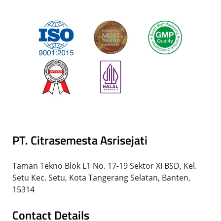
PT. Citrasemesta Asrisejati
Taman Tekno Blok L1 No. 17-19 Sektor XI BSD, Kel.
Setu Kec. Setu, Kota Tangerang Selatan, Banten,
15314
Contact Details