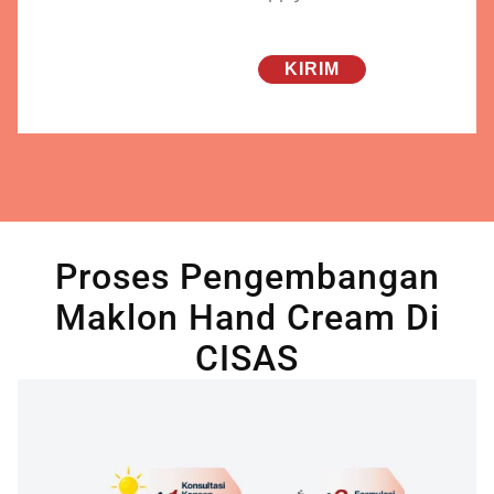
Proses Pengembangan
Maklon Hand Cream Di
CISAS