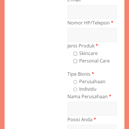
Nomor HP/Telepon
*
Jenis Produk
*
Skincare
Personal Care
Tipe Bisnis
*
Perusahaan
Individu
Nama Perusahaan
*
Posisi Anda
*