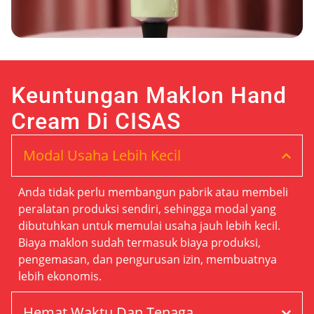
Keuntungan Maklon Hand
Cream Di CISAS
Modal Usaha Lebih Kecil
Anda tidak perlu membangun pabrik atau membeli
peralatan produksi sendiri, sehingga modal yang
dibutuhkan untuk memulai usaha jauh lebih kecil.
Biaya maklon sudah termasuk biaya produksi,
pengemasan, dan pengurusan izin, membuatnya
lebih ekonomis.
Hemat Waktu Dan Tenaga