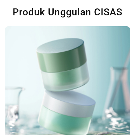
Produk Unggulan CISAS