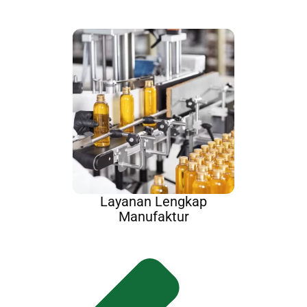
Layanan Lengkap
Manufaktur