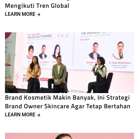
Mengikuti Tren Global
LEARN MORE
Brand Kosmetik Makin Banyak, Ini Strategi
Brand Owner Skincare Agar Tetap Bertahan
LEARN MORE