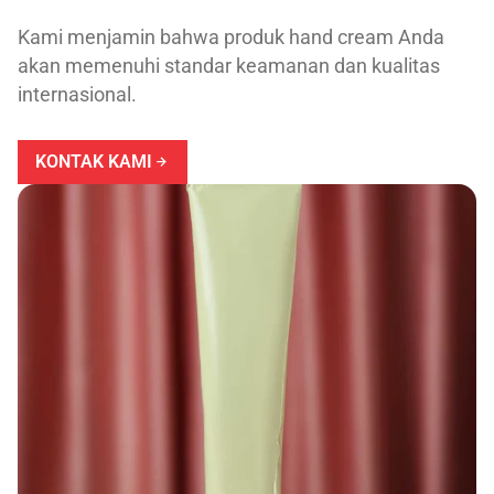
Kami menjamin bahwa produk hand cream Anda
akan memenuhi standar keamanan dan kualitas
internasional.
KONTAK KAMI