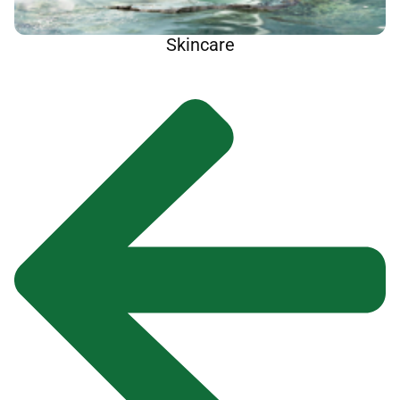
Skincare