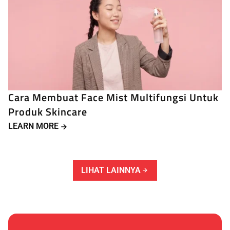
Cara Membuat Face Mist Multifungsi Untuk
Produk Skincare
LEARN MORE
LIHAT LAINNYA