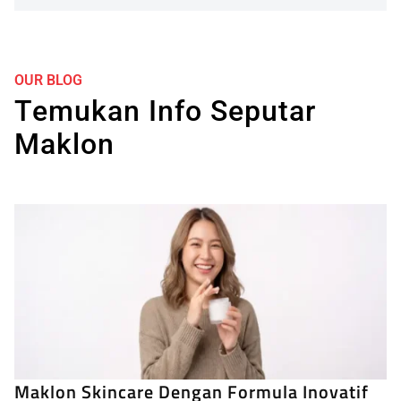
OUR BLOG
Temukan Info Seputar
Maklon
Maklon Skincare Dengan Formula Inovatif