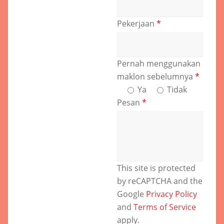
Pekerjaan
*
Pernah menggunakan
maklon sebelumnya
*
Ya
Tidak
Pesan
*
This site is protected
by reCAPTCHA and the
Google
Privacy Policy
and
Terms of Service
apply.