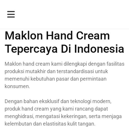
Maklon Hand Cream
Tepercaya Di Indonesia
Maklon hand cream kami dilengkapi dengan fasilitas
produksi mutakhir dan terstandardisasi untuk
memenuhi kebutuhan pasar dan permintaan
konsumen.
Dengan bahan eksklusif dan teknologi modern,
produk hand cream yang kami rancang dapat
menghidrasi, mengatasi kekeringan, serta menjaga
kelembutan dan elastisitas kulit tangan.