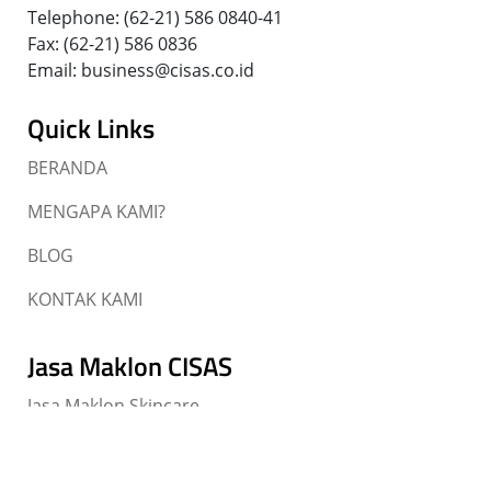
Telephone: (62-21) 586 0840-41
Fax: (62-21) 586 0836
Email: business@cisas.co.id
Quick Links
BERANDA
MENGAPA KAMI?
BLOG
KONTAK KAMI
Jasa Maklon CISAS
Jasa Maklon Skincare
Jasa Maklon Sabun Transparan