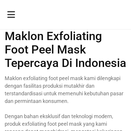
Maklon Exfoliating
Foot Peel Mask
Tepercaya Di Indonesia
Maklon exfoliating foot peel mask kami dilengkapi
dengan fasilitas produksi mutakhir dan
terstandardisasi untuk memenuhi kebutuhan pasar
dan permintaan konsumen.
Dengan bahan eksklusif dan teknologi modern,
produk exfoliating foot peel mask yang kami