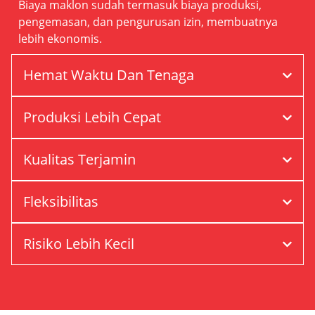
Biaya maklon sudah termasuk biaya produksi,
pengemasan, dan pengurusan izin, membuatnya
lebih ekonomis.
Hemat Waktu Dan Tenaga
Produksi Lebih Cepat
Kualitas Terjamin
Fleksibilitas
Risiko Lebih Kecil