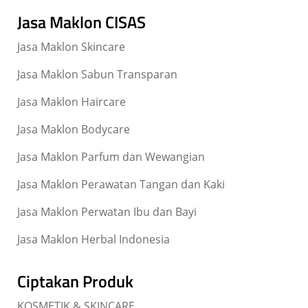
Jasa Maklon CISAS
Jasa Maklon Skincare
Jasa Maklon Sabun Transparan
Jasa Maklon Haircare
Jasa Maklon Bodycare
Jasa Maklon Parfum dan Wewangian
Jasa Maklon Perawatan Tangan dan Kaki
Jasa Maklon Perwatan Ibu dan Bayi
Jasa Maklon Herbal Indonesia
Ciptakan Produk
KOSMETIK & SKINCARE