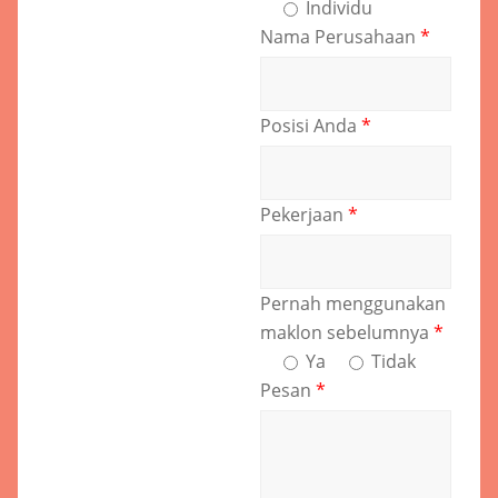
Individu
Nama Perusahaan
*
Posisi Anda
*
Pekerjaan
*
Pernah menggunakan
maklon sebelumnya
*
Ya
Tidak
Pesan
*