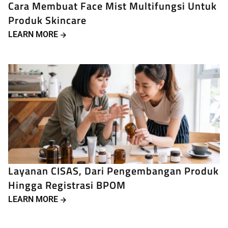
Cara Membuat Face Mist Multifungsi Untuk
Produk Skincare
LEARN MORE
Layanan CISAS, Dari Pengembangan Produk
Hingga Registrasi BPOM
LEARN MORE