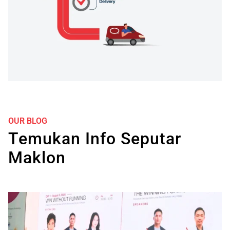
OUR BLOG
Temukan Info Seputar
Maklon