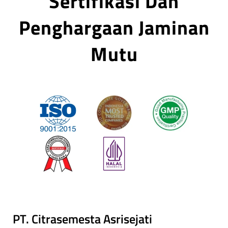
Sertifikasi Dan
Penghargaan Jaminan
Mutu
PT. Citrasemesta Asrisejati