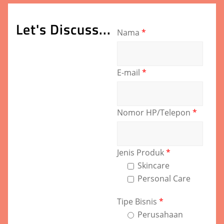
Let's Discuss...
Nama
*
E-mail
*
Nomor HP/Telepon
*
Jenis Produk
*
Skincare
Personal Care
Tipe Bisnis
*
Perusahaan