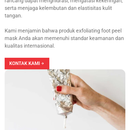
rancang dapat menghidrasi, mengatasi kekeringan,
serta menjaga kelembutan dan elastisitas kulit
tangan.
Kami menjamin bahwa produk exfoliating foot peel
mask Anda akan memenuhi standar keamanan dan
kualitas internasional.
KONTAK KAMI