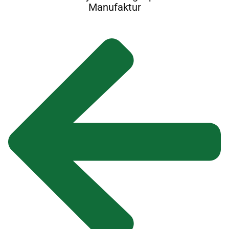
Manufaktur