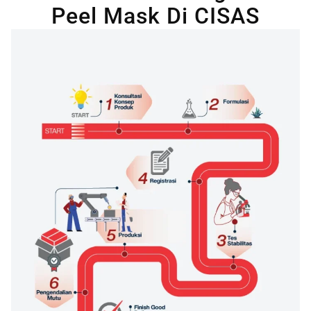
Peel Mask Di CISAS