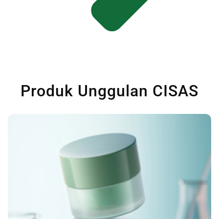
Produk Unggulan CISAS