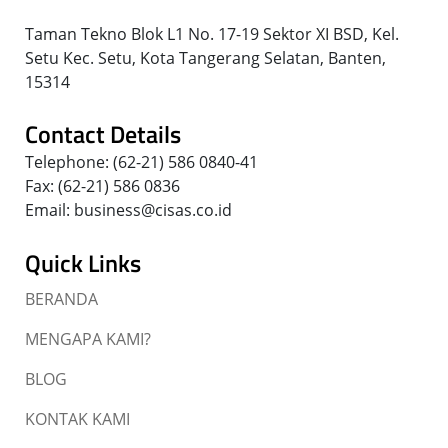
Taman Tekno Blok L1 No. 17-19 Sektor XI BSD, Kel.
Setu Kec. Setu, Kota Tangerang Selatan, Banten,
15314
Contact Details
Telephone: (62-21) 586 0840-41
Fax: (62-21) 586 0836
Email: business@cisas.co.id
Quick Links
BERANDA
MENGAPA KAMI?
BLOG
KONTAK KAMI