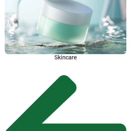
Skincare