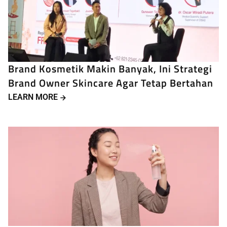
Brand Kosmetik Makin Banyak, Ini Strategi
Brand Owner Skincare Agar Tetap Bertahan
LEARN MORE