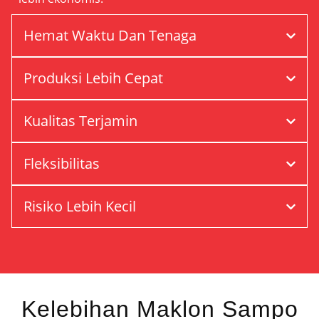
Hemat Waktu Dan Tenaga
Produksi Lebih Cepat
Kualitas Terjamin
Fleksibilitas
Risiko Lebih Kecil
Kelebihan Maklon Sampo