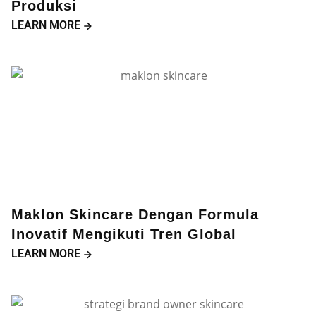
Produksi
LEARN MORE
Maklon Skincare Dengan Formula
Inovatif Mengikuti Tren Global
LEARN MORE