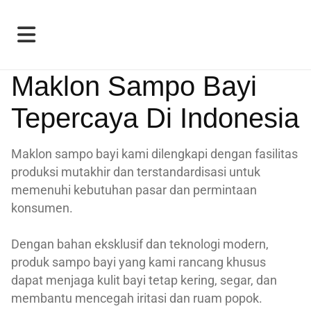
Maklon Sampo Bayi
Tepercaya Di Indonesia
Maklon sampo bayi kami dilengkapi dengan fasilitas
produksi mutakhir dan terstandardisasi untuk
memenuhi kebutuhan pasar dan permintaan
konsumen.
Dengan bahan eksklusif dan teknologi modern,
produk sampo bayi yang kami rancang khusus
dapat menjaga kulit bayi tetap kering, segar, dan
membantu mencegah iritasi dan ruam popok.