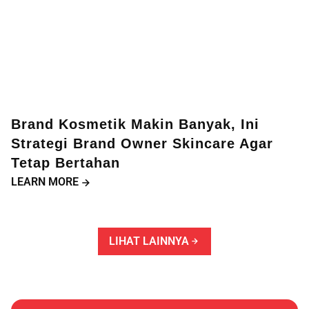
Brand Kosmetik Makin Banyak, Ini
Strategi Brand Owner Skincare Agar
Tetap Bertahan
LEARN MORE
LIHAT LAINNYA