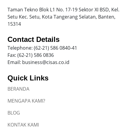
Taman Tekno Blok L1 No. 17-19 Sektor XI BSD, Kel.
Setu Kec. Setu, Kota Tangerang Selatan, Banten,
15314
Contact Details
Telephone: (62-21) 586 0840-41
Fax: (62-21) 586 0836
Email: business@cisas.co.id
Quick Links
BERANDA
MENGAPA KAMI?
BLOG
KONTAK KAMI