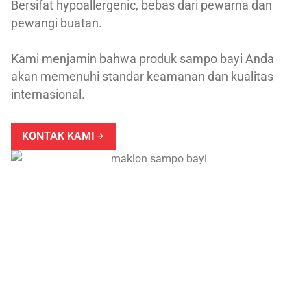
Bersifat hypoallergenic, bebas dari pewarna dan
pewangi buatan.
Kami menjamin bahwa produk sampo bayi Anda
akan memenuhi standar keamanan dan kualitas
internasional.
KONTAK KAMI