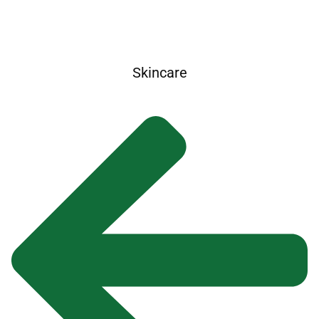
Skincare