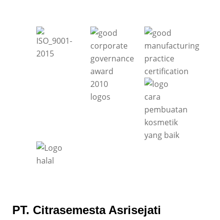
PT. Citrasemesta Asrisejati