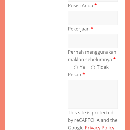
Posisi Anda
*
Pekerjaan
*
Pernah menggunakan
maklon sebelumnya
*
Ya
Tidak
Pesan
*
This site is protected
by reCAPTCHA and the
Google
Privacy Policy