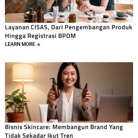
Layanan CISAS, Dari Pengembangan Produk
Hingga Registrasi BPOM
LEARN MORE
Bisnis Skincare: Membangun Brand Yang
Tidak Sekadar Ikut Tren