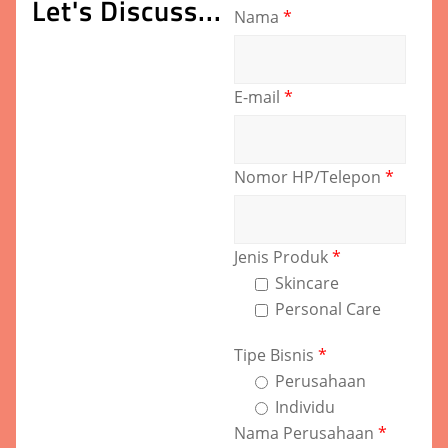
Let's Discuss...
Nama
*
E-mail
*
Nomor HP/Telepon
*
Jenis Produk
*
Skincare
Personal Care
Tipe Bisnis
*
Perusahaan
Individu
Nama Perusahaan
*