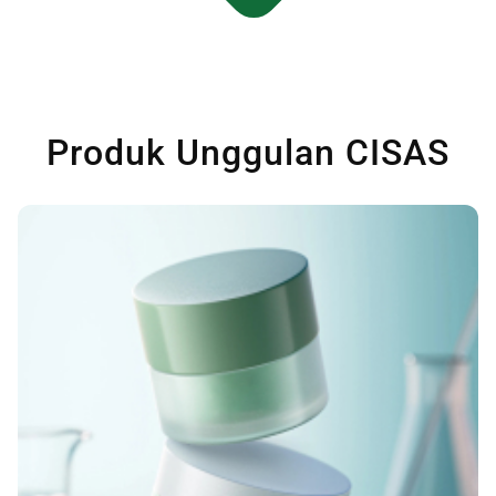
Produk Unggulan CISAS