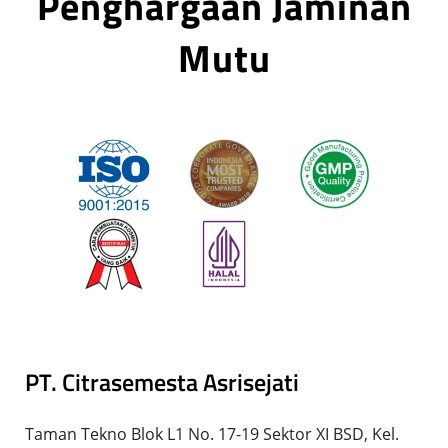
Penghargaan Jaminan
Mutu
PT. Citrasemesta Asrisejati
Taman Tekno Blok L1 No. 17-19 Sektor XI BSD, Kel.