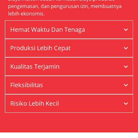
pengemasan, dan pengurusan izin, membuatnya
lebih ekonomis.
Hemat Waktu Dan Tenaga
Produksi Lebih Cepat
Kualitas Terjamin
Fleksibilitas
Risiko Lebih Kecil