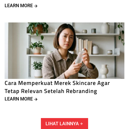
LEARN MORE
Cara Memperkuat Merek Skincare Agar
Tetap Relevan Setelah Rebranding
LEARN MORE
LIHAT LAINNYA