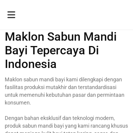
Maklon Sabun Mandi
Bayi Tepercaya Di
Indonesia
Maklon sabun mandi bayi kami dilengkapi dengan
fasilitas produksi mutakhir dan terstandardisasi
untuk memenuhi kebutuhan pasar dan permintaan
konsumen.
Dengan bahan eksklusif dan teknologi modern,
produk sabun mandi bayi yang kami rancang khusus