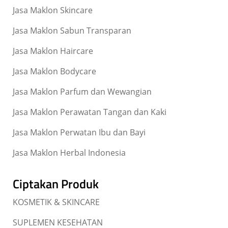
Jasa Maklon Skincare
Jasa Maklon Sabun Transparan
Jasa Maklon Haircare
Jasa Maklon Bodycare
Jasa Maklon Parfum dan Wewangian
Jasa Maklon Perawatan Tangan dan Kaki
Jasa Maklon Perwatan Ibu dan Bayi
Jasa Maklon Herbal Indonesia
Ciptakan Produk
KOSMETIK & SKINCARE
SUPLEMEN KESEHATAN