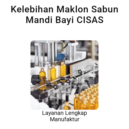
Kelebihan Maklon Sabun
Mandi Bayi CISAS
Layanan Lengkap
Manufaktur