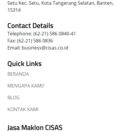
Setu Kec. Setu, Kota Tangerang Selatan, Banten,
15314
Contact Details
Telephone: (62-21) 586 0840-41
Fax: (62-21) 586 0836
Email: business@cisas.co.id
Quick Links
BERANDA
MENGAPA KAMI?
BLOG
KONTAK KAMI
Jasa Maklon CISAS