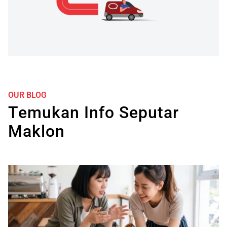
OUR BLOG
Temukan Info Seputar
Maklon