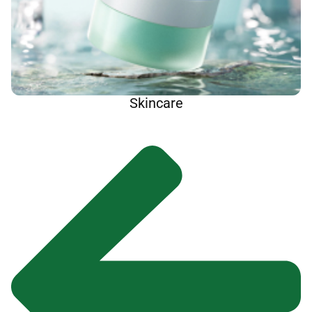
Skincare