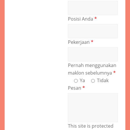
Posisi Anda
*
Pekerjaan
*
Pernah menggunakan
maklon sebelumnya
*
Ya
Tidak
Pesan
*
This site is protected