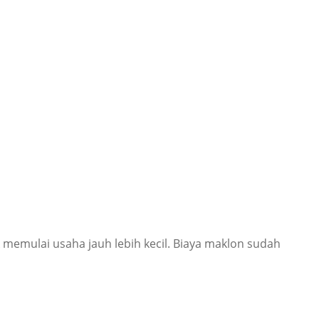
memulai usaha jauh lebih kecil. Biaya maklon sudah