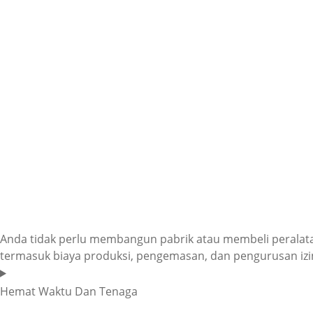
Anda tidak perlu membangun pabrik atau membeli peralatan
termasuk biaya produksi, pengemasan, dan pengurusan iz
Hemat Waktu Dan Tenaga