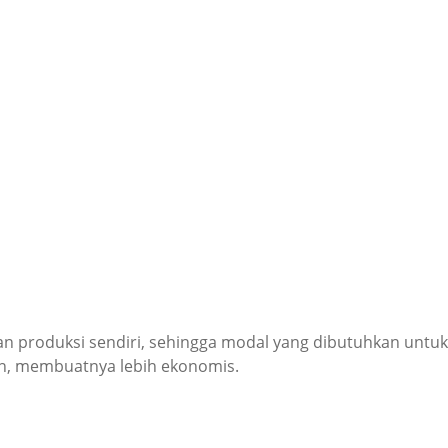
 produksi sendiri, sehingga modal yang dibutuhkan untuk 
in, membuatnya lebih ekonomis.