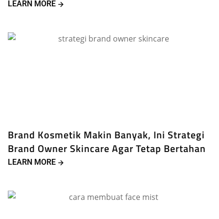
LEARN MORE
Brand Kosmetik Makin Banyak, Ini Strategi
Brand Owner Skincare Agar Tetap Bertahan
LEARN MORE