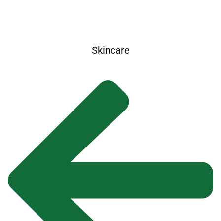
Skincare