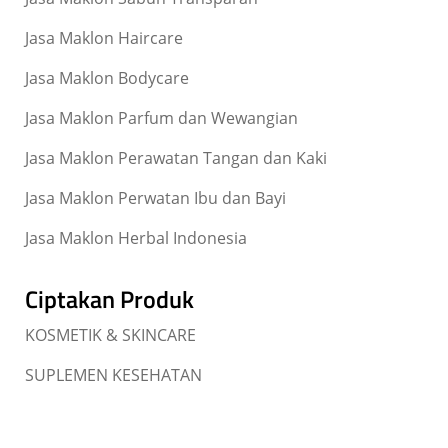
Jasa Maklon Haircare
Jasa Maklon Bodycare
Jasa Maklon Parfum dan Wewangian
Jasa Maklon Perawatan Tangan dan Kaki
Jasa Maklon Perwatan Ibu dan Bayi
Jasa Maklon Herbal Indonesia
Ciptakan Produk
KOSMETIK & SKINCARE
SUPLEMEN KESEHATAN