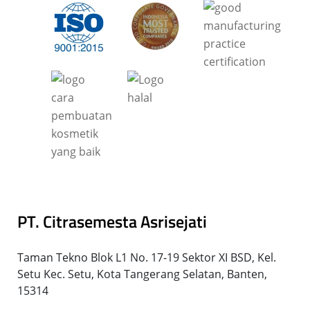
PT. Citrasemesta Asrisejati
Taman Tekno Blok L1 No. 17-19 Sektor XI BSD, Kel.
Setu Kec. Setu, Kota Tangerang Selatan, Banten,
15314