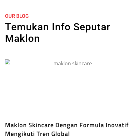
OUR BLOG
Temukan Info Seputar
Maklon
Maklon Skincare Dengan Formula Inovatif
Mengikuti Tren Global