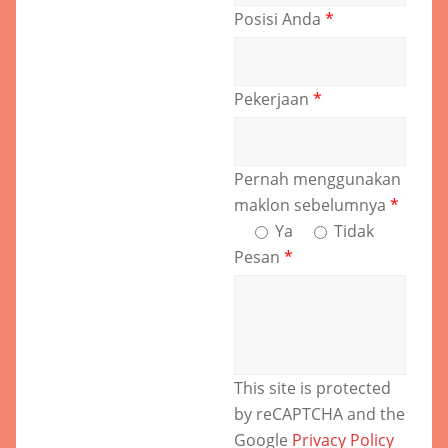
Posisi Anda
*
Pekerjaan
*
Pernah menggunakan
maklon sebelumnya
*
Ya
Tidak
Pesan
*
This site is protected
by reCAPTCHA and the
Google
Privacy Policy