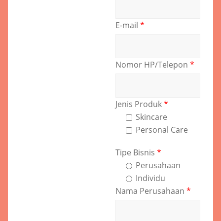
E-mail
*
Nomor HP/Telepon
*
Jenis Produk
*
Skincare
Personal Care
Tipe Bisnis
*
Perusahaan
Individu
Nama Perusahaan
*