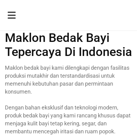
Maklon Bedak Bayi
Tepercaya Di Indonesia
Maklon bedak bayi kami dilengkapi dengan fasilitas
produksi mutakhir dan terstandardisasi untuk
memenuhi kebutuhan pasar dan permintaan
konsumen.
Dengan bahan eksklusif dan teknologi modern,
produk bedak bayi yang kami rancang khusus dapat
menjaga kulit bayi tetap kering, segar, dan
membantu mencegah iritasi dan ruam popok.