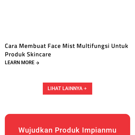
Cara Membuat Face Mist Multifungsi Untuk
Produk Skincare
LEARN MORE
LIHAT LAINNYA
Wujudkan Produk Impianmu