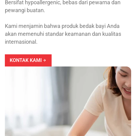
Bersifat hypoallergenic, bebas dari pewarna dan
pewangi buatan.
Kami menjamin bahwa produk bedak bayi Anda
akan memenuhi standar keamanan dan kualitas
internasional.
KONTAK KAMI