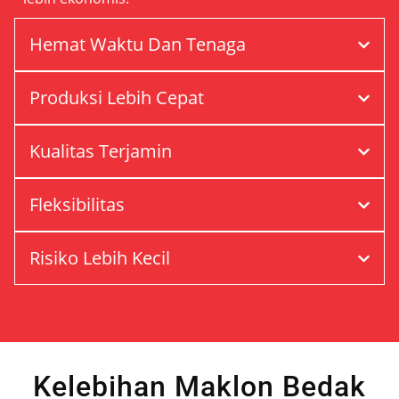
Hemat Waktu Dan Tenaga
Produksi Lebih Cepat
Kualitas Terjamin
Fleksibilitas
Risiko Lebih Kecil
Kelebihan Maklon Bedak