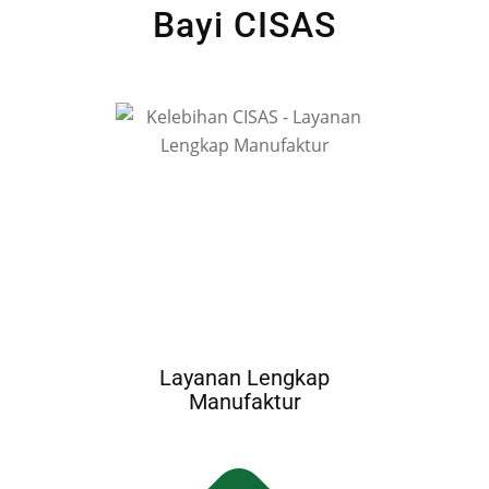
Bayi CISAS
Layanan Lengkap
Manufaktur