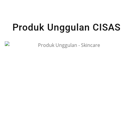
Produk Unggulan CISAS